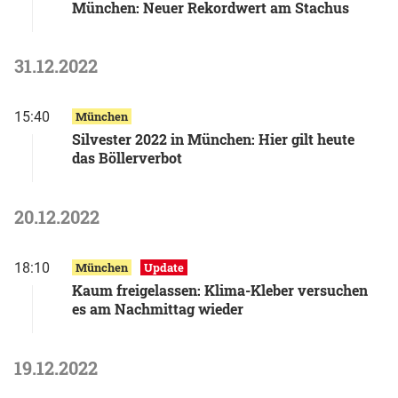
München: Neuer Rekordwert am Stachus
31.12.2022
15:40
München
Silvester 2022 in München: Hier gilt heute
das Böllerverbot
20.12.2022
18:10
München
Update
Kaum freigelassen: Klima-Kleber versuchen
es am Nachmittag wieder
19.12.2022