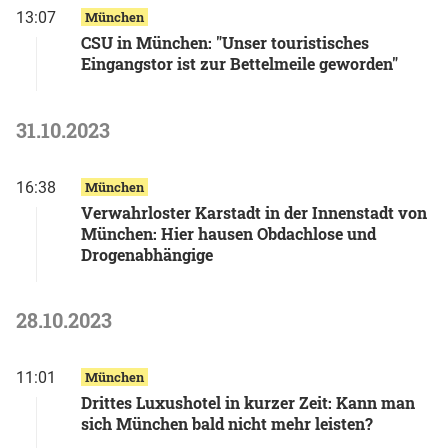
13:07
München
CSU in München: "Unser touristisches
Eingangstor ist zur Bettelmeile geworden"
31.10.2023
16:38
München
Verwahrloster Karstadt in der Innenstadt von
München: Hier hausen Obdachlose und
Drogenabhängige
28.10.2023
11:01
München
Drittes Luxushotel in kurzer Zeit: Kann man
sich München bald nicht mehr leisten?