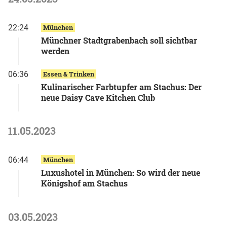
22:24
München
Münchner Stadtgrabenbach soll sichtbar
werden
06:36
Essen & Trinken
Kulinarischer Farbtupfer am Stachus: Der
neue Daisy Cave Kitchen Club
11.05.2023
06:44
München
Luxushotel in München: So wird der neue
Königshof am Stachus
03.05.2023