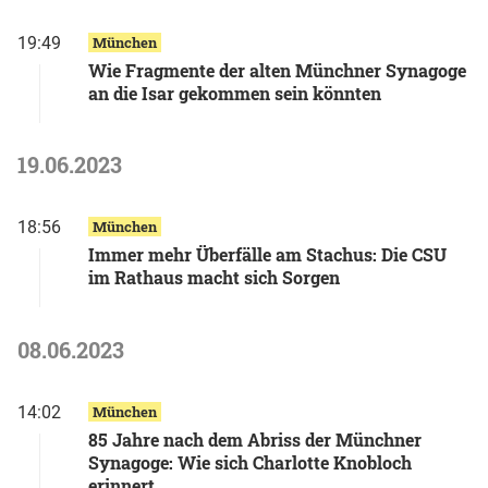
19:49
München
Wie Fragmente der alten Münchner Synagoge
an die Isar gekommen sein könnten
19.06.2023
18:56
München
Immer mehr Überfälle am Stachus: Die CSU
im Rathaus macht sich Sorgen
08.06.2023
14:02
München
85 Jahre nach dem Abriss der Münchner
Synagoge: Wie sich Charlotte Knobloch
erinnert