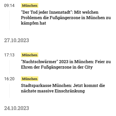
09:14
München
"Der Tod jeder Innenstadt": Mit welchen
Problemen die Fußgängerzone in München zu
kämpfen hat
27.10.2023
17:13
München
"Nachtschwärmer" 2023 in München: Feier zu
Ehren der Fußgängerzone in der City
16:20
München
Stadtsparkasse München: Jetzt kommt die
nächste massive Einschränkung
24.10.2023