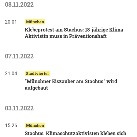
08.11.2022
20:01
München
Klebeprotest am Stachus: 18-jährige Klima-
Aktivistin muss in Präventionshaft
07.11.2022
21:04
Stadtviertel
"Münchner Eiszauber am Stachus" wird
aufgebaut
03.11.2022
15:26
München
Stachus: Klimaschutzaktivisten kleben sich