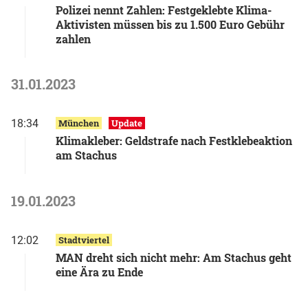
Polizei nennt Zahlen: Festgeklebte Klima-
Aktivisten müssen bis zu 1.500 Euro Gebühr
zahlen
31.01.2023
18:34
München
Update
Klimakleber: Geldstrafe nach Festklebeaktion
am Stachus
19.01.2023
12:02
Stadtviertel
MAN dreht sich nicht mehr: Am Stachus geht
eine Ära zu Ende