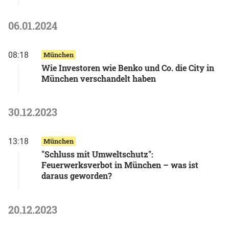
06.01.2024
08:18
München
Wie Investoren wie Benko und Co. die City in
München verschandelt haben
30.12.2023
13:18
München
"Schluss mit Umweltschutz":
Feuerwerksverbot in München – was ist
daraus geworden?
20.12.2023