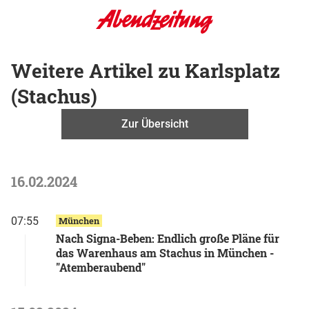
Weitere Artikel zu Karlsplatz
(Stachus)
Zur Übersicht
16.02.2024
07:55
München
Nach Signa-Beben: Endlich große Pläne für
das Warenhaus am Stachus in München -
"Atemberaubend"