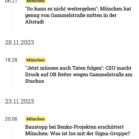
06:21
München
"So kann es nicht weitergehen": München hat
genug von Gammelstraße mitten in der
Altstadt
28.11.2023
18:28
München
"Jetzt müssen auch Taten folgen": CSU macht
Druck auf OB Reiter wegen Gammelstraße am
Stachus
23.11.2023
20:06
München
Baustopp bei Benko-Projekten erschüttert
München: Was ist los mit der Signa-Gruppe?