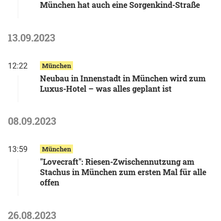
München hat auch eine Sorgenkind-Straße
13.09.2023
12:22
München
Neubau in Innenstadt in München wird zum
Luxus-Hotel – was alles geplant ist
08.09.2023
13:59
München
"Lovecraft": Riesen-Zwischennutzung am
Stachus in München zum ersten Mal für alle
offen
26.08.2023