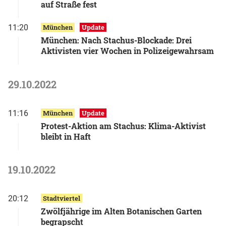
auf Straße fest
11:20
München
Update
München: Nach Stachus-Blockade: Drei
Aktivisten vier Wochen in Polizeigewahrsam
29.10.2022
11:16
München
Update
Protest-Aktion am Stachus: Klima-Aktivist
bleibt in Haft
19.10.2022
20:12
Stadtviertel
Zwölfjährige im Alten Botanischen Garten
begrapscht