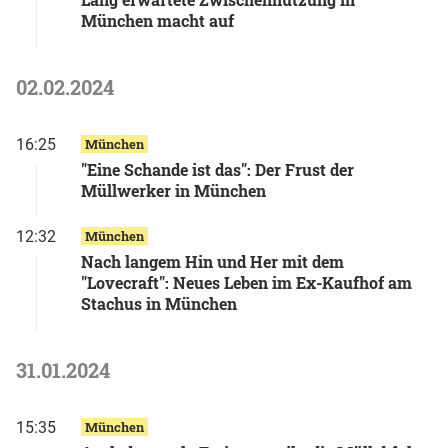
München macht auf
02.02.2024
16:25
München
"Eine Schande ist das": Der Frust der
Müllwerker in München
12:32
München
Nach langem Hin und Her mit dem
"Lovecraft": Neues Leben im Ex-Kaufhof am
Stachus in München
31.01.2024
15:35
München