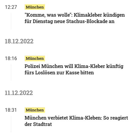
12:27
München
"Komme, was wolle": Klimakleber kündigen
für Dienstag neue Stachus-Blockade an
18.12.2022
18:16
München
Polizei München will Klima-Kleber künftig
fürs Loslösen zur Kasse bitten
11.12.2022
18:31
München
München verbietet Klima-Kleben: So reagiert
der Stadtrat