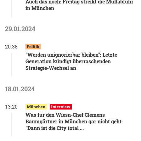
Auch das noch: Freitag streikt die Müllabfuhr
in München
29.01.2024
20:38
Politik
"Werden unignorierbar bleiben": Letzte
Generation kündigt überraschenden
Strategie-Wechsel an
18.01.2024
13:20
München
Interview
Was für den Wiesn-Chef Clemens
Baumgärtner in München gar nicht geht:
"Dann ist die City total ...