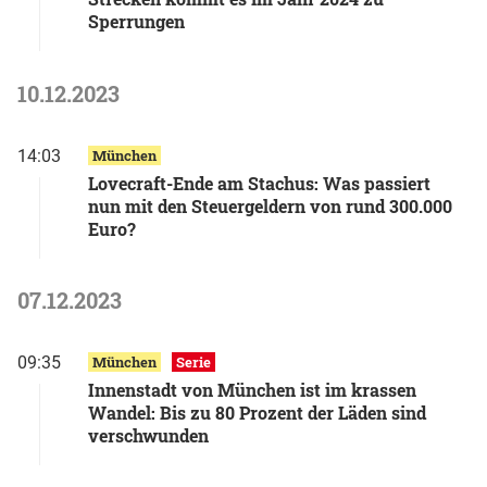
Sperrungen
10.12.2023
14:03
München
Lovecraft-Ende am Stachus: Was passiert
nun mit den Steuergeldern von rund 300.000
Euro?
07.12.2023
09:35
München
Serie
Innenstadt von München ist im krassen
Wandel: Bis zu 80 Prozent der Läden sind
verschwunden