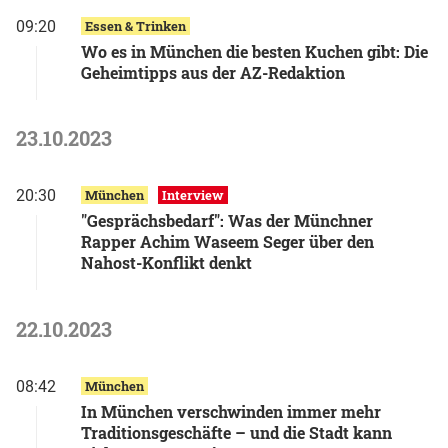
09:20
Essen & Trinken
Wo es in München die besten Kuchen gibt: Die
Geheimtipps aus der AZ-Redaktion
23.10.2023
20:30
München
Interview
"Gesprächsbedarf": Was der Münchner
Rapper Achim Waseem Seger über den
Nahost-Konflikt denkt
22.10.2023
08:42
München
In München verschwinden immer mehr
Traditionsgeschäfte – und die Stadt kann