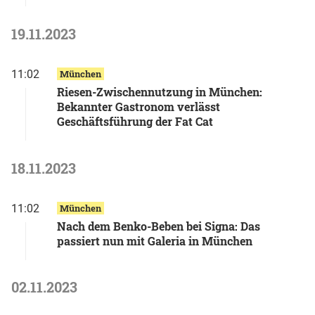
19.11.2023
11:02
München
Riesen-Zwischennutzung in München:
Bekannter Gastronom verlässt
Geschäftsführung der Fat Cat
18.11.2023
11:02
München
Nach dem Benko-Beben bei Signa: Das
passiert nun mit Galeria in München
02.11.2023