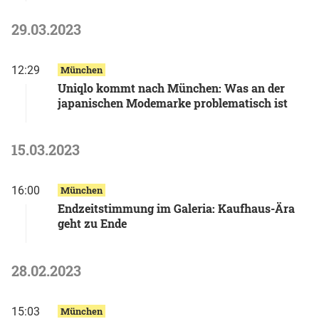
29.03.2023
12:29
München
Uniqlo kommt nach München: Was an der
japanischen Modemarke problematisch ist
15.03.2023
16:00
München
Endzeitstimmung im Galeria: Kaufhaus-Ära
geht zu Ende
28.02.2023
15:03
München