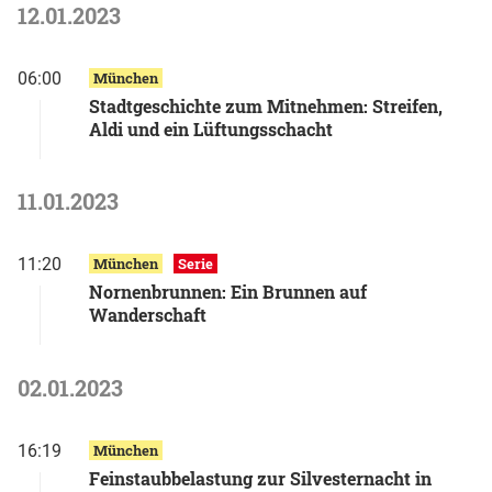
12.01.2023
06:00
München
Stadtgeschichte zum Mitnehmen: Streifen,
Aldi und ein Lüftungsschacht
11.01.2023
11:20
München
Serie
Nornenbrunnen: Ein Brunnen auf
Wanderschaft
02.01.2023
16:19
München
Feinstaubbelastung zur Silvesternacht in