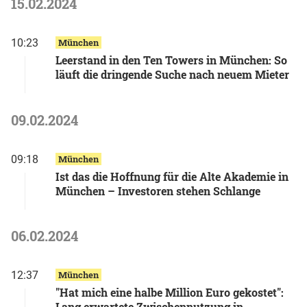
15.02.2024
10:23
München
Leerstand in den Ten Towers in München: So
läuft die dringende Suche nach neuem Mieter
09.02.2024
09:18
München
Ist das die Hoffnung für die Alte Akademie in
München – Investoren stehen Schlange
06.02.2024
12:37
München
"Hat mich eine halbe Million Euro gekostet":
Lang erwartete Zwischennutzung in