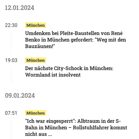
12.01.2024
22:30
München
Umdenken bei Pleite-Baustellen von René
Benko in München gefordert: "Weg mit den
Bauzäunen!"
19:03
München
Der nächste City-Schock in München:
Wormland ist insolvent
09.01.2024
07:51
München
"Ich war eingesperrt": Albtraum in der S-
Bahn in München – Rollstuhlfahrer kommt
nicht aus ...