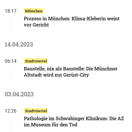
18:17
München
Prozess in München: Klima-Kleberin weint
vor Gericht
14.04.2023
06:14
Stadtviertel
Baustelle, nix als Baustelle: Die Münchner
Altstadt wird zur Gerüst-City
03.04.2023
12:26
Stadtviertel
Pathologie im Schwabinger Klinikum: Die AZ
im Museum für den Tod