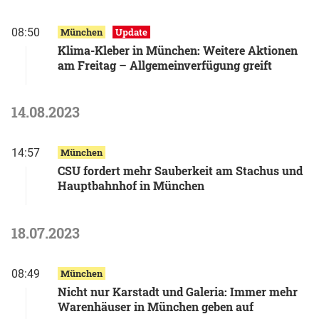
08:50
München
Update
Klima-Kleber in München: Weitere Aktionen
am Freitag – Allgemeinverfügung greift
14.08.2023
14:57
München
CSU fordert mehr Sauberkeit am Stachus und
Hauptbahnhof in München
18.07.2023
08:49
München
Nicht nur Karstadt und Galeria: Immer mehr
Warenhäuser in München geben auf