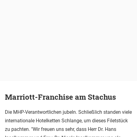
Marriott-Franchise am Stachus
Die MHP-Verantwortlichen jubeln. Schließlich standen viele
internationale Hotelketten Schlange, um dieses Filetstück
zu pachten. "Wir freuen uns sehr, dass Herr Dr. Hans