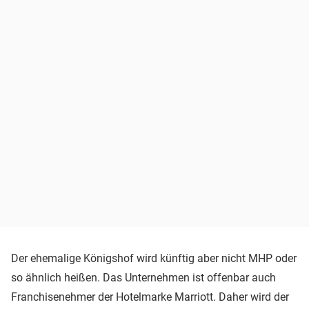
Der ehemalige Königshof wird künftig aber nicht MHP oder
so ähnlich heißen. Das Unternehmen ist offenbar auch
Franchisenehmer der Hotelmarke Marriott. Daher wird der