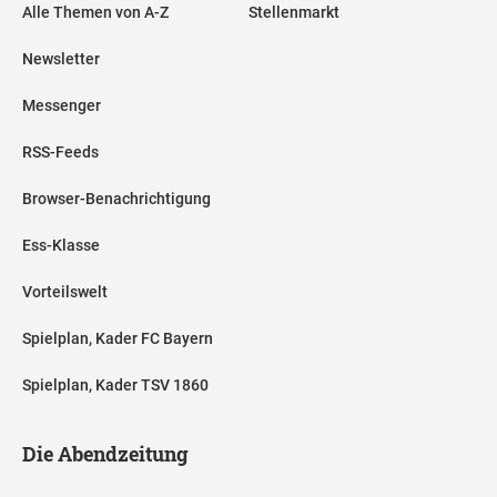
Alle Themen von A-Z
Stellenmarkt
Newsletter
Messenger
RSS-Feeds
Browser-Benachrichtigung
Ess-Klasse
Vorteilswelt
Spielplan, Kader FC Bayern
Spielplan, Kader TSV 1860
Die Abendzeitung