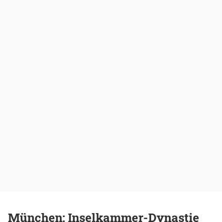
München: Inselkammer-Dynastie