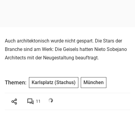
Auch architektonisch wurde nicht gespart. Die Stars der
Branche sind am Werk: Die Geisels hatten Nieto Sobejano
Architects mit der Neugestaltung beauftragt.
Themen:
Karlsplatz (Stachus)
München
11