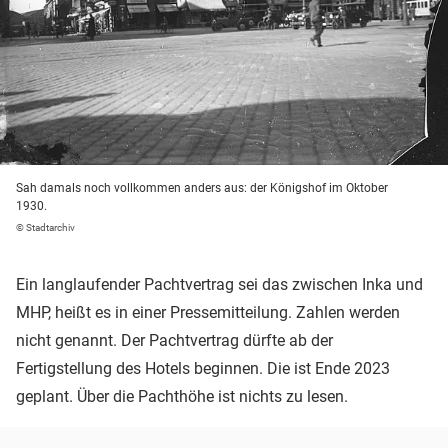
Sah damals noch vollkommen anders aus: der Königshof im Oktober
1930.
© Stadtarchiv
Ein langlaufender Pachtvertrag sei das zwischen Inka und
MHP, heißt es in einer Pressemitteilung. Zahlen werden
nicht genannt. Der Pachtvertrag dürfte ab der
Fertigstellung des Hotels beginnen. Die ist Ende 2023
geplant. Über die Pachthöhe ist nichts zu lesen.