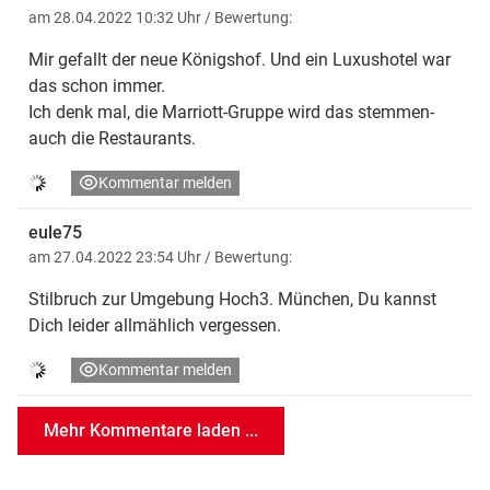
am 28.04.2022 10:32 Uhr
/ Bewertung:
Mir gefallt der neue Königshof. Und ein Luxushotel war
das schon immer.
Ich denk mal, die Marriott-Gruppe wird das stemmen-
auch die Restaurants.
Kommentar melden
eule75
am 27.04.2022 23:54 Uhr
/ Bewertung:
Stilbruch zur Umgebung Hoch3. München, Du kannst
Dich leider allmählich vergessen.
Kommentar melden
Mehr Kommentare laden ...