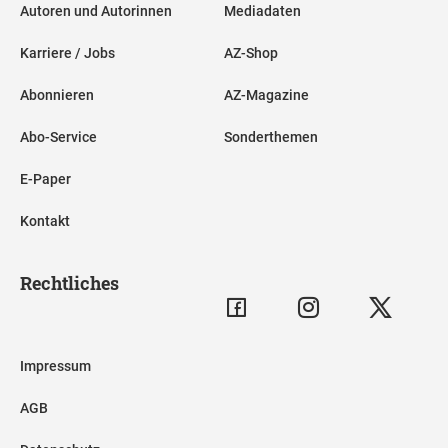
Autoren und Autorinnen
Mediadaten
Karriere / Jobs
AZ-Shop
Abonnieren
AZ-Magazine
Abo-Service
Sonderthemen
E-Paper
Kontakt
Rechtliches
Impressum
AGB