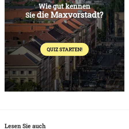
Überspringen
Lesen Sie auch