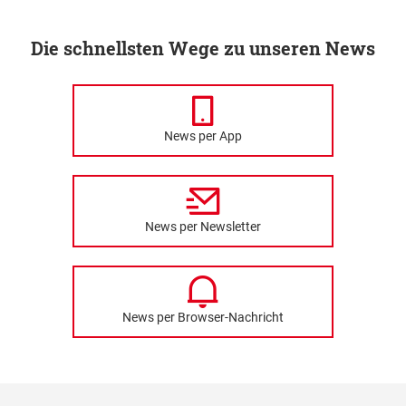
Die schnellsten Wege zu unseren News
News per App
News per Newsletter
News per Browser-Nachricht