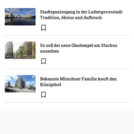
Stadtspaziergang in der Ludwigsvorstadt:
Tradition, Abriss und Aufbruch
So soll der neue Glastempel am Stachus
aussehen
Bekannte Münchner Familie kauft den
Königshof