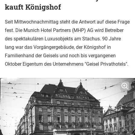
kauft Königshof
Seit Mittwochnachmittag steht die Antwort auf diese Frage
fest. Die Munich Hotel Partners (MHP) AG wird Betreiber
des spektakulären Luxusobjekts am Stachus. 90 Jahre
lang war das Vorgängergebäude, der Königshof in
Familienhand der Geisels und noch bis vergangenen
Oktober Eigentum des Unternehmens "Geisel Privathotels".