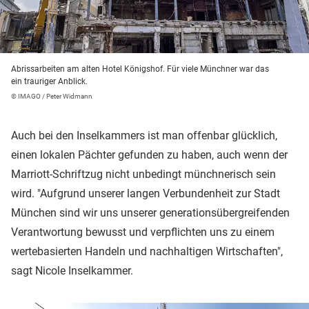
Abrissarbeiten am alten Hotel Königshof. Für viele Münchner war das
ein trauriger Anblick.
© IMAGO / Peter Widmann
Auch bei den Inselkammers ist man offenbar glücklich,
einen lokalen Pächter gefunden zu haben, auch wenn der
Marriott-Schriftzug nicht unbedingt münchnerisch sein
wird. "Aufgrund unserer langen Verbundenheit zur Stadt
München sind wir uns unserer generationsübergreifenden
Verantwortung bewusst und verpflichten uns zu einem
wertebasierten Handeln und nachhaltigen Wirtschaften",
sagt Nicole Inselkammer.