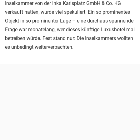
Inselkammer von der Inka Karlsplatz GmbH & Co. KG
verkauft hatten, wurde viel spekuliert. Ein so prominentes
Objekt in so prominenter Lage – eine durchaus spannende
Frage war monatelang, wer dieses künftige Luxushotel mal
betreiben würde. Fest stand nur: Die Inselkammers wollten
es unbedingt weiterverpachten.