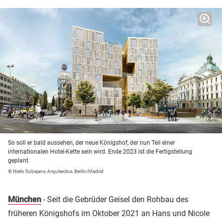
So soll er bald aussehen, der neue Königshof, der nun Teil einer
internationalen Hotel-Kette sein wird. Ende 2023 ist die Fertigstellung
geplant.
© Nieto Sobejano Arquitectos, Berlin/Madrid
München
- Seit die Gebrüder Geisel den Rohbau des
früheren Königshofs im Oktober 2021 an Hans und Nicole