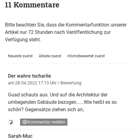
11 Kommentare
Bitte beachten Sie, dass die Kommentarfunktion unserer
Artikel nur 72 Stunden nach Veröffentlichung zur
Verfügung steht.
Neueste zuerst
Älteste zuerst
Höchstbewertet zuerst
Der wahre tscharlie
am 28.04.2022 17:13 Uhr
/ Bewertung:
Guad schauts aus. Und auf die Architektur der
umliegenden Gebäude bezogen......Wie heißt es so
schön? Gegensätze ziehen sich an,
Kommentar melden
Sarah-Muc