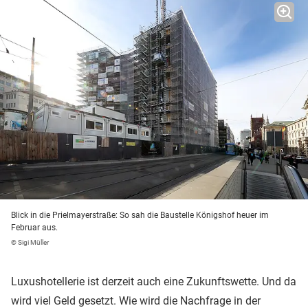
Blick in die Prielmayerstraße: So sah die Baustelle Königshof heuer im
Februar aus.
© Sigi Müller
Luxushotellerie ist derzeit auch eine Zukunftswette. Und da
wird viel Geld gesetzt. Wie wird die Nachfrage in der