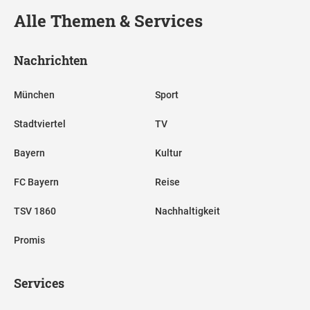
Alle Themen & Services
Nachrichten
München
Sport
Stadtviertel
TV
Bayern
Kultur
FC Bayern
Reise
TSV 1860
Nachhaltigkeit
Promis
Services