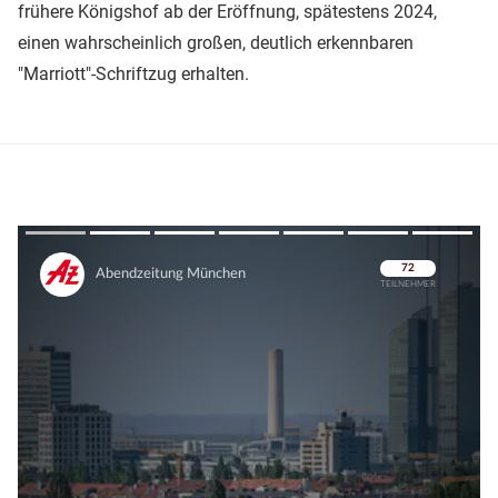
frühere Königshof ab der Eröffnung, spätestens 2024,
einen wahrscheinlich großen, deutlich erkennbaren
"Marriott"-Schriftzug erhalten.
Überspringen