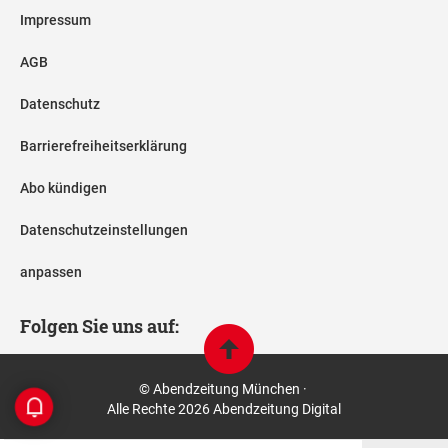
Impressum
AGB
Datenschutz
Barrierefreiheitserklärung
Abo kündigen
Datenschutzeinstellungen
anpassen
Folgen Sie uns auf:
© Abendzeitung München ·
Alle Rechte 2026 Abendzeitung Digital