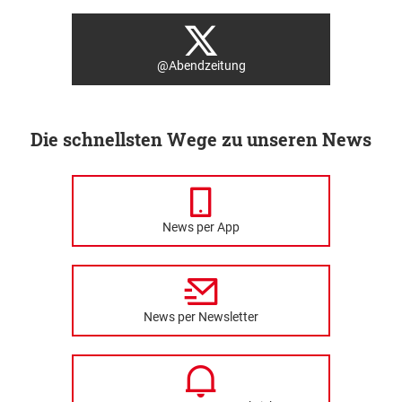
@Abendzeitung
Die schnellsten Wege zu unseren News
News per App
News per Newsletter