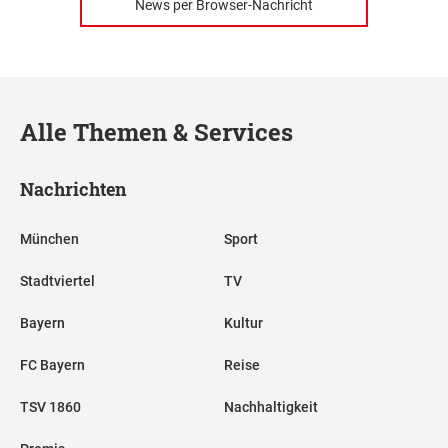
News per Browser-Nachricht
Alle Themen & Services
Nachrichten
München
Sport
Stadtviertel
TV
Bayern
Kultur
FC Bayern
Reise
TSV 1860
Nachhaltigkeit