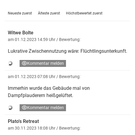
Neueste zuerst
Älteste zuerst
Höchstbewertet zuerst
Witwe Bolte
am 01.12.2023 14:59 Uhr
/ Bewertung:
Lukrative Zwischennutzung wäre: Flüchtlingsunterkunft.
Kommentar melden
am 01.12.2023 07:08 Uhr
/ Bewertung:
Immerhin wurde das Gebäude mal von
Dampfplauderern heißgelüftet.
Kommentar melden
Plato's Retreat
am 30.11.2023 18:08 Uhr
/ Bewertung: