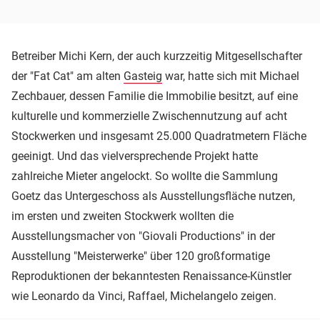
Betreiber Michi Kern, der auch kurzzeitig Mitgesellschafter
der "Fat Cat" am alten
Gasteig
war, hatte sich mit Michael
Zechbauer, dessen Familie die Immobilie besitzt, auf eine
kulturelle und kommerzielle Zwischennutzung auf acht
Stockwerken und insgesamt 25.000 Quadratmetern Fläche
geeinigt. Und das vielversprechende Projekt hatte
zahlreiche Mieter angelockt. So wollte die Sammlung
Goetz das Untergeschoss als Ausstellungsfläche nutzen,
im ersten und zweiten Stockwerk wollten die
Ausstellungsmacher von "Giovali Productions" in der
Ausstellung "Meisterwerke" über 120 großformatige
Reproduktionen der bekanntesten Renaissance-Künstler
wie Leonardo da Vinci, Raffael, Michelangelo zeigen.