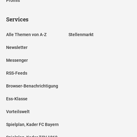
Promis
Services
Alle Themen von A-Z
Stellenmarkt
Newsletter
Messenger
RSS-Feeds
Browser-Benachrichtigung
Ess-Klasse
Vorteilswelt
Spielplan, Kader FC Bayern