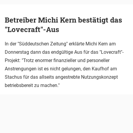
Betreiber Michi Kern bestätigt das
"Lovecraft"-Aus
In der "Süddeutschen Zeitung" erklärte Michi Kern am
Donnerstag dann das endgültige Aus für das "Lovecraft"-
Projekt: "Trotz enormer finanzieller und personeller
Anstrengungen ist es nicht gelungen, den Kaufhof am
Stachus für das allseits angestrebte Nutzungskonzept
betriebsbereit zu machen."