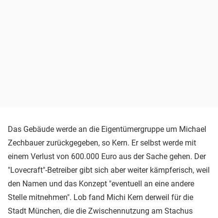
Das Gebäude werde an die Eigentümergruppe um Michael
Zechbauer zurückgegeben, so Kern. Er selbst werde mit
einem Verlust von 600.000 Euro aus der Sache gehen. Der
"Lovecraft"-Betreiber gibt sich aber weiter kämpferisch, weil
den Namen und das Konzept "eventuell an eine andere
Stelle mitnehmen". Lob fand Michi Kern derweil für die
Stadt München, die die Zwischennutzung am Stachus