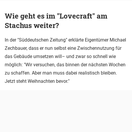
Wie geht es im "Lovecraft" am
Stachus weiter?
In der "Süddeutschen Zeitung" erklärte Eigentümer Michael
Zechbauer, dass er nun selbst eine Zwischennutzung für
das Gebäude umsetzen will– und zwar so schnell wie
möglich: "Wir versuchen, das binnen der nächsten Wochen
zu schaffen. Aber man muss dabei realistisch bleiben.
Jetzt steht Weihnachten bevor."