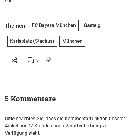
soll.
Themen:
FC Bayern München
Gasteig
Karlsplatz (Stachus)
München
5
5 Kommentare
Bitte beachten Sie, dass die Kommentarfunktion unserer
Artikel nur 72 Stunden nach Veröffentlichung zur
Verfügung steht.