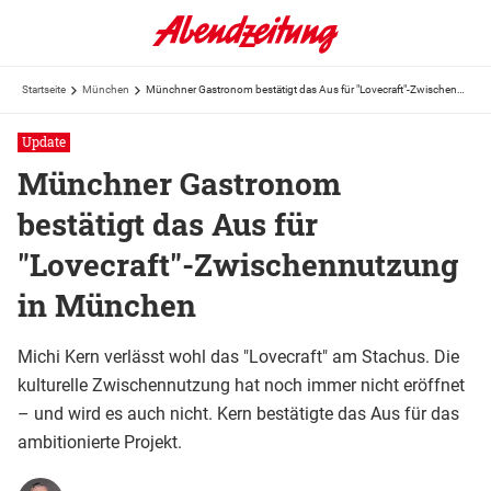
Startseite
München
Münchner Gastronom bestätigt das Aus für "Lovecraft"-Zwischennutzung in München
Update
Münchner Gastronom
bestätigt das Aus für
"Lovecraft"-Zwischennutzung
in München
Michi Kern verlässt wohl das "Lovecraft" am Stachus. Die
kulturelle Zwischennutzung hat noch immer nicht eröffnet
– und wird es auch nicht. Kern bestätigte das Aus für das
ambitionierte Projekt.