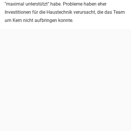
"maximal unterstützt" habe. Probleme haben eher
Investitionen für die Haustechnik verursacht, die das Team
um Kern nicht aufbringen konnte.