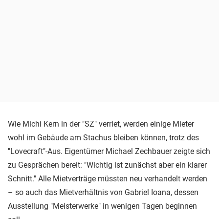
Wie Michi Kern in der "SZ" verriet, werden einige Mieter
wohl im Gebäude am Stachus bleiben können, trotz des
"Lovecraft"-Aus. Eigentümer Michael Zechbauer zeigte sich
zu Gesprächen bereit: "Wichtig ist zunächst aber ein klarer
Schnitt." Alle Mietverträge müssten neu verhandelt werden
– so auch das Mietverhältnis von Gabriel Ioana, dessen
Ausstellung "Meisterwerke" in wenigen Tagen beginnen