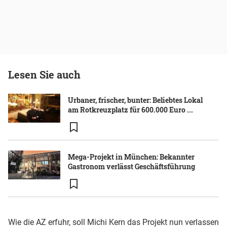
Lesen Sie auch
Urbaner, frischer, bunter: Beliebtes Lokal
am Rotkreuzplatz für 600.000 Euro ...
Mega-Projekt in München: Bekannter
Gastronom verlässt Geschäftsführung
Wie die AZ erfuhr, soll Michi Kern das Projekt nun verlassen