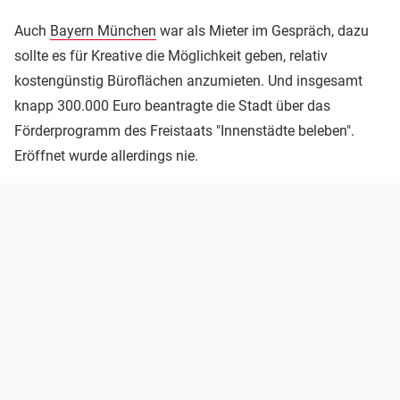
Auch
Bayern München
war als Mieter im Gespräch, dazu
sollte es für Kreative die Möglichkeit geben, relativ
kostengünstig Büroflächen anzumieten. Und insgesamt
knapp 300.000 Euro beantragte die Stadt über das
Förderprogramm des Freistaats "Innenstädte beleben".
Eröffnet wurde allerdings nie.