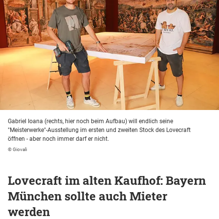
Gabriel Ioana (rechts, hier noch beim Aufbau) will endlich seine
"Meisterwerke"-Ausstellung im ersten und zweiten Stock des Lovecraft
öffnen - aber noch immer darf er nicht.
© Giovali
Lovecraft im alten Kaufhof: Bayern
München sollte auch Mieter
werden