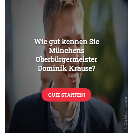
Überspringen