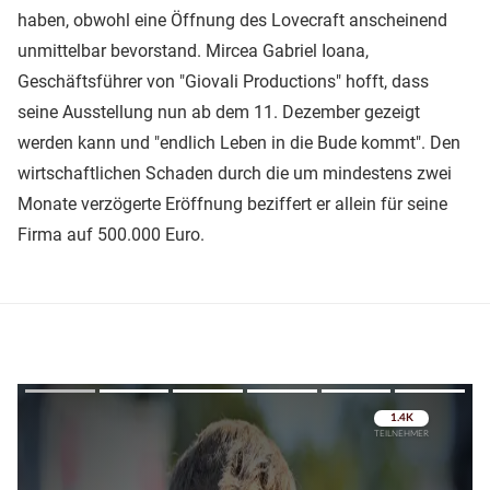
haben, obwohl eine Öffnung des Lovecraft anscheinend
unmittelbar bevorstand. Mircea Gabriel Ioana,
Geschäftsführer von "Giovali Productions" hofft, dass
seine Ausstellung nun ab dem 11. Dezember gezeigt
werden kann und "endlich Leben in die Bude kommt". Den
wirtschaftlichen Schaden durch die um mindestens zwei
Monate verzögerte Eröffnung beziffert er allein für seine
Firma auf 500.000 Euro.
Überspringen