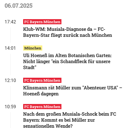
06.07.2025
17:42
FC Bayern München
Klub-WM: Musiala-Diagnose da – FC-
Bayern-Star fliegt zurück nach München
14:01
München
Uli Hoeneß im Alten Botanischen Garten:
Nicht länger "ein Schandfleck für unsere
Stadt"
12:10
FC Bayern München
Klinsmann rät Müller zum "Abenteuer USA" –
Hoeneß dagegen
10:59
FC Bayern München
Nach dem großen Musiala-Schock beim FC
Bayern: Kommt es bei Müller zur
sensationellen Wende?