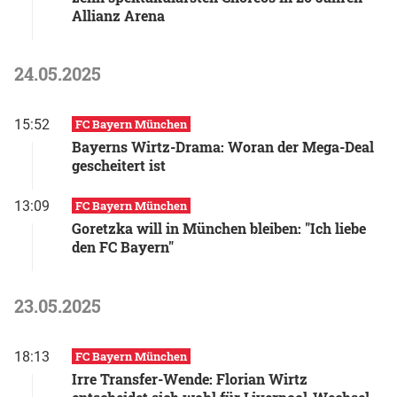
Allianz Arena
24.05.2025
15:52
FC Bayern München
Bayerns Wirtz-Drama: Woran der Mega-Deal
gescheitert ist
13:09
FC Bayern München
Goretzka will in München bleiben: "Ich liebe
den FC Bayern"
23.05.2025
18:13
FC Bayern München
Irre Transfer-Wende: Florian Wirtz