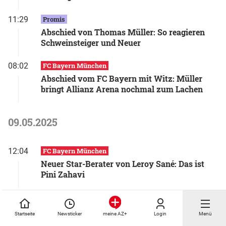
11:29
Promis
Abschied von Thomas Müller: So reagieren
Schweinsteiger und Neuer
08:02
FC Bayern München
Abschied vom FC Bayern mit Witz: Müller
bringt Allianz Arena nochmal zum Lachen
09.05.2025
12:04
FC Bayern München
Neuer Star-Berater von Leroy Sané: Das ist
Pini Zahavi
06:15
Promis
Jupp Heynckes wird 80: Der Mann für die
Startseite
Newsticker
Login
Menü
meine AZ+
großen Momente