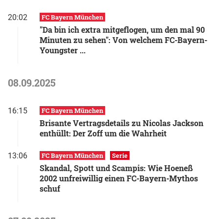
20:02
FC Bayern München
"Da bin ich extra mitgeflogen, um den mal 90
Minuten zu sehen": Von welchem FC-Bayern-
Youngster ...
08.09.2025
16:15
FC Bayern München
Brisante Vertragsdetails zu Nicolas Jackson
enthüllt: Der Zoff um die Wahrheit
13:06
FC Bayern München
Serie
Skandal, Spott und Scampis: Wie Hoeneß
2002 unfreiwillig einen FC-Bayern-Mythos
schuf