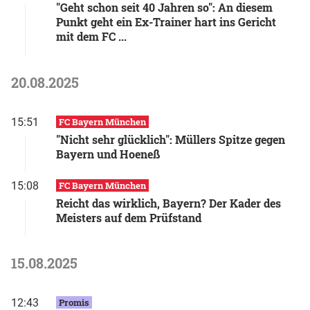
"Geht schon seit 40 Jahren so": An diesem
Punkt geht ein Ex-Trainer hart ins Gericht
mit dem FC ...
20.08.2025
15:51
FC Bayern München
"Nicht sehr glücklich": Müllers Spitze gegen
Bayern und Hoeneß
15:08
FC Bayern München
Reicht das wirklich, Bayern? Der Kader des
Meisters auf dem Prüfstand
15.08.2025
12:43
Promis