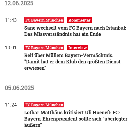
12.06.2025
11:43
FC Bayern München
Kommentar
Sané wechselt vom FC Bayern nach Istanbul:
Das Missverständnis hat ein Ende
10:01
FC Bayern München
Interview
Reif über Müllers Bayern-Vermächtnis:
"Damit hat er dem Klub den größten Dienst
erwiesen"
05.06.2025
11:24
FC Bayern München
Lothar Matthäus kritisiert Uli Hoeneß: FC-
Bayern-Ehrenpräsident sollte sich "überlegter
äußern"