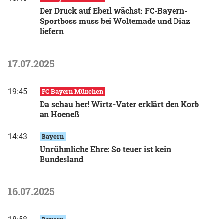
Der Druck auf Eberl wächst: FC-Bayern-
Sportboss muss bei Woltemade und Díaz
liefern
17.07.2025
19:45
FC Bayern München
Da schau her! Wirtz-Vater erklärt den Korb
an Hoeneß
14:43
Bayern
Unrühmliche Ehre: So teuer ist kein
Bundesland
16.07.2025