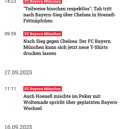
14:23
FC Bayern München
"Teilweise bisschen respektlos": Tah tritt
nach Bayern-Sieg über Chelsea in Hoeneß-
Fettnäpfchen
09:59
FC Bayern München
Nach Sieg gegen Chelsea: Der FC Bayern
München kann sich jetzt neue T-Shirts
drucken lassen
17.09.2025
11:11
FC Bayern München
Auch Hoeneß mischte im Poker mit:
Woltemade spricht über geplatzten Bayern-
Wechsel
16.09.2025