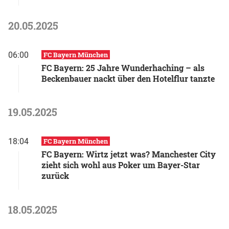
20.05.2025
06:00
FC Bayern München
FC Bayern: 25 Jahre Wunderhaching – als
Beckenbauer nackt über den Hotelflur tanzte
19.05.2025
18:04
FC Bayern München
FC Bayern: Wirtz jetzt was? Manchester City
zieht sich wohl aus Poker um Bayer-Star
zurück
18.05.2025