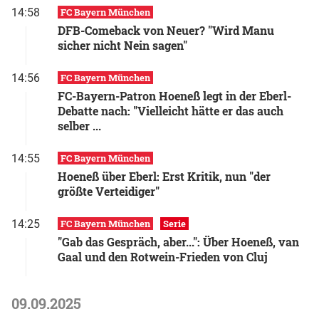
14:58
FC Bayern München
DFB-Comeback von Neuer? "Wird Manu
sicher nicht Nein sagen"
14:56
FC Bayern München
FC-Bayern-Patron Hoeneß legt in der Eberl-
Debatte nach: "Vielleicht hätte er das auch
selber ...
14:55
FC Bayern München
Hoeneß über Eberl: Erst Kritik, nun "der
größte Verteidiger"
14:25
FC Bayern München
Serie
"Gab das Gespräch, aber...": Über Hoeneß, van
Gaal und den Rotwein-Frieden von Cluj
09.09.2025