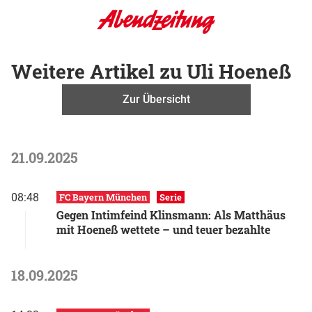
Weitere Artikel zu Uli Hoeneß
Zur Übersicht
21.09.2025
08:48
FC Bayern München
Serie
Gegen Intimfeind Klinsmann: Als Matthäus
mit Hoeneß wettete – und teuer bezahlte
18.09.2025