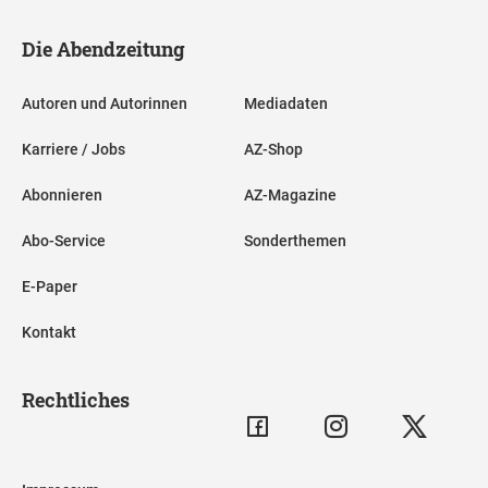
Die Abendzeitung
Autoren und Autorinnen
Mediadaten
Karriere / Jobs
AZ-Shop
Abonnieren
AZ-Magazine
Abo-Service
Sonderthemen
E-Paper
Kontakt
Rechtliches