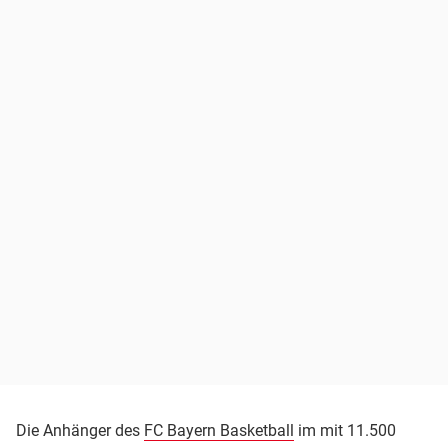
Die Anhänger des
FC Bayern Basketball
im mit 11.500