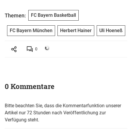
Themen:
FC Bayern Basketball
FC Bayern München
Herbert Hainer
Uli Hoeneß
0
0 Kommentare
Bitte beachten Sie, dass die Kommentarfunktion unserer
Artikel nur 72 Stunden nach Veröffentlichung zur
Verfügung steht.