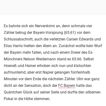
Es bahnte sich ein Nervenkrimi an, denn schmale vier
Zähler betrug der Bayern-Vorsprung (65:61) vor dem
Schlussabschnitt, auch die verletzten Carsen Edwards und
Elias Harris hielten den Atem an. Zunächst wollte kein Wurf
der Bayern mehr fallen, und nach einem Dreier des Ex-
Münchners Nelson Weidemann stand es 65:66. Selbst
Hoeneß und Hainer erhoben sich nun und klatschten
aufmunternd, aber erst Napier gelangen fünfeinhalb
Minuten vor dem Ende die nächsten Zähler. Ulm war ganz
dicht an der Sensation, doch der
FC Bayern
hatte das
Quäntchen Glück auf seiner Seite und durfte den silbernen
Pokal in die Höhe stemmen.