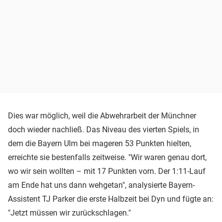
Dies war möglich, weil die Abwehrarbeit der Münchner
doch wieder nachließ. Das Niveau des vierten Spiels, in
dem die Bayern Ulm bei mageren 53 Punkten hielten,
erreichte sie bestenfalls zeitweise. "Wir waren genau dort,
wo wir sein wollten – mit 17 Punkten vorn. Der 1:11-Lauf
am Ende hat uns dann wehgetan", analysierte Bayern-
Assistent TJ Parker die erste Halbzeit bei Dyn und fügte an:
"Jetzt müssen wir zurückschlagen."