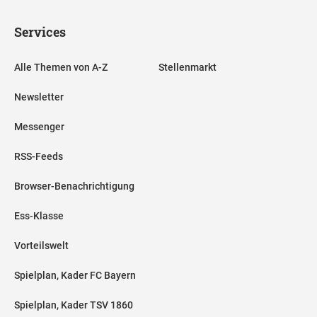
Services
Alle Themen von A-Z
Stellenmarkt
Newsletter
Messenger
RSS-Feeds
Browser-Benachrichtigung
Ess-Klasse
Vorteilswelt
Spielplan, Kader FC Bayern
Spielplan, Kader TSV 1860