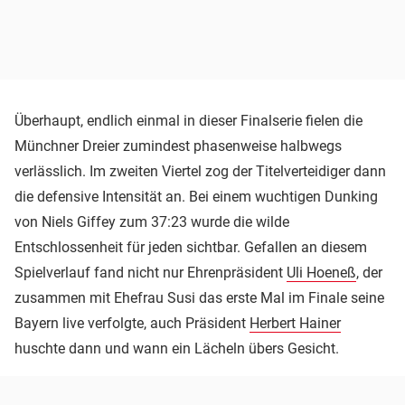
Überhaupt, endlich einmal in dieser Finalserie fielen die
Münchner Dreier zumindest phasenweise halbwegs
verlässlich. Im zweiten Viertel zog der Titelverteidiger dann
die defensive Intensität an. Bei einem wuchtigen Dunking
von Niels Giffey zum 37:23 wurde die wilde
Entschlossenheit für jeden sichtbar. Gefallen an diesem
Spielverlauf fand nicht nur Ehrenpräsident
Uli Hoeneß
, der
zusammen mit Ehefrau Susi das erste Mal im Finale seine
Bayern live verfolgte, auch Präsident
Herbert Hainer
huschte dann und wann ein Lächeln übers Gesicht.