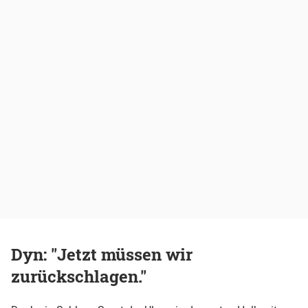
Dyn: "Jetzt müssen wir
zurückschlagen."