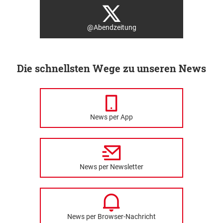
@Abendzeitung
Die schnellsten Wege zu unseren News
News per App
News per Newsletter
News per Browser-Nachricht