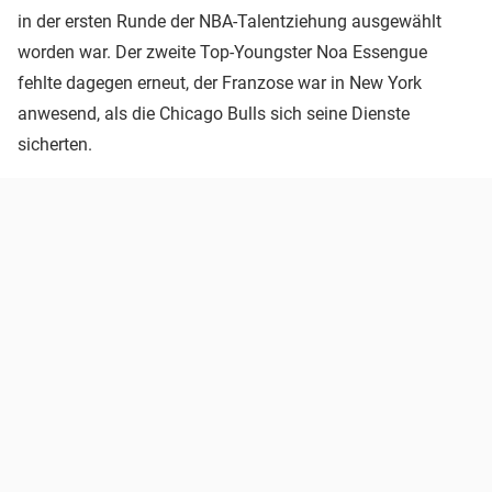
in der ersten Runde der NBA-Talentziehung ausgewählt
worden war. Der zweite Top-Youngster Noa Essengue
fehlte dagegen erneut, der Franzose war in New York
anwesend, als die Chicago Bulls sich seine Dienste
sicherten.