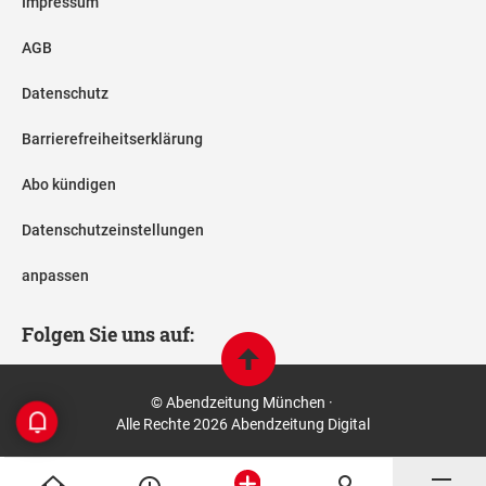
Impressum
AGB
Datenschutz
Barrierefreiheitserklärung
Abo kündigen
Datenschutzeinstellungen
anpassen
Folgen Sie uns auf:
© Abendzeitung München ·
Alle Rechte 2026 Abendzeitung Digital