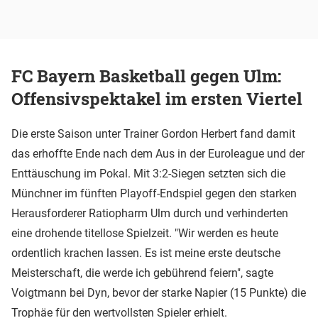
FC Bayern Basketball gegen Ulm:
Offensivspektakel im ersten Viertel
Die erste Saison unter Trainer Gordon Herbert fand damit
das erhoffte Ende nach dem Aus in der Euroleague und der
Enttäuschung im Pokal. Mit 3:2-Siegen setzten sich die
Münchner im fünften Playoff-Endspiel gegen den starken
Herausforderer Ratiopharm Ulm durch und verhinderten
eine drohende titellose Spielzeit. "Wir werden es heute
ordentlich krachen lassen. Es ist meine erste deutsche
Meisterschaft, die werde ich gebührend feiern", sagte
Voigtmann bei Dyn, bevor der starke Napier (15 Punkte) die
Trophäe für den wertvollsten Spieler erhielt.