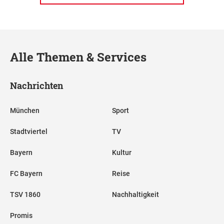
Alle Themen & Services
Nachrichten
München
Sport
Stadtviertel
TV
Bayern
Kultur
FC Bayern
Reise
TSV 1860
Nachhaltigkeit
Promis