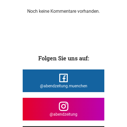
Noch keine Kommentare vorhanden.
Folgen Sie uns auf:
@abendzeitung.muenchen
@abendzeitung