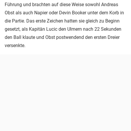
Führung und brachten auf diese Weise sowohl Andreas
Obst als auch Napier oder Devin Booker unter dem Korb in
die Partie. Das erste Zeichen hatten sie gleich zu Beginn
gesetzt, als Kapitän Lucic den Ulmern nach 22 Sekunden
den Ball klaute und Obst postwendend den ersten Dreier
versenkte.