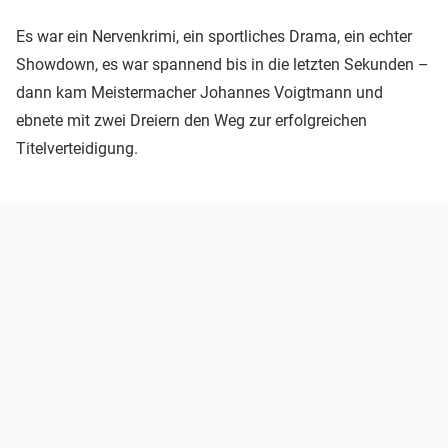
Es war ein Nervenkrimi, ein sportliches Drama, ein echter
Showdown, es war spannend bis in die letzten Sekunden –
dann kam Meistermacher Johannes Voigtmann und
ebnete mit zwei Dreiern den Weg zur erfolgreichen
Titelverteidigung.