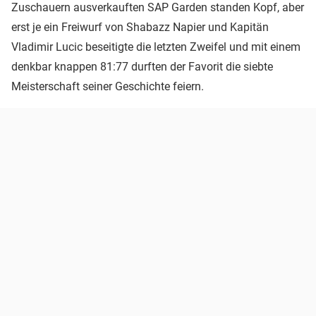
Zuschauern ausverkauften SAP Garden standen Kopf, aber
erst je ein Freiwurf von Shabazz Napier und Kapitän
Vladimir Lucic beseitigte die letzten Zweifel und mit einem
denkbar knappen 81:77 durften der Favorit die siebte
Meisterschaft seiner Geschichte feiern.