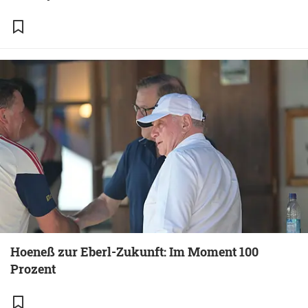
Hoeneß zur Eberl-Zukunft: Im Moment 100
Prozent