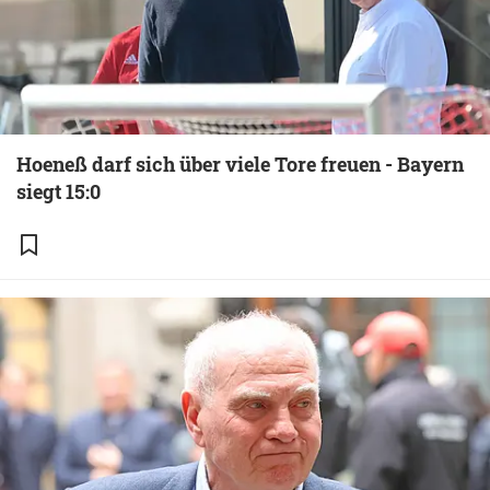
Hoeneß darf sich über viele Tore freuen - Bayern
siegt 15:0