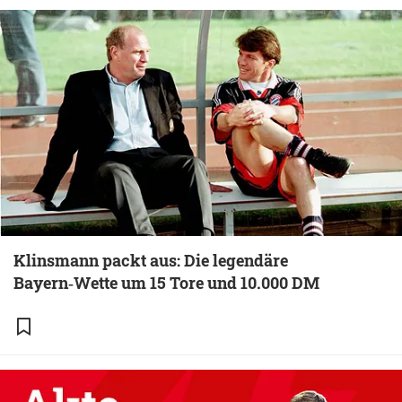
Klinsmann packt aus: Die legendäre
Bayern‑Wette um 15 Tore und 10.000 DM