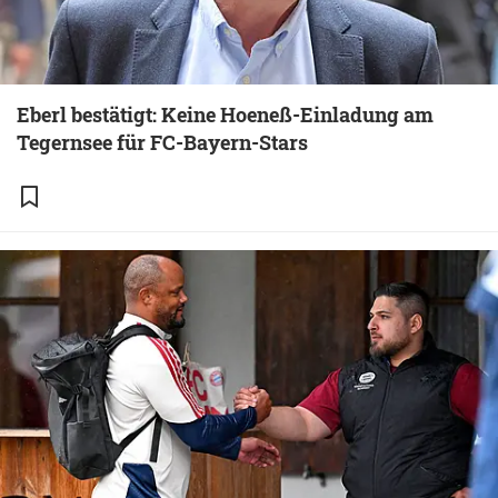
Eberl bestätigt: Keine Hoeneß-Einladung am
Tegernsee für FC-Bayern-Stars