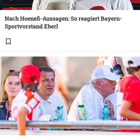
Nach Hoeneß-Aussagen: So reagiert Bayern-
Sportvorstand Eberl