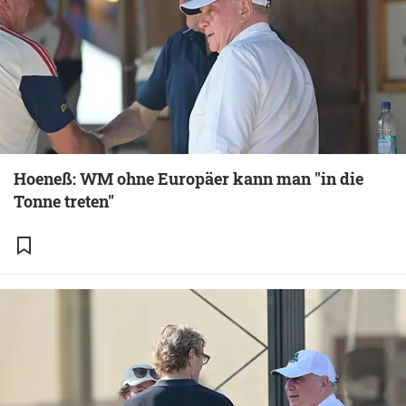
Hoeneß: WM ohne Europäer kann man "in die
Tonne treten"