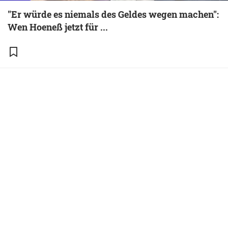
"Er würde es niemals des Geldes wegen machen":
Wen Hoeneß jetzt für ...