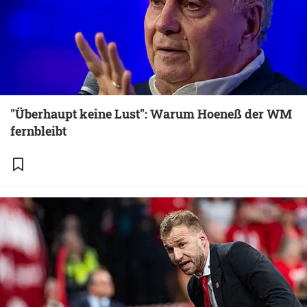
"Überhaupt keine Lust": Warum Hoeneß der WM
fernbleibt