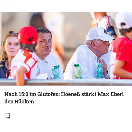
Nach 15:0 im Glutofen: Hoeneß stärkt Max Eberl
den Rücken