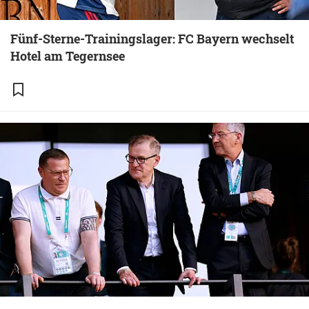
Fünf-Sterne-Trainingslager: FC Bayern wechselt
Hotel am Tegernsee