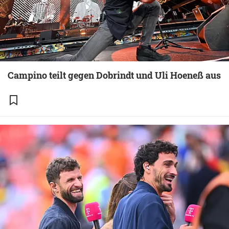
Campino teilt gegen Dobrindt und Uli Hoeneß aus