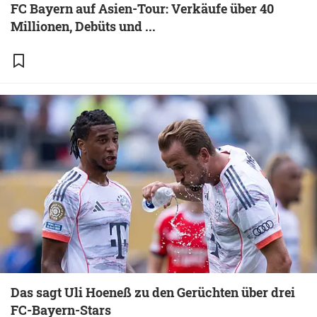
FC Bayern auf Asien-Tour: Verkäufe über 40
Millionen, Debüts und ...
Das sagt Uli Hoeneß zu den Gerüchten über drei
FC-Bayern-Stars