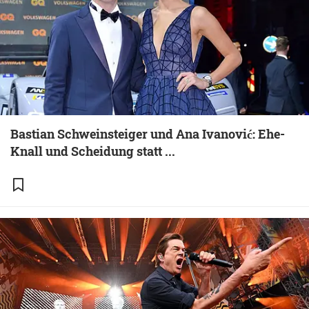
Bastian Schweinsteiger und Ana Ivanović: Ehe-
Knall und Scheidung statt ...