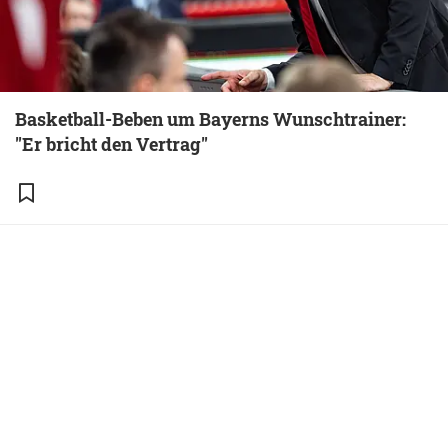
Basketball-Beben um Bayerns Wunschtrainer:
"Er bricht den Vertrag"