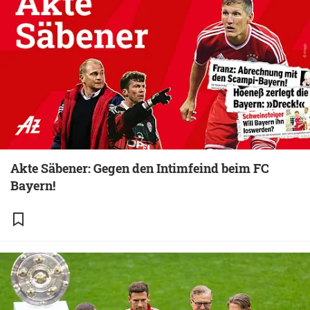
Akte Säbener: Gegen den Intimfeind beim FC
Bayern!