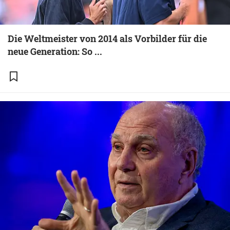
Die Weltmeister von 2014 als Vorbilder für die
neue Generation: So ...