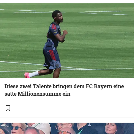
Diese zwei Talente bringen dem FC Bayern eine
satte Millionensumme ein