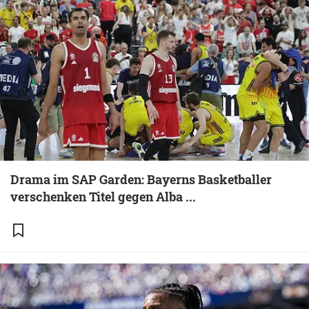
Drama im SAP Garden: Bayerns Basketballer
verschenken Titel gegen Alba ...