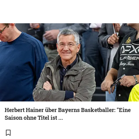
Herbert Hainer über Bayerns Basketballer: "Eine
Saison ohne Titel ist ...