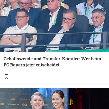
Gehaltswende und Transfer-Komitee: Wer beim
FC Bayern jetzt entscheidet