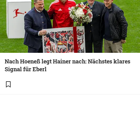
Nach Hoeneß legt Hainer nach: Nächstes klares
Signal für Eberl