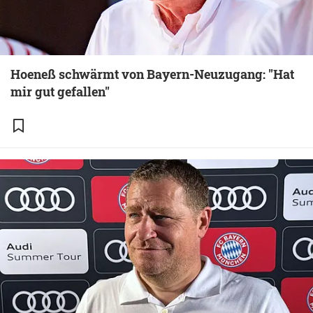
Hoeneß schwärmt von Bayern-Neuzugang: "Hat
mir gut gefallen"