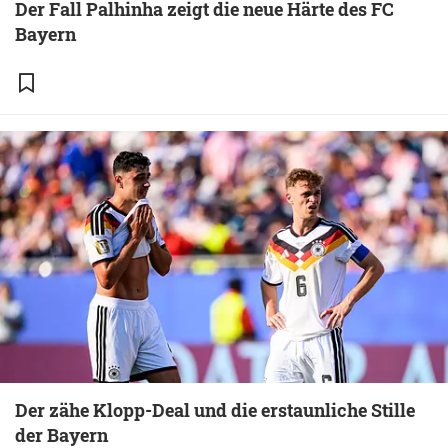
Der Fall Palhinha zeigt die neue Härte des FC
Bayern
Der zähe Klopp-Deal und die erstaunliche Stille
der Bayern