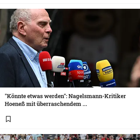
"Könnte etwas werden": Nagelsmann-Kritiker
Hoeneß mit überraschendem ...