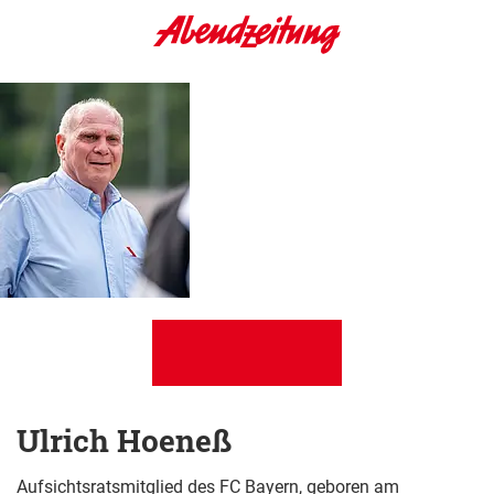
Ulrich Hoeneß
Aufsichtsratsmitglied des FC Bayern, geboren am