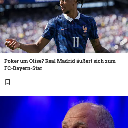
Poker um Olise? Real Madrid äußert sich zum
FC-Bayern-Star