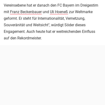
Vereinsebene hat er danach den FC Bayern im Dreigestirn
mit
Franz Beckenbauer
und
Uli Hoeneß
zur Weltmarke
geformt. Er steht für Internationalität, Vernetzung,
Souveränität und Weitsicht", würdigt Söder dieses
Engagement. Auch heute hat er weitreichenden Einfluss
auf den Rekordmeister.