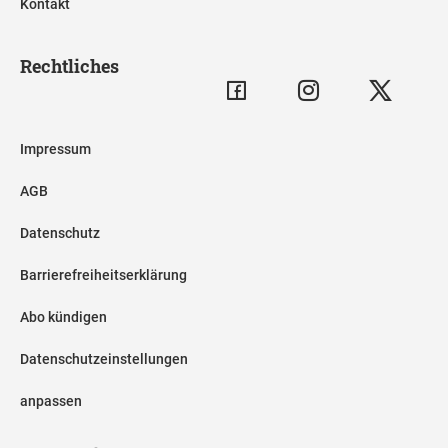
Kontakt
Rechtliches
Impressum
AGB
Datenschutz
Barrierefreiheitserklärung
Abo kündigen
Datenschutzeinstellungen
anpassen