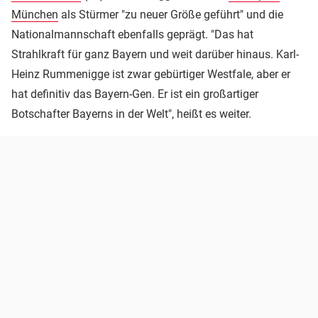
München
als Stürmer "zu neuer Größe geführt" und die
Nationalmannschaft ebenfalls geprägt. "Das hat
Strahlkraft für ganz Bayern und weit darüber hinaus. Karl-
Heinz Rummenigge ist zwar gebürtiger Westfale, aber er
hat definitiv das Bayern-Gen. Er ist ein großartiger
Botschafter Bayerns in der Welt", heißt es weiter.