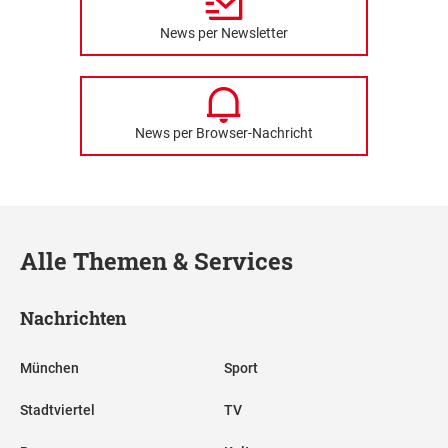
News per Newsletter
News per Browser-Nachricht
Alle Themen & Services
Nachrichten
München
Sport
Stadtviertel
TV