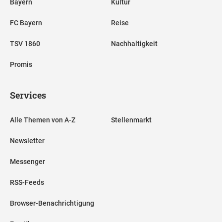
Bayern
Kultur
FC Bayern
Reise
TSV 1860
Nachhaltigkeit
Promis
Services
Alle Themen von A-Z
Stellenmarkt
Newsletter
Messenger
RSS-Feeds
Browser-Benachrichtigung