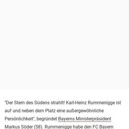
"Der Stern des Südens strahlt! Karl-Heinz Rummenigge ist
auf und neben dem Platz eine außergewöhnliche
Persönlichkeit", begründet
Bayerns Ministerpräsident
Markus Söder
(58). Rummenigge habe den
FC Bayern