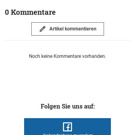
0 Kommentare
Artikel kommentieren
Noch keine Kommentare vorhanden.
Folgen Sie uns auf: