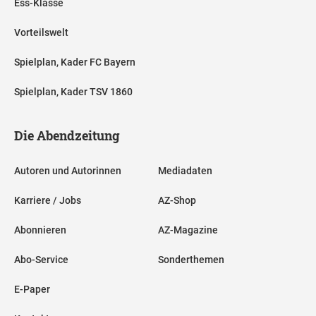
Ess-Klasse
Vorteilswelt
Spielplan, Kader FC Bayern
Spielplan, Kader TSV 1860
Die Abendzeitung
Autoren und Autorinnen
Mediadaten
Karriere / Jobs
AZ-Shop
Abonnieren
AZ-Magazine
Abo-Service
Sonderthemen
E-Paper