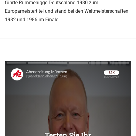
führte Rummenigge Deutschland 1980 zum
Europameistertitel und stand bei den Weltmeisterschaften
1982 und 1986 im Finale.
Überspringen