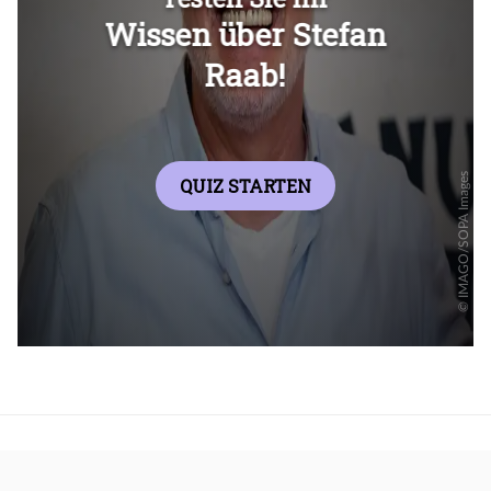
Überspringen