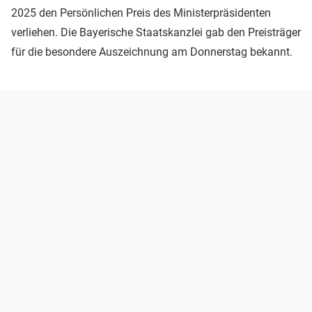
2025 den Persönlichen Preis des Ministerpräsidenten
verliehen. Die Bayerische Staatskanzlei gab den Preisträger
für die besondere Auszeichnung am Donnerstag bekannt.