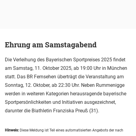
Ehrung am Samstagabend
Die Verleihung des Bayerischen Sportpreises 2025 findet
am Samstag, 11. Oktober 2025, ab 19:00 Uhr in München
statt. Das BR Fernsehen überträgt die Veranstaltung am
Sonntag, 12. Oktober, ab 22:30 Uhr. Neben Rummenigge
werden in weiteren Kategorien herausragende bayerische
Sportpersönlichkeiten und Initiativen ausgezeichnet,
darunter die Biathletin Franziska Preuß (31).
Hinweis:
Diese Meldung ist Teil eines automatisierten Angebots der nach