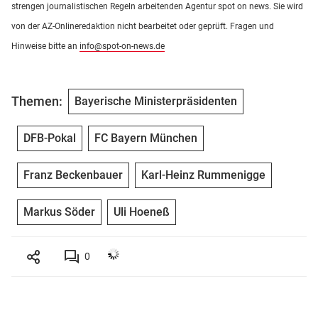
strengen journalistischen Regeln arbeitenden Agentur spot on news. Sie wird
von der AZ-Onlineredaktion nicht bearbeitet oder geprüft. Fragen und
Hinweise bitte an
info@spot-on-news.de
Themen:
Bayerische Ministerpräsidenten
DFB-Pokal
FC Bayern München
Franz Beckenbauer
Karl-Heinz Rummenigge
Markus Söder
Uli Hoeneß
0