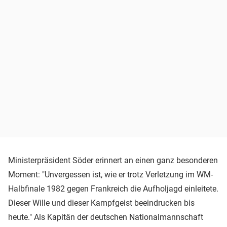
Ministerpräsident Söder erinnert an einen ganz besonderen
Moment: "Unvergessen ist, wie er trotz Verletzung im WM-
Halbfinale 1982 gegen Frankreich die Aufholjagd einleitete.
Dieser Wille und dieser Kampfgeist beeindrucken bis
heute." Als Kapitän der deutschen Nationalmannschaft