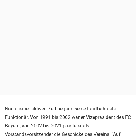
Nach seiner aktiven Zeit begann seine Laufbahn als
Funktionär. Von 1991 bis 2002 war er Vizepräsident des FC
Bayern, von 2002 bis 2021 prägte er als
Vorstandsvorsitzender die Geschicke des Vereins. "Auf