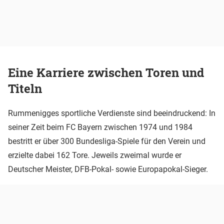
Eine Karriere zwischen Toren und
Titeln
Rummenigges sportliche Verdienste sind beeindruckend: In
seiner Zeit beim FC Bayern zwischen 1974 und 1984
bestritt er über 300 Bundesliga-Spiele für den Verein und
erzielte dabei 162 Tore. Jeweils zweimal wurde er
Deutscher Meister, DFB-Pokal- sowie Europapokal-Sieger.