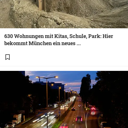
630 Wohnungen mit Kitas, Schule, Park: Hier
bekommt München ein neues ...