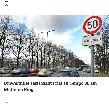
Umwelthilfe setzt Stadt Frist zu Tempo 30 am
Mittleren Ring