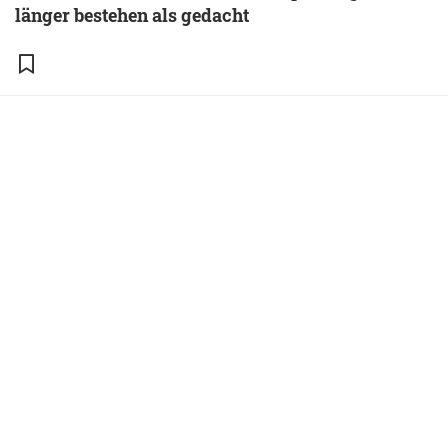
länger bestehen als gedacht