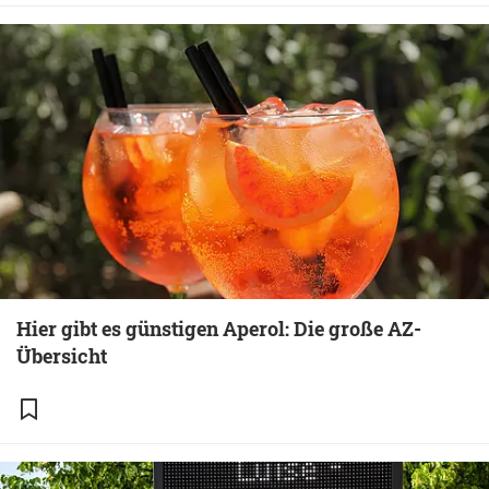
Hier gibt es günstigen Aperol: Die große AZ-
Übersicht