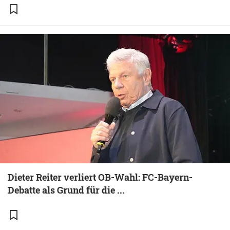
Dieter Reiter verliert OB-Wahl: FC-Bayern-
Debatte als Grund für die ...