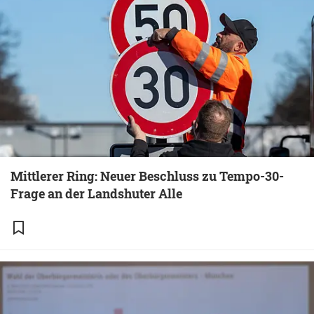
Mittlerer Ring: Neuer Beschluss zu Tempo-30-
Frage an der Landshuter Alle