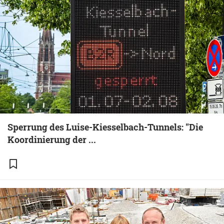
Sperrung des Luise-Kiesselbach-Tunnels: "Die
Koordinierung der ...