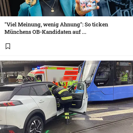
"Viel Meinung, wenig Ahnung": So ticken
Münchens OB-Kandidaten auf ...