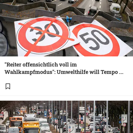
"Reiter offensichtlich voll im
Wahlkampfmodus": Umwelthilfe will Tempo ...