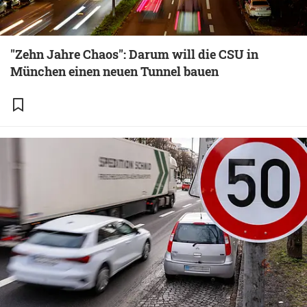
"Zehn Jahre Chaos": Darum will die CSU in
München einen neuen Tunnel bauen