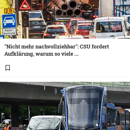
"Nicht mehr nachvollziehbar": CSU fordert
Aufklärung, warum so viele ...