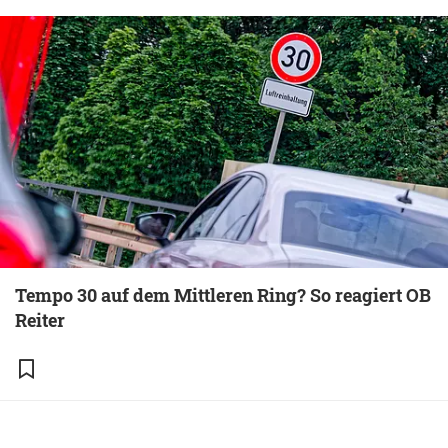
Tempo 30 auf dem Mittleren Ring? So reagiert OB
Reiter