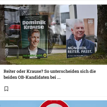
Reiter oder Krause? So unterscheiden sich die
beiden OB-Kandidaten bei ...