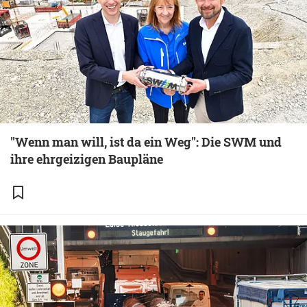
"Wenn man will, ist da ein Weg": Die SWM und
ihre ehrgeizigen Baupläne