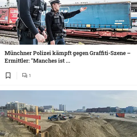
Münchner Polizei kämpft gegen Graffiti-Szene –
Ermittler: "Manches ist ...
1