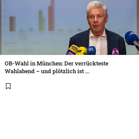
OB-Wahl in München: Der verrückteste
Wahlabend – und plötzlich ist ...