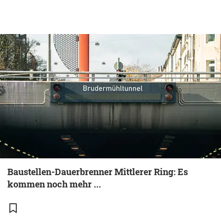
Baustellen-Dauerbrenner Mittlerer Ring: Es
kommen noch mehr ...