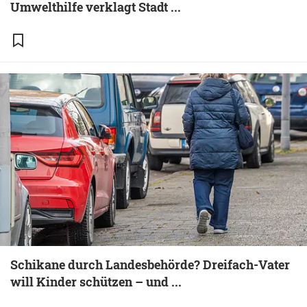
Umwelthilfe verklagt Stadt ...
Schikane durch Landesbehörde? Dreifach-Vater
will Kinder schützen – und ...