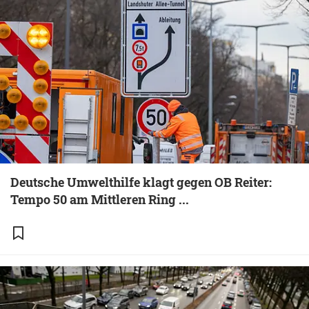
Deutsche Umwelthilfe klagt gegen OB Reiter:
Tempo 50 am Mittleren Ring ...