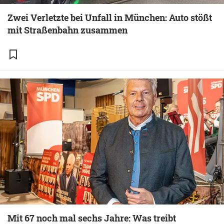
Zwei Verletzte bei Unfall in München: Auto stößt
mit Straßenbahn zusammen
Mit 67 noch mal sechs Jahre: Was treibt