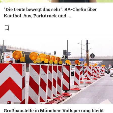
"Die Leute bewegt das sehr": BA-Chefin über
Kaufhof-Aus, Parkdruck und ...
Großbaustelle in München: Vollsperrung bleibt