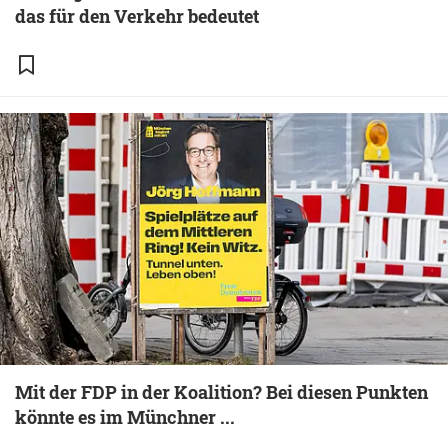
das für den Verkehr bedeutet
Mit der FDP in der Koalition? Bei diesen Punkten
könnte es im Münchner ...