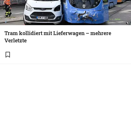
Tram kollidiert mit Lieferwagen – mehrere
Verletzte