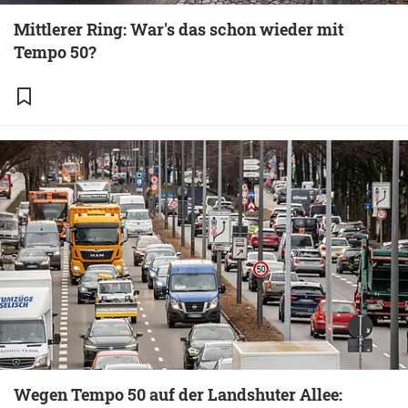
Mittlerer Ring: War's das schon wieder mit
Tempo 50?
Wegen Tempo 50 auf der Landshuter Allee: