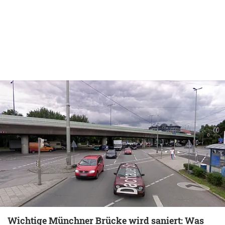
Wichtige Münchner Brücke wird saniert: Was