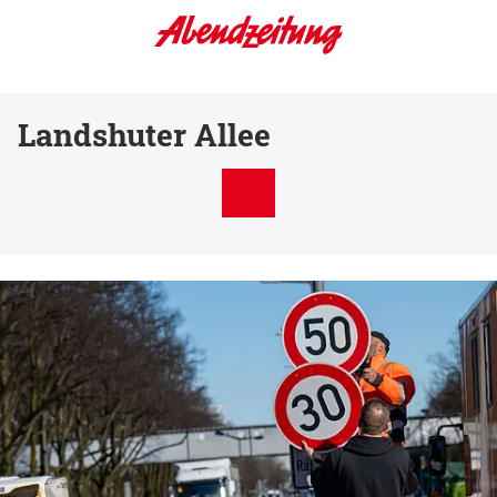
Landshuter Allee