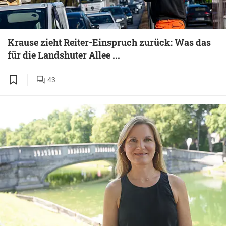
Krause zieht Reiter-Einspruch zurück: Was das
für die Landshuter Allee ...
43