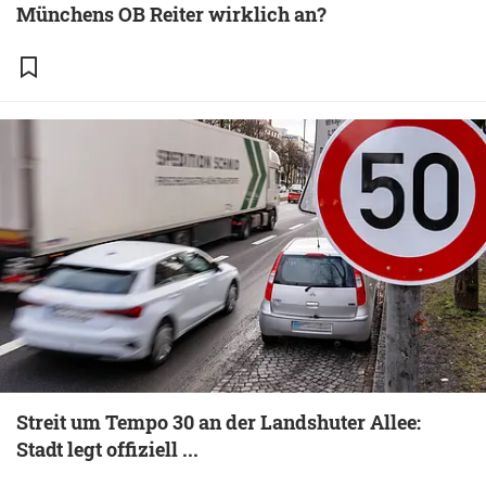
Münchens OB Reiter wirklich an?
Streit um Tempo 30 an der Landshuter Allee:
Stadt legt offiziell ...