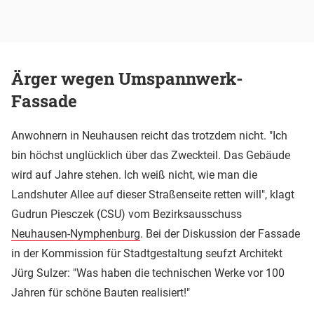
Ärger wegen Umspannwerk-
Fassade
Anwohnern in Neuhausen reicht das trotzdem nicht. "Ich
bin höchst unglücklich über das Zweckteil. Das Gebäude
wird auf Jahre stehen. Ich weiß nicht, wie man die
Landshuter Allee auf dieser Straßenseite retten will", klagt
Gudrun Piesczek (CSU) vom Bezirksausschuss
Neuhausen-Nymphenburg
. Bei der Diskussion der Fassade
in der Kommission für Stadtgestaltung seufzt Architekt
Jürg Sulzer: "Was haben die technischen Werke vor 100
Jahren für schöne Bauten realisiert!"