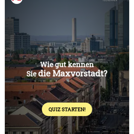
Überspringen
Überspringen