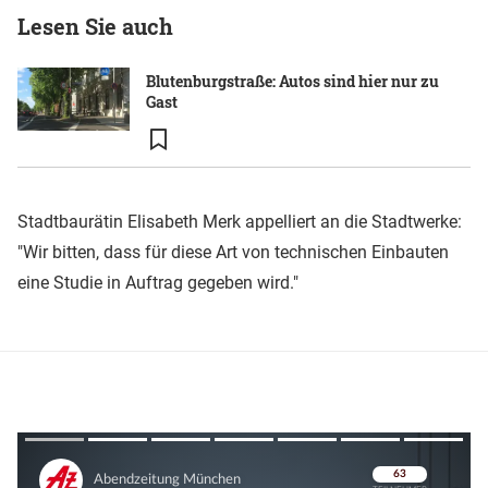
Lesen Sie auch
Blutenburgstraße: Autos sind hier nur zu
Gast
Stadtbaurätin Elisabeth Merk appelliert an die Stadtwerke:
"Wir bitten, dass für diese Art von technischen Einbauten
eine Studie in Auftrag gegeben wird."