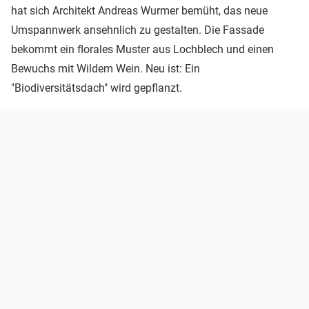
hat sich Architekt Andreas Wurmer bemüht, das neue
Umspannwerk ansehnlich zu gestalten. Die Fassade
bekommt ein florales Muster aus Lochblech und einen
Bewuchs mit Wildem Wein. Neu ist: Ein
"Biodiversitätsdach" wird gepflanzt.