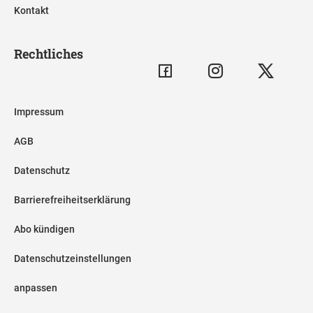
Kontakt
Rechtliches
Impressum
AGB
Datenschutz
Barrierefreiheitserklärung
Abo kündigen
Datenschutzeinstellungen
anpassen