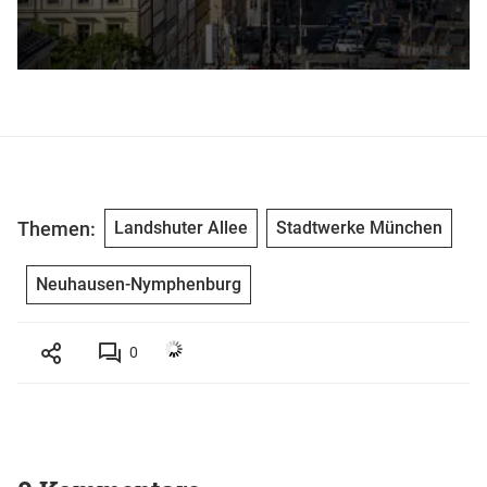
Themen:
Landshuter Allee
Stadtwerke München
Neuhausen-Nymphenburg
0