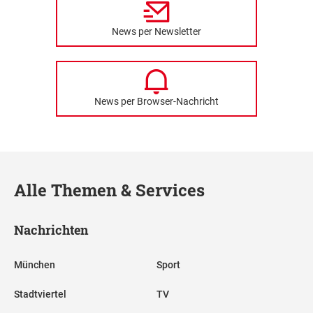
News per Newsletter
News per Browser-Nachricht
Alle Themen & Services
Nachrichten
München
Sport
Stadtviertel
TV