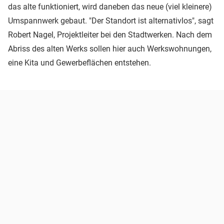
das alte funktioniert, wird daneben das neue (viel kleinere)
Umspannwerk gebaut. "Der Standort ist alternativlos", sagt
Robert Nagel, Projektleiter bei den Stadtwerken. Nach dem
Abriss des alten Werks sollen hier auch Werkswohnungen,
eine Kita und Gewerbeflächen entstehen.