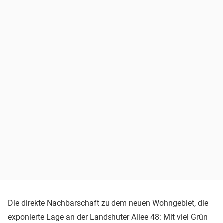
Die direkte Nachbarschaft zu dem neuen Wohngebiet, die
exponierte Lage an der Landshuter Allee 48: Mit viel Grün