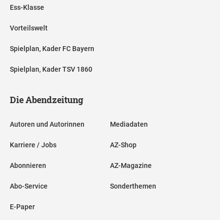
Ess-Klasse
Vorteilswelt
Spielplan, Kader FC Bayern
Spielplan, Kader TSV 1860
Die Abendzeitung
Autoren und Autorinnen
Mediadaten
Karriere / Jobs
AZ-Shop
Abonnieren
AZ-Magazine
Abo-Service
Sonderthemen
E-Paper