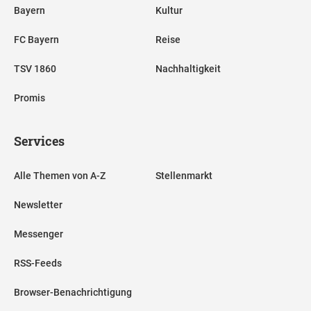
Bayern
Kultur
FC Bayern
Reise
TSV 1860
Nachhaltigkeit
Promis
Services
Alle Themen von A-Z
Stellenmarkt
Newsletter
Messenger
RSS-Feeds
Browser-Benachrichtigung