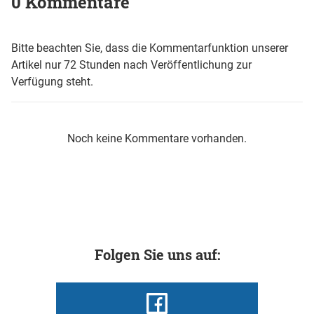
0 Kommentare
Bitte beachten Sie, dass die Kommentarfunktion unserer
Artikel nur 72 Stunden nach Veröffentlichung zur
Verfügung steht.
Noch keine Kommentare vorhanden.
Folgen Sie uns auf: