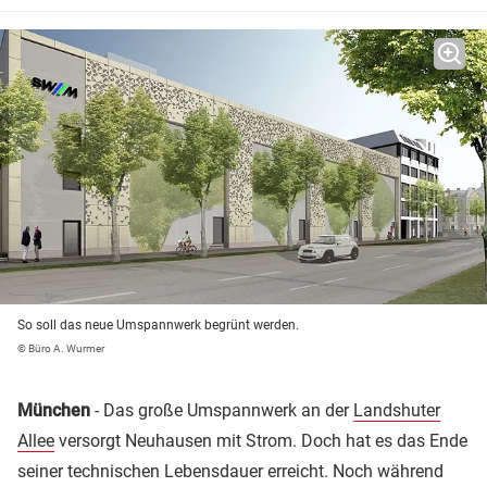
So soll das neue Umspannwerk begrünt werden.
© Büro A. Wurmer
München
- Das große Umspannwerk an der
Landshuter
Allee
versorgt Neuhausen mit Strom. Doch hat es das Ende
seiner technischen Lebensdauer erreicht. Noch während