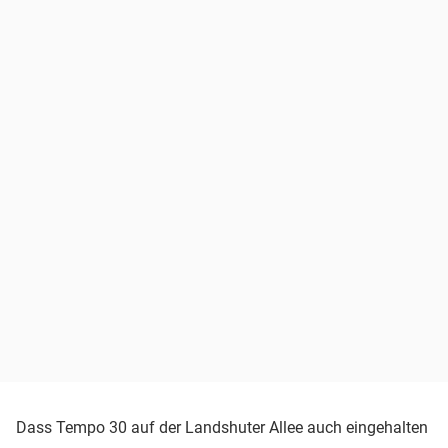
Dass Tempo 30 auf der Landshuter Allee auch eingehalten