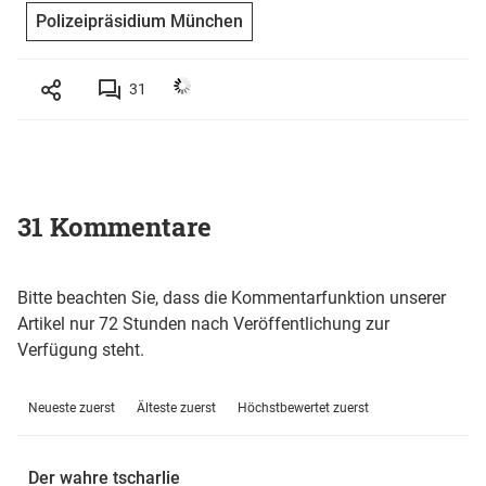
Polizeipräsidium München
31
31 Kommentare
Bitte beachten Sie, dass die Kommentarfunktion unserer
Artikel nur 72 Stunden nach Veröffentlichung zur
Verfügung steht.
Neueste zuerst
Älteste zuerst
Höchstbewertet zuerst
Der wahre tscharlie