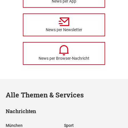
News per App
News per Newsletter
News per Browser-Nachricht
Alle Themen & Services
Nachrichten
München
Sport