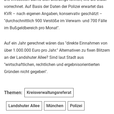
vorrechnet. Auf Basis der Daten der Polizei erwartet das
KVR – nach eigenen Angaben, konservativ geschätzt –
"durchschnittlich 900 Verstöße im Verwarn- und 700 Fälle
im Bußgeldbereich pro Monat".
Auf ein Jahr gerechnet wären das "direkte Einnahmen von
über 1.000.000 Euro pro Jahr." Alternativen zu fixen Blitzern
an der Landshuter Allee? Sind laut Stadt aus
"wirtschaftlichen, rechtlichen und ergebnisorientierten
Gründen nicht gegeben".
Themen:
Kreisverwaltungsreferat
Landshuter Allee
München
Polizei