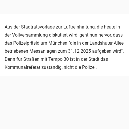
Aus der Stadtratsvorlage zur Luftreinhaltung, die heute in
der Vollversammlung diskutiert wird, geht nun hervor, dass
das
Polizeipräsidium München
"die in der Landshuter Allee
betriebenen Messanlagen zum 31.12.2025 aufgeben wird".
Denn für Straßen mit Tempo 30 ist in der Stadt das
Kommunalreferat zuständig, nicht die Polizei.