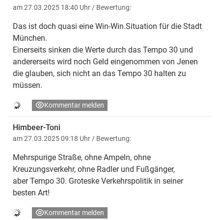
am 27.03.2025 18:40 Uhr
/ Bewertung:
Das ist doch quasi eine Win-Win.Situation für die Stadt
München.
Einerseits sinken die Werte durch das Tempo 30 und
andererseits wird noch Geld eingenommen von Jenen
die glauben, sich nicht an das Tempo 30 halten zu
müssen.
Kommentar melden
Himbeer-Toni
am 27.03.2025 09:18 Uhr
/ Bewertung:
Mehrspurige Straße, ohne Ampeln, ohne
Kreuzungsverkehr, ohne Radler und Fußgänger,
aber Tempo 30. Groteske Verkehrspolitik in seiner
besten Art!
Kommentar melden