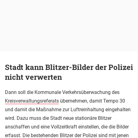
Stadt kann Blitzer-Bilder der Polizei
nicht verwerten
Dann soll die Kommunale Verkehrsüberwachung des
Kreisverwaltungsreferats
übernehmen, damit Tempo 30
und damit die Maßnahme zur Luftreinhaltung eingehalten
wird. Dazu muss die Stadt neue stationäre Blitzer
anschaffen und eine Vollzeitkraft einstellen, die die Bilder
erfasst. Die bestehenden Blitzer der Polizei sind mit jenen