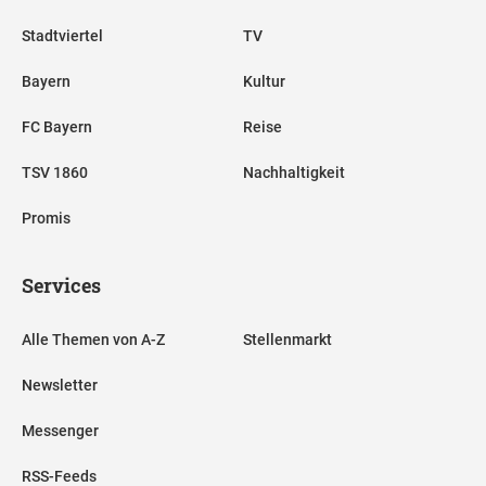
Stadtviertel
TV
Bayern
Kultur
FC Bayern
Reise
TSV 1860
Nachhaltigkeit
Promis
Services
Alle Themen von A-Z
Stellenmarkt
Newsletter
Messenger
RSS-Feeds