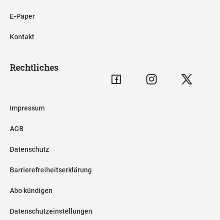
E-Paper
Kontakt
Rechtliches
Impressum
AGB
Datenschutz
Barrierefreiheitserklärung
Abo kündigen
Datenschutzeinstellungen