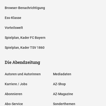
Browser-Benachrichtigung
Ess-Klasse
Vorteilswelt
Spielplan, Kader FC Bayern
Spielplan, Kader TSV 1860
Die Abendzeitung
Autoren und Autorinnen
Mediadaten
Karriere / Jobs
AZ-Shop
Abonnieren
AZ-Magazine
Abo-Service
Sonderthemen