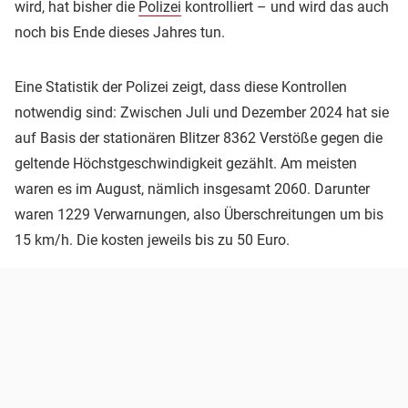
wird, hat bisher die
Polizei
kontrolliert – und wird das auch
noch bis Ende dieses Jahres tun.
Eine Statistik der Polizei zeigt, dass diese Kontrollen
notwendig sind: Zwischen Juli und Dezember 2024 hat sie
auf Basis der stationären Blitzer 8362 Verstöße gegen die
geltende Höchstgeschwindigkeit gezählt. Am meisten
waren es im August, nämlich insgesamt 2060. Darunter
waren 1229 Verwarnungen, also Überschreitungen um bis
15 km/h. Die kosten jeweils bis zu 50 Euro.