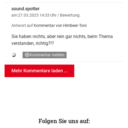
sound.spotter
am 27.03.2025 14:33 Uhr
/ Bewertung:
Antwort auf
Kommentar von Himbeer-Toni
Sie haben nichts, aber rein gar nichts, beim Thema
verstanden, richtig?!?
Kommentar melden
Mehr Kommentare laden ...
Folgen Sie uns auf: