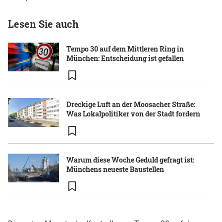
Lesen Sie auch
Tempo 30 auf dem Mittleren Ring in
München: Entscheidung ist gefallen
Dreckige Luft an der Moosacher Straße:
Was Lokalpolitiker von der Stadt fordern
Warum diese Woche Geduld gefragt ist:
Münchens neueste Baustellen