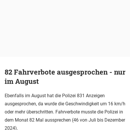
82 Fahrverbote ausgesprochen - nur
im August
Ebenfalls im August hat die Polizei 831 Anzeigen
ausgesprochen, da wurde die Geschwindigkeit um 16 km/h
oder mehr überschritten. Fahrverbote musste die Polizei in
dem Monat 82 Mal aussprechen (46 von Juli bis Dezember
2024).