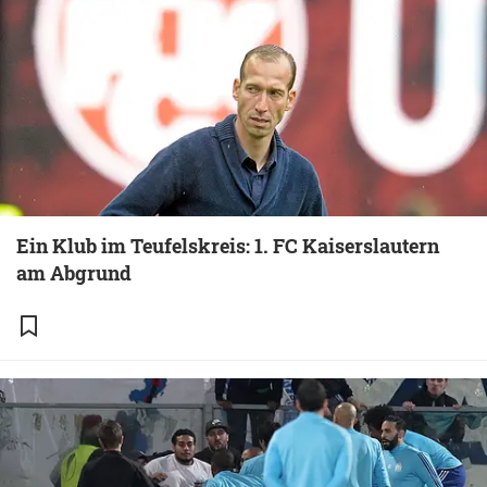
Ein Klub im Teufelskreis: 1. FC Kaiserslautern
am Abgrund