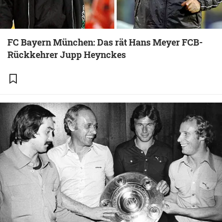
FC Bayern München: Das rät Hans Meyer FCB-
Rückkehrer Jupp Heynckes