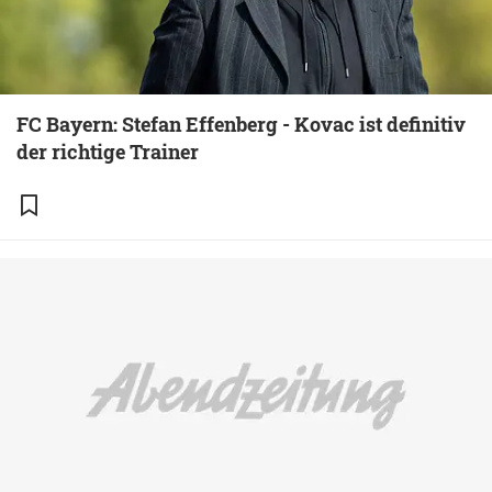
FC Bayern: Stefan Effenberg - Kovac ist definitiv
der richtige Trainer