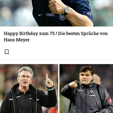
Happy Birthday zum 75.! Die besten Sprüche von
Hans Meyer