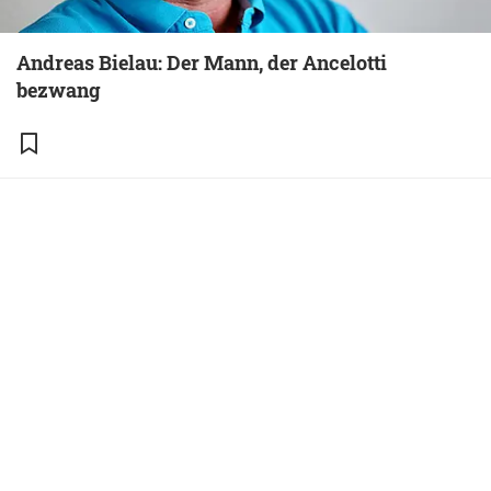
Andreas Bielau: Der Mann, der Ancelotti
bezwang