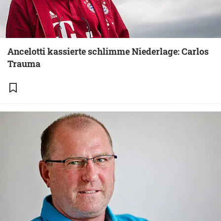
Ancelotti kassierte schlimme Niederlage: Carlos
Trauma