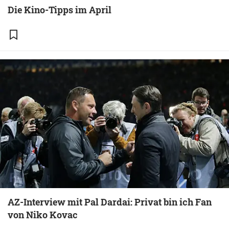
Die Kino-Tipps im April
AZ-Interview mit Pal Dardai: Privat bin ich Fan
von Niko Kovac