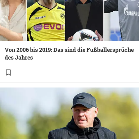
Von 2006 bis 2019: Das sind die Fußballersprüche
des Jahres