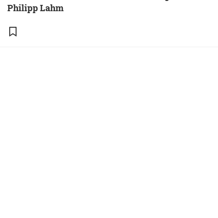
Philipp Lahm