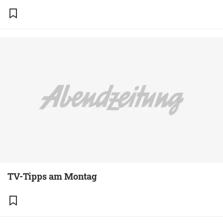
TV-Tipps am Montag