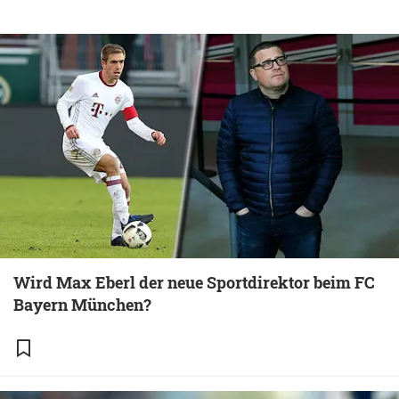
Wird Max Eberl der neue Sportdirektor beim FC
Bayern München?