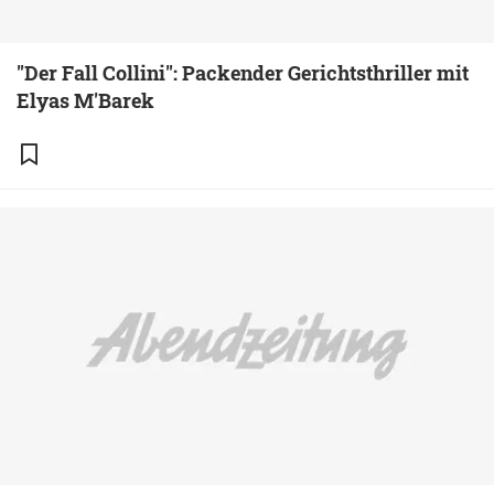
"Der Fall Collini": Packender Gerichtsthriller mit
Elyas M'Barek