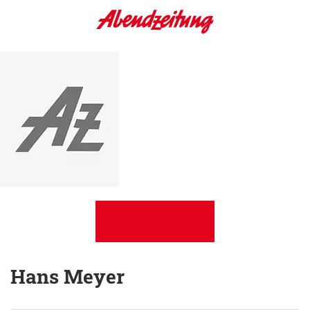
Hans Meyer