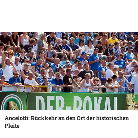
Ancelotti: Rückkehr an den Ort der historischen
Pleite