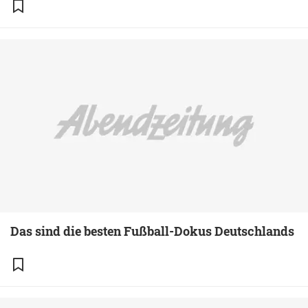
Das sind die besten Fußball-Dokus Deutschlands