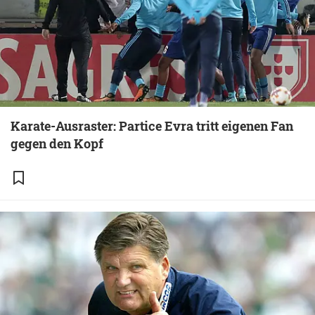
Karate-Ausraster: Partice Evra tritt eigenen Fan
gegen den Kopf