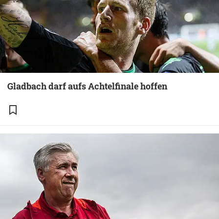
Gladbach darf aufs Achtelfinale hoffen