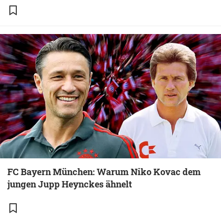
FC Bayern München: Warum Niko Kovac dem
jungen Jupp Heynckes ähnelt