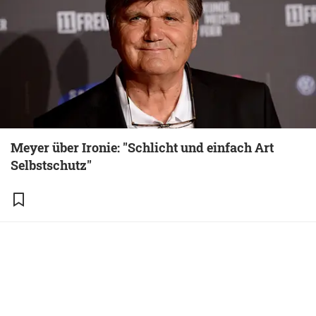
Meyer über Ironie: "Schlicht und einfach Art
Selbstschutz"