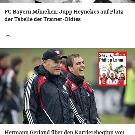
FC Bayern München: Jupp Heynckes auf Platz
der Tabelle der Trainer-Oldies
Hermann Gerland über den Karrierebeginn von