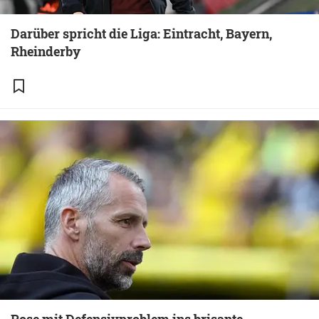
Darüber spricht die Liga: Eintracht, Bayern,
Rheinderby