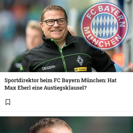
Sportdirektor beim FC Bayern München: Hat
Max Eberl eine Austiegsklausel?