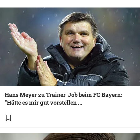
Hans Meyer zu Trainer-Job beim FC Bayern:
"Hätte es mir gut vorstellen ...