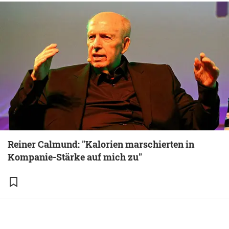
Reiner Calmund: "Kalorien marschierten in
Kompanie-Stärke auf mich zu"