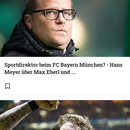
Sportdirektor beim FC Bayern München? - Hans
Meyer über Max Eberl und ...