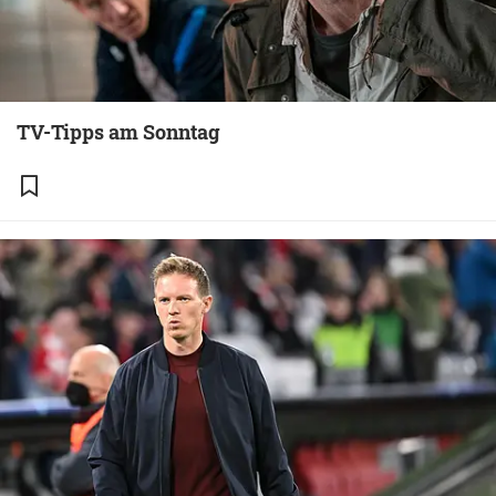
TV-Tipps am Sonntag