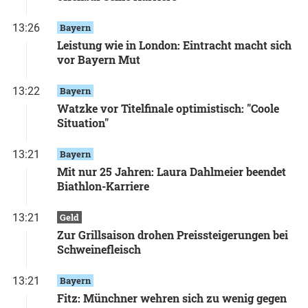
13:26
Bayern
Leistung wie in London: Eintracht macht sich
vor Bayern Mut
13:22
Bayern
Watzke vor Titelfinale optimistisch: "Coole
Situation"
13:21
Bayern
Mit nur 25 Jahren: Laura Dahlmeier beendet
Biathlon-Karriere
13:21
Geld
Zur Grillsaison drohen Preissteigerungen bei
Schweinefleisch
13:21
Bayern
Fitz: Münchner wehren sich zu wenig gegen