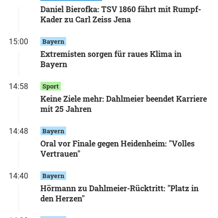
Daniel Bierofka: TSV 1860 fährt mit Rumpf-
Kader zu Carl Zeiss Jena
15:00
Bayern
Extremisten sorgen für raues Klima in
Bayern
14:58
Sport
Keine Ziele mehr: Dahlmeier beendet Karriere
mit 25 Jahren
14:48
Bayern
Oral vor Finale gegen Heidenheim: "Volles
Vertrauen"
14:40
Bayern
Hörmann zu Dahlmeier-Rücktritt: "Platz in
den Herzen"