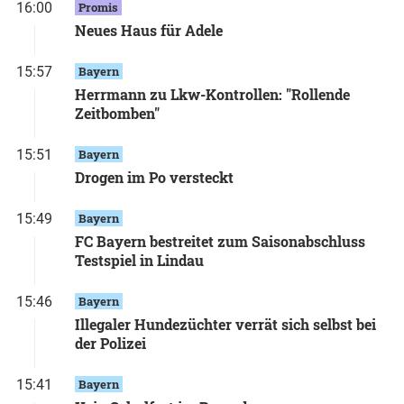
16:00
Promis
Neues Haus für Adele
15:57
Bayern
Herrmann zu Lkw-Kontrollen: "Rollende
Zeitbomben"
15:51
Bayern
Drogen im Po versteckt
15:49
Bayern
FC Bayern bestreitet zum Saisonabschluss
Testspiel in Lindau
15:46
Bayern
Illegaler Hundezüchter verrät sich selbst bei
der Polizei
15:41
Bayern