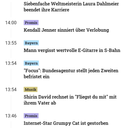
Siebenfache Weltmeisterin Laura Dahlmeier
beendet ihre Karriere
14:00
Promis
Kendall Jenner sinniert über Verlobung
13:55
Bayern
Mann vergisst wertvolle E-Gitarre in S-Bahn
13:54
Bayern
"Focus": Bundesagentur stellt jeden Zweiten
befristet ein
13:54
Musik
Shirin David rechnet in "Fliegst du mit" mit
ihrem Vater ab
13:46
Promis
Internet-Star Grumpy Cat ist gestorben