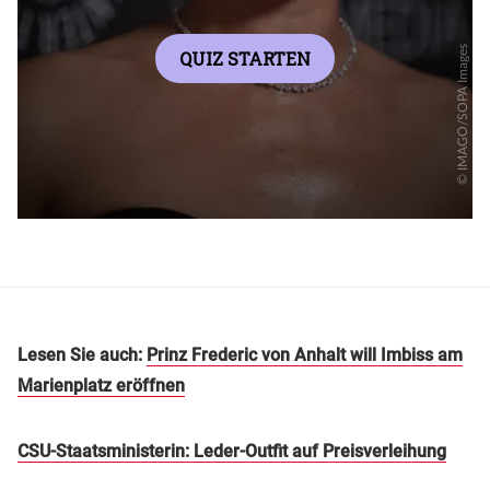
Lesen Sie auch:
Prinz Frederic von Anhalt will Imbiss am
Marienplatz eröffnen
CSU-Staatsministerin: Leder-Outfit auf Preisverleihung