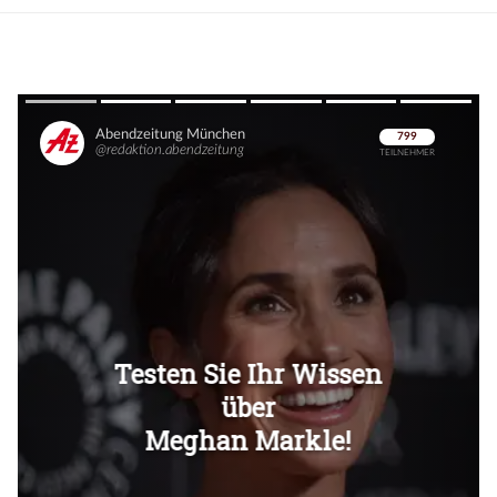
Überspringen
Überspringen