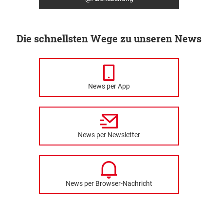
Die schnellsten Wege zu unseren News
News per App
News per Newsletter
News per Browser-Nachricht