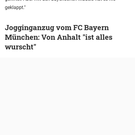
geklappt."
Jogginganzug vom FC Bayern
München: Von Anhalt "ist alles
wurscht"