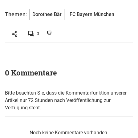
Themen:
Dorothee Bär
FC Bayern München
0
0 Kommentare
Bitte beachten Sie, dass die Kommentarfunktion unserer
Artikel nur 72 Stunden nach Veröffentlichung zur
Verfügung steht.
Noch keine Kommentare vorhanden.