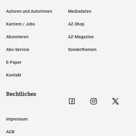
Autoren und Autorinnen
Mediadaten
Karriere / Jobs
AZ-Shop
Abonnieren
AZ-Magazine
Abo-Service
Sonderthemen
E-Paper
Kontakt
Rechtliches
Impressum
AGB