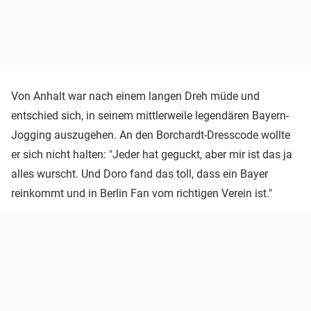
Von Anhalt war nach einem langen Dreh müde und
entschied sich, in seinem mittlerweile legendären Bayern-
Jogging auszugehen. An den Borchardt-Dresscode wollte
er sich nicht halten: "Jeder hat geguckt, aber mir ist das ja
alles wurscht. Und Doro fand das toll, dass ein Bayer
reinkommt und in Berlin Fan vom richtigen Verein ist."