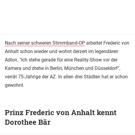
Nach seiner schweren Stimmband-OP
arbeitet Frederic von
Anhalt schon wieder und wohnt derzeit im legendären
Adlon. "Ich stehe gerade für eine Reality-Show vor der
Kamera und drehe in Berlin, München und Düsseldorf",
verrät 75-Jährige der AZ. In allen drei Städten hat er schon
gewohnt.
Prinz Frederic von Anhalt kennt
Dorothee Bär