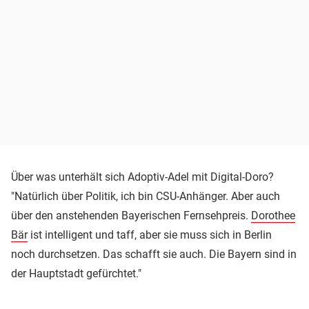
Über was unterhält sich Adoptiv-Adel mit Digital-Doro?
"Natürlich über Politik, ich bin CSU-Anhänger. Aber auch
über den anstehenden Bayerischen Fernsehpreis.
Dorothee
Bär
ist intelligent und taff, aber sie muss sich in Berlin
noch durchsetzen. Das schafft sie auch. Die Bayern sind in
der Hauptstadt gefürchtet."