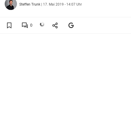
Steffen Trunk
|
17. Mai 2019 - 14:07 Uhr
0