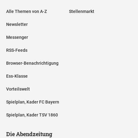
Alle Themen von A-Z
Stellenmarkt
Newsletter
Messenger
RSS-Feeds
Browser-Benachrichtigung
Ess-Klasse
Vorteilswelt
Spielplan, Kader FC Bayern
Spielplan, Kader TSV 1860
Die Abendzeitung