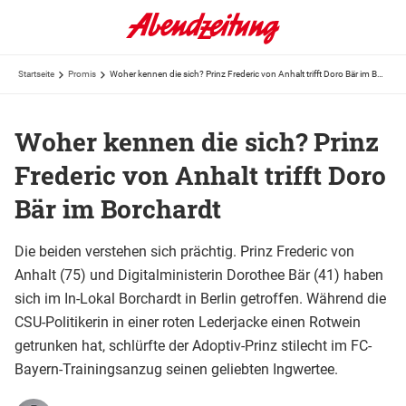
Startseite
Promis
Woher kennen die sich? Prinz Frederic von Anhalt trifft Doro Bär im Borchardt
Woher kennen die sich? Prinz
Frederic von Anhalt trifft Doro
Bär im Borchardt
Die beiden verstehen sich prächtig. Prinz Frederic von
Anhalt (75) und Digitalministerin Dorothee Bär (41) haben
sich im In-Lokal Borchardt in Berlin getroffen. Während die
CSU-Politikerin in einer roten Lederjacke einen Rotwein
getrunken hat, schlürfte der Adoptiv-Prinz stilecht im FC-
Bayern-Trainingsanzug seinen geliebten Ingwertee.