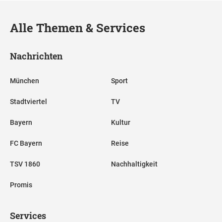
Alle Themen & Services
Nachrichten
München
Sport
Stadtviertel
TV
Bayern
Kultur
FC Bayern
Reise
TSV 1860
Nachhaltigkeit
Promis
Services