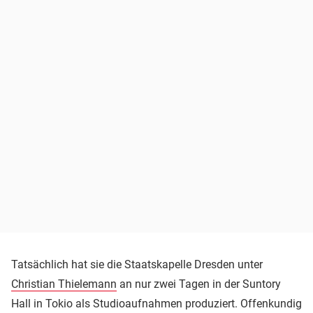
Tatsächlich hat sie die Staatskapelle Dresden unter
Christian Thielemann
an nur zwei Tagen in der Suntory
Hall in Tokio als Studioaufnahmen produziert. Offenkundig