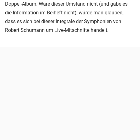
Doppel-Album. Wäre dieser Umstand nicht (und gäbe es
die Information im Beiheft nicht), würde man glauben,
dass es sich bei dieser Integrale der Symphonien von
Robert Schumann um Live-Mitschnitte handelt.