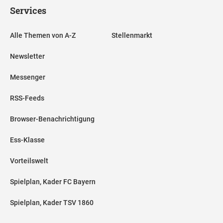
Services
Alle Themen von A-Z
Stellenmarkt
Newsletter
Messenger
RSS-Feeds
Browser-Benachrichtigung
Ess-Klasse
Vorteilswelt
Spielplan, Kader FC Bayern
Spielplan, Kader TSV 1860