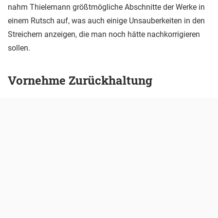
nahm Thielemann größtmögliche Abschnitte der Werke in
einem Rutsch auf, was auch einige Unsauberkeiten in den
Streichern anzeigen, die man noch hätte nachkorrigieren
sollen.
Vornehme Zurückhaltung