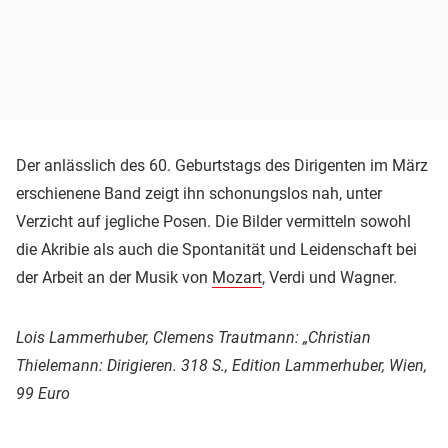
Der anlässlich des 60. Geburtstags des Dirigenten im März
erschienene Band zeigt ihn schonungslos nah, unter
Verzicht auf jegliche Posen. Die Bilder vermitteln sowohl
die Akribie als auch die Spontanität und Leidenschaft bei
der Arbeit an der Musik von
Mozart
, Verdi und Wagner.
Lois Lammerhuber, Clemens Trautmann: „Christian
Thielemann: Dirigieren. 318 S., Edition Lammerhuber, Wien,
99 Euro