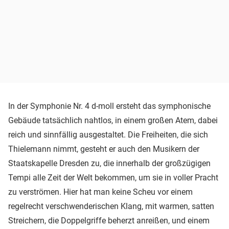
In der Symphonie Nr. 4 d-moll ersteht das symphonische
Gebäude tatsächlich nahtlos, in einem großen Atem, dabei
reich und sinnfällig ausgestaltet. Die Freiheiten, die sich
Thielemann nimmt, gesteht er auch den Musikern der
Staatskapelle Dresden zu, die innerhalb der großzügigen
Tempi alle Zeit der Welt bekommen, um sie in voller Pracht
zu verströmen. Hier hat man keine Scheu vor einem
regelrecht verschwenderischen Klang, mit warmen, satten
Streichern, die Doppelgriffe beherzt anreißen, und einem