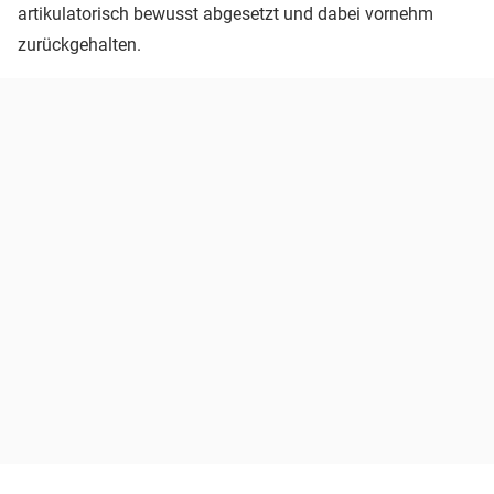
artikulatorisch bewusst abgesetzt und dabei vornehm
zurückgehalten.