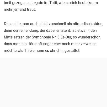
breit gezogenen Legato im Tutti, wie es sich heute kaum
mehr jemand traut.
Das sollte man auch nicht vorschnell als altmodisch abtun,
denn der reine Klang, der dabei entsteht, ist, etwa in den
Mittelsätzen der Symphonie Nr. 3 Es-Dur, so wunderschön,
dass man als Hörer oft sogar eher noch mehr verweilen
möchte, als Thielemann es ohnehin gestattet.