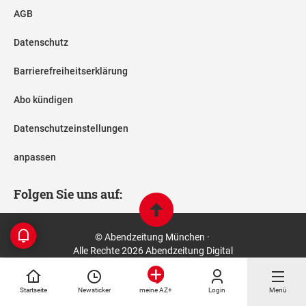
AGB
Datenschutz
Barrierefreiheitserklärung
Abo kündigen
Datenschutzeinstellungen
anpassen
Folgen Sie uns auf:
© Abendzeitung München ·
Alle Rechte 2026 Abendzeitung Digital
Startseite
Newsticker
Login
Menü
meine AZ+