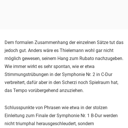
Dem formalen Zusammenhang der einzelnen Sätze tut das
jedoch gut. Anders wäre es Thielemann wohl gar nicht
möglich gewesen, seinem Hang zum Rubato nachzugeben.
Wie immer wirkt es sehr spontan, wie er etwa
Stimmungstrübungen in der Symphonie Nr. 2 in C-Dur
verbreitert, dafür aber in den Scherzi noch Spielraum hat,
das Tempo vorübergehend anzuziehen.
Schlusspunkte von Phrasen wie etwa in der stolzen
Einleitung zum Finale der Symphonie Nr. 1 B-Dur werden
nicht triumphal herausgeschleudert, sondern