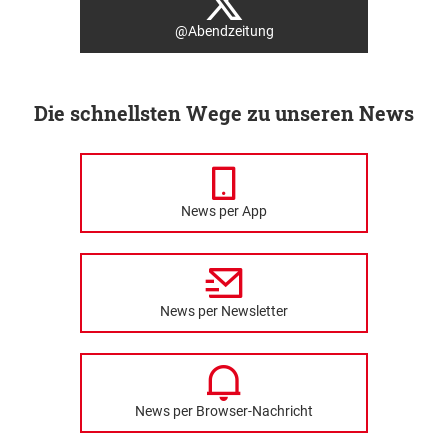
@Abendzeitung
Die schnellsten Wege zu unseren News
News per App
News per Newsletter
News per Browser-Nachricht