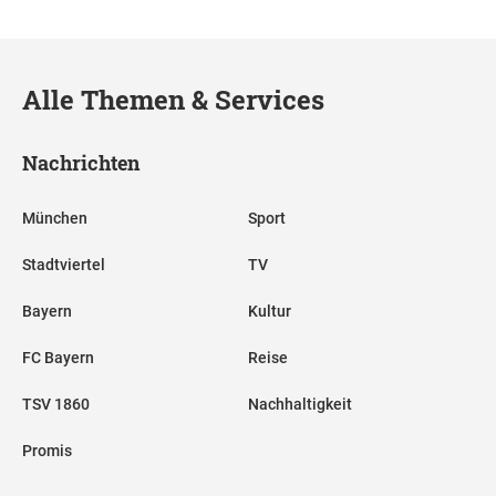
Alle Themen & Services
Nachrichten
München
Sport
Stadtviertel
TV
Bayern
Kultur
FC Bayern
Reise
TSV 1860
Nachhaltigkeit
Promis