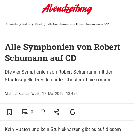
Startseite
Kultur
Musik
Alle Symphonien von Robert Schumann auf CD
Alle Symphonien von Robert
Schumann auf CD
Die vier Symphonien von Robert Schumann mit der
Staatskapelle Dresden unter Christian Thielemann
Michael Bastian Weiß
|
17. Mai 2019 - 13:45 Uhr
0
Kein Husten und kein Stühleknarzen gibt es auf diesem