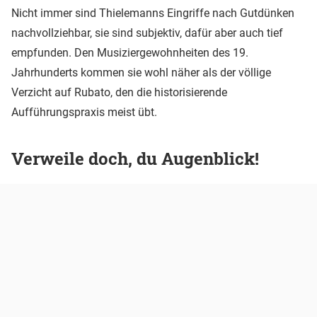
Nicht immer sind Thielemanns Eingriffe nach Gutdünken
nachvollziehbar, sie sind subjektiv, dafür aber auch tief
empfunden. Den Musiziergewohnheiten des 19.
Jahrhunderts kommen sie wohl näher als der völlige
Verzicht auf Rubato, den die historisierende
Aufführungspraxis meist übt.
Verweile doch, du Augenblick!