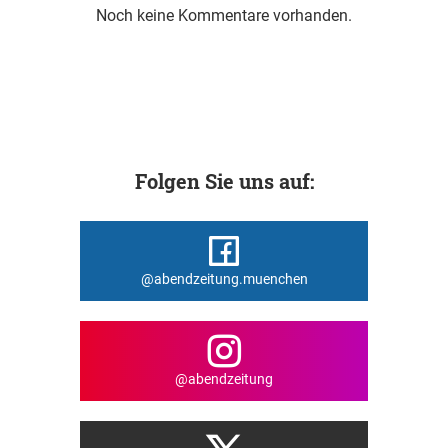
Noch keine Kommentare vorhanden.
Folgen Sie uns auf:
@abendzeitung.muenchen
@abendzeitung