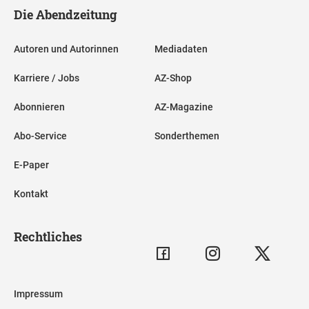
Die Abendzeitung
Autoren und Autorinnen
Mediadaten
Karriere / Jobs
AZ-Shop
Abonnieren
AZ-Magazine
Abo-Service
Sonderthemen
E-Paper
Kontakt
Rechtliches
Impressum