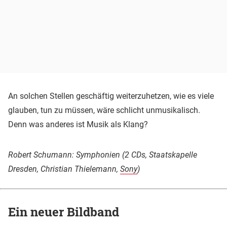
An solchen Stellen geschäftig weiterzuhetzen, wie es viele
glauben, tun zu müssen, wäre schlicht unmusikalisch.
Denn was anderes ist Musik als Klang?
Robert Schumann: Symphonien (2 CDs, Staatskapelle
Dresden, Christian Thielemann,
Sony
)
Ein neuer Bildband