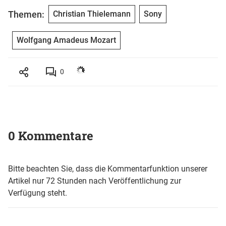
Themen:
Christian Thielemann
Sony
Wolfgang Amadeus Mozart
0
0 Kommentare
Bitte beachten Sie, dass die Kommentarfunktion unserer
Artikel nur 72 Stunden nach Veröffentlichung zur
Verfügung steht.