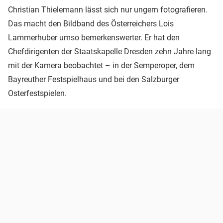
Christian Thielemann lässt sich nur ungern fotografieren.
Das macht den Bildband des Österreichers Lois
Lammerhuber umso bemerkenswerter. Er hat den
Chefdirigenten der Staatskapelle Dresden zehn Jahre lang
mit der Kamera beobachtet – in der Semperoper, dem
Bayreuther Festspielhaus und bei den Salzburger
Osterfestspielen.