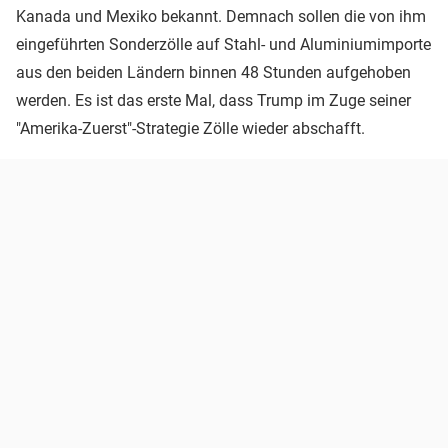
Kanada und Mexiko bekannt. Demnach sollen die von ihm
eingeführten Sonderzölle auf Stahl- und Aluminiumimporte
aus den beiden Ländern binnen 48 Stunden aufgehoben
werden. Es ist das erste Mal, dass Trump im Zuge seiner
"Amerika-Zuerst"-Strategie Zölle wieder abschafft.