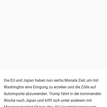
Die EU und Japan haben nun sechs Monate Zeit, um mit
Washington eine Einigung zu erzielen und die Zölle auf
Autoimporte abzuwenden. Trump fährt in der kommenden
Woche nach Japan und trifft sich unter anderem mit