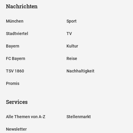
Nachrichten
München
Sport
Stadtviertel
TV
Bayern
Kultur
FC Bayern
Reise
TSV 1860
Nachhaltigkeit
Promis
Services
Alle Themen von A-Z
Stellenmarkt
Newsletter