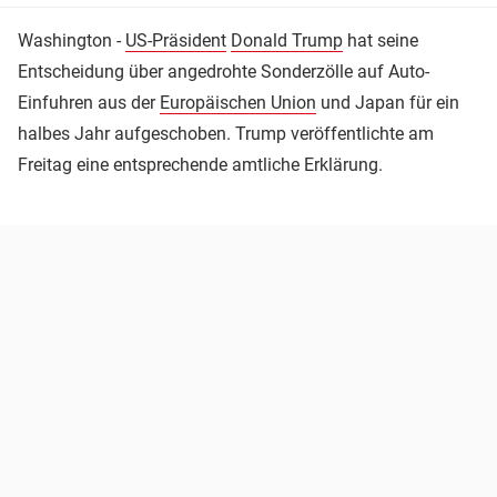
Washington -
US-Präsident
Donald Trump
hat seine
Entscheidung über angedrohte Sonderzölle auf Auto-
Einfuhren aus der
Europäischen Union
und Japan für ein
halbes Jahr aufgeschoben. Trump veröffentlichte am
Freitag eine entsprechende amtliche Erklärung.