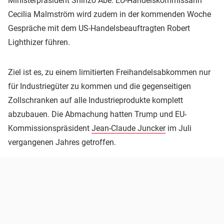
Ministerpräsident Shinzo Abe. EU-Handelskommissarin
Cecilia Malmström wird zudem in der kommenden Woche
Gespräche mit dem US-Handelsbeauftragten Robert
Lighthizer führen.
Ziel ist es, zu einem limitierten Freihandelsabkommen nur
für Industriegüter zu kommen und die gegenseitigen
Zollschranken auf alle Industrieprodukte komplett
abzubauen. Die Abmachung hatten Trump und EU-
Kommissionspräsident
Jean-Claude Juncker
im Juli
vergangenen Jahres getroffen.