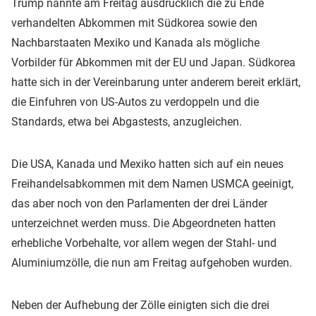
Trump nannte am Freitag ausdrücklich die zu Ende
verhandelten Abkommen mit Südkorea sowie den
Nachbarstaaten Mexiko und Kanada als mögliche
Vorbilder für Abkommen mit der EU und Japan. Südkorea
hatte sich in der Vereinbarung unter anderem bereit erklärt,
die Einfuhren von US-Autos zu verdoppeln und die
Standards, etwa bei Abgastests, anzugleichen.
Die USA, Kanada und Mexiko hatten sich auf ein neues
Freihandelsabkommen mit dem Namen USMCA geeinigt,
das aber noch von den Parlamenten der drei Länder
unterzeichnet werden muss. Die Abgeordneten hatten
erhebliche Vorbehalte, vor allem wegen der Stahl- und
Aluminiumzölle, die nun am Freitag aufgehoben wurden.
Neben der Aufhebung der Zölle einigten sich die drei