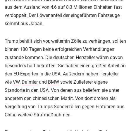
aus dem Ausland von 4,6 auf 8,3 Millionen Einheiten fast
verdoppelt. Der Löwenanteil der eingeführten Fahrzeuge
kommt aus Japan.
Trump behält sich vor, weiterhin Zölle zu verhängen, sollten
binnen 180 Tagen keine erfolgreichen Verhandlungen
zustande kommen. Die deutschen Hersteller wären davon
besonders hart betroffen. Sie haben einen großen Anteil an
den EU-Exporten in die USA. Außerdem haben Hersteller
wie
VW
,
Daimler
und
BMW
sowie Zulieferer eigene
Standorte in den USA. Von denen aus beliefern sie unter
anderem den chinesischen Markt. Von dort drohen als
Vergeltung von Trumps Sonderzöllen gegen Einfuhren aus
China weitere Strafmaßnahmen.