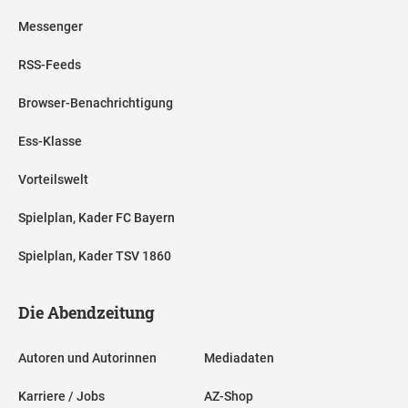
Messenger
RSS-Feeds
Browser-Benachrichtigung
Ess-Klasse
Vorteilswelt
Spielplan, Kader FC Bayern
Spielplan, Kader TSV 1860
Die Abendzeitung
Autoren und Autorinnen
Mediadaten
Karriere / Jobs
AZ-Shop