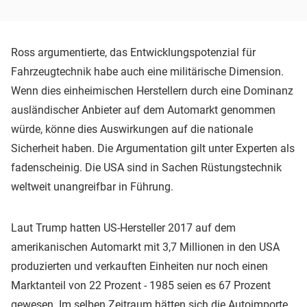
Ross argumentierte, das Entwicklungspotenzial für
Fahrzeugtechnik habe auch eine militärische Dimension.
Wenn dies einheimischen Herstellern durch eine Dominanz
ausländischer Anbieter auf dem Automarkt genommen
würde, könne dies Auswirkungen auf die nationale
Sicherheit haben. Die Argumentation gilt unter Experten als
fadenscheinig. Die USA sind in Sachen Rüstungstechnik
weltweit unangreifbar in Führung.
Laut Trump hatten US-Hersteller 2017 auf dem
amerikanischen Automarkt mit 3,7 Millionen in den USA
produzierten und verkauften Einheiten nur noch einen
Marktanteil von 22 Prozent - 1985 seien es 67 Prozent
gewesen. Im selben Zeitraum hätten sich die Autoimporte