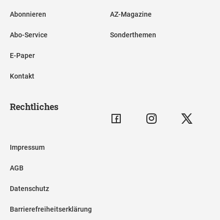
Abonnieren
AZ-Magazine
Abo-Service
Sonderthemen
E-Paper
Kontakt
Rechtliches
Impressum
AGB
Datenschutz
Barrierefreiheitserklärung