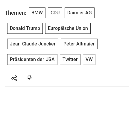
Themen:
BMW
CDU
Daimler AG
Donald Trump
Europäische Union
Jean-Claude Juncker
Peter Altmaier
Präsidenten der USA
Twitter
VW