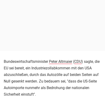
Bundeswirtschaftsminister
Peter Altmaier
(
CDU
) sagte, die
EU sei bereit, ein Industriezollabkommen mit den USA
abzuschließen, durch das Autozölle auf beiden Seiten auf
Null gesenkt werden. Zu bedauern sei, "dass die US-Seite
Autoimporte nunmehr als Bedrohung der nationalen
Sicherheit einstuft".