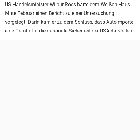
US-Handelsminister Wilbur Ross hatte dem Weißen Haus
Mitte Februar einen Bericht zu einer Untersuchung
vorgelegt. Darin kam er zu dem Schluss, dass Autoimporte
eine Gefahr für die nationale Sicherheit der USA darstellen.