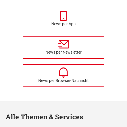
News per App
News per Newsletter
News per Browser-Nachricht
Alle Themen & Services