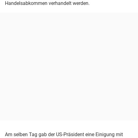
Handelsabkommen verhandelt werden.
Am selben Tag gab der US-Präsident eine Einigung mit