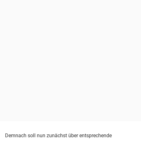
Demnach soll nun zunächst über entsprechende