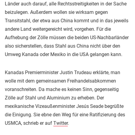
Länder auch darauf, alle Rechtsstreitigkeiten in der Sache
beizulegen. Außerdem wollen sie wirksam gegen
Transitstahl, der etwa aus China kommt und in das jeweils
andere Land weitergereicht wird, vorgehen. Für die
Aufhebung der Zölle müssen die beiden US-Nachbarländer
also sicherstellen, dass Stahl aus China nicht über den
Umweg Kanada oder Mexiko in die USA gelangen kann.
Kanadas Premierminister Justin Trudeau erklärte, man
wolle mit dem gemeinsamen Freihandelsabkommen
voranschreiten. Da mache es keinen Sinn, gegenseitig
Zölle auf Stahl und Aluminium zu erheben. Der
mexikanische Vizeaußenminister Jesús Seade begrüßte
die Einigung. Sie ebne den Weg für eine Ratifizierung des
USMCA, schrieb er auf
Twitter
.