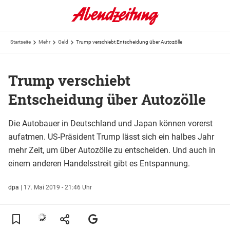
Startseite
Mehr
Geld
Trump verschiebt Entscheidung über Autozölle
Trump verschiebt
Entscheidung über Autozölle
Die Autobauer in Deutschland und Japan können vorerst
aufatmen. US-Präsident Trump lässt sich ein halbes Jahr
mehr Zeit, um über Autozölle zu entscheiden. Und auch in
einem anderen Handelsstreit gibt es Entspannung.
dpa
|
17. Mai 2019 - 21:46 Uhr