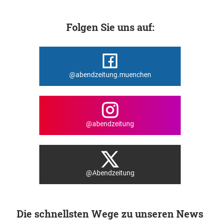
Folgen Sie uns auf:
@abendzeitung.muenchen
@abendzeitung
@Abendzeitung
Die schnellsten Wege zu unseren News