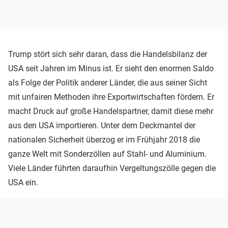
Trump stört sich sehr daran, dass die Handelsbilanz der
USA seit Jahren im Minus ist. Er sieht den enormen Saldo
als Folge der Politik anderer Länder, die aus seiner Sicht
mit unfairen Methoden ihre Exportwirtschaften fördern. Er
macht Druck auf große Handelspartner, damit diese mehr
aus den USA importieren. Unter dem Deckmantel der
nationalen Sicherheit überzog er im Frühjahr 2018 die
ganze Welt mit Sonderzöllen auf Stahl- und Aluminium.
Viele Länder führten daraufhin Vergeltungszölle gegen die
USA ein.