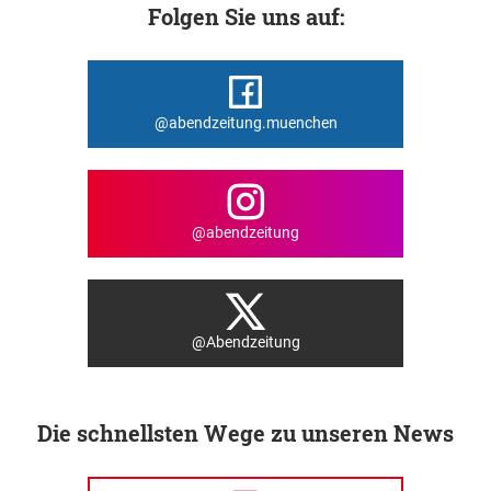
Folgen Sie uns auf:
@abendzeitung.muenchen
@abendzeitung
@Abendzeitung
Die schnellsten Wege zu unseren News