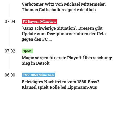
Verbotener Witz von Michael Mittermeier:
Thomas Gottschalk reagierte deutlich
07:04
FC Bayern München
"Ganz schwierige Situation": Dreesen gibt
Update zum Disziplinarverfahren der Uefa
gegen den FC ...
07:02
Sport
Magic sorgen für erste Playoff-Überraschung:
Sieg in Detroit
06:00
TSV 1860 München
Beleidigtes Nachtreten vom 1860-Boss?
Klausel spielt Rolle bei Lippmann-Aus