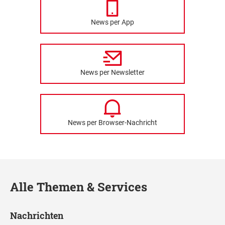
News per App
News per Newsletter
News per Browser-Nachricht
Alle Themen & Services
Nachrichten