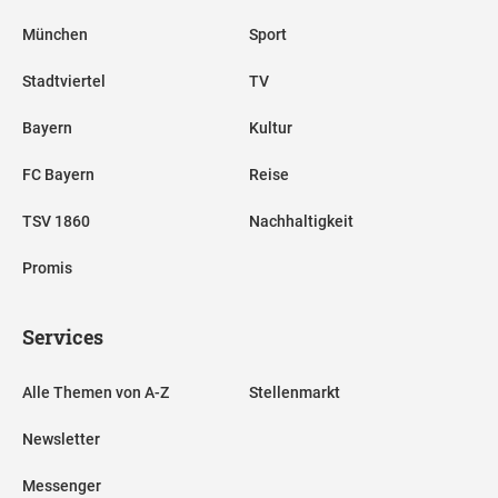
München
Sport
Stadtviertel
TV
Bayern
Kultur
FC Bayern
Reise
TSV 1860
Nachhaltigkeit
Promis
Services
Alle Themen von A-Z
Stellenmarkt
Newsletter
Messenger