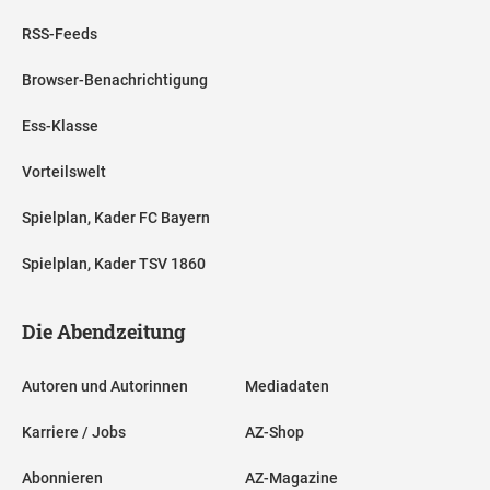
RSS-Feeds
Browser-Benachrichtigung
Ess-Klasse
Vorteilswelt
Spielplan, Kader FC Bayern
Spielplan, Kader TSV 1860
Die Abendzeitung
Autoren und Autorinnen
Mediadaten
Karriere / Jobs
AZ-Shop
Abonnieren
AZ-Magazine