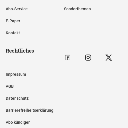
Abo-Service
Sonderthemen
E-Paper
Kontakt
Rechtliches
Impressum
AGB
Datenschutz
Barrierefreiheitserklärung
Abo kündigen