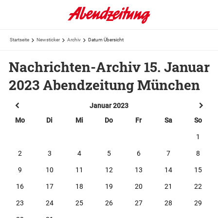
Startseite
Newsticker
Archiv
Datum Übersicht
Nachrichten-Archiv 15. Januar
2023 Abendzeitung München
Januar 2023
Mo
Di
Mi
Do
Fr
Sa
So
1
2
3
4
5
6
7
8
9
10
11
12
13
14
15
16
17
18
19
20
21
22
23
24
25
26
27
28
29