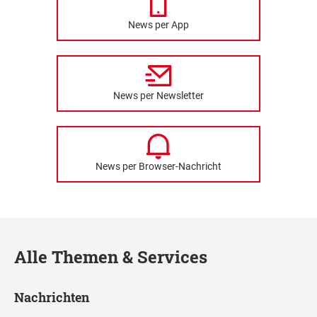
News per App
News per Newsletter
News per Browser-Nachricht
Alle Themen & Services
Nachrichten