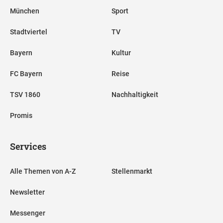
München
Sport
Stadtviertel
TV
Bayern
Kultur
FC Bayern
Reise
TSV 1860
Nachhaltigkeit
Promis
Services
Alle Themen von A-Z
Stellenmarkt
Newsletter
Messenger