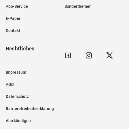
Abo-Service
Sonderthemen
E-Paper
Kontakt
Rechtliches
Impressum
AGB
Datenschutz
Barrierefreiheitserklärung
Abo kündigen