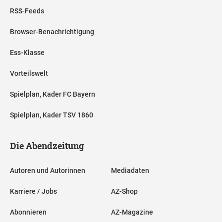
RSS-Feeds
Browser-Benachrichtigung
Ess-Klasse
Vorteilswelt
Spielplan, Kader FC Bayern
Spielplan, Kader TSV 1860
Die Abendzeitung
Autoren und Autorinnen
Mediadaten
Karriere / Jobs
AZ-Shop
Abonnieren
AZ-Magazine