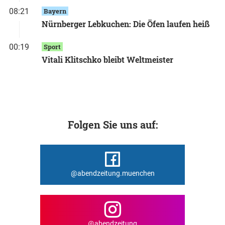
08:21
Bayern
Nürnberger Lebkuchen: Die Öfen laufen heiß
00:19
Sport
Vitali Klitschko bleibt Weltmeister
Folgen Sie uns auf:
@abendzeitung.muenchen
@abendzeitung