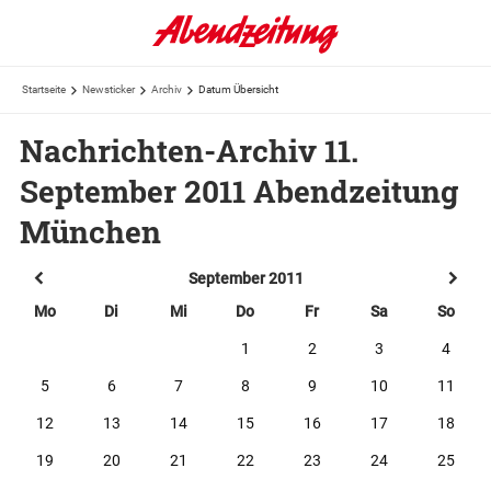
Startseite
Newsticker
Archiv
Datum Übersicht
Nachrichten-Archiv 11.
September 2011 Abendzeitung
München
September 2011
Mo
Di
Mi
Do
Fr
Sa
So
1
2
3
4
5
6
7
8
9
10
11
12
13
14
15
16
17
18
19
20
21
22
23
24
25