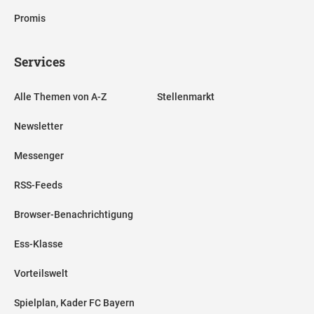
Promis
Services
Alle Themen von A-Z
Stellenmarkt
Newsletter
Messenger
RSS-Feeds
Browser-Benachrichtigung
Ess-Klasse
Vorteilswelt
Spielplan, Kader FC Bayern