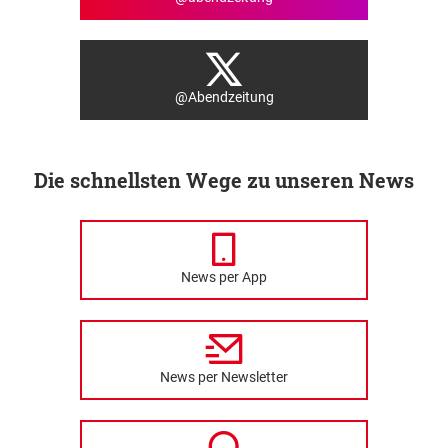
@Abendzeitung
Die schnellsten Wege zu unseren News
News per App
News per Newsletter