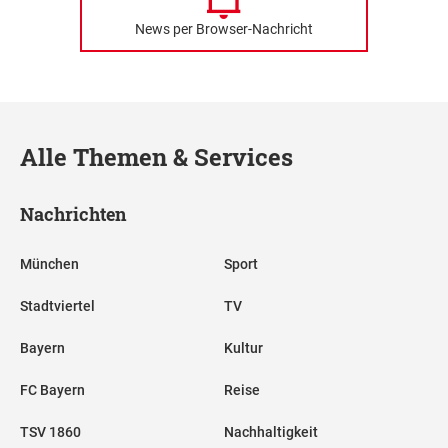
News per Browser-Nachricht
Alle Themen & Services
Nachrichten
München
Sport
Stadtviertel
TV
Bayern
Kultur
FC Bayern
Reise
TSV 1860
Nachhaltigkeit