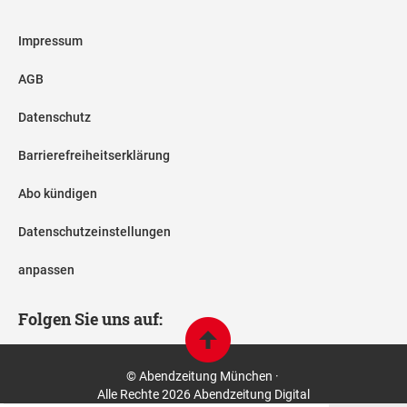
Impressum
AGB
Datenschutz
Barrierefreiheitserklärung
Abo kündigen
Datenschutzeinstellungen
anpassen
Folgen Sie uns auf:
© Abendzeitung München ·
Alle Rechte 2026 Abendzeitung Digital