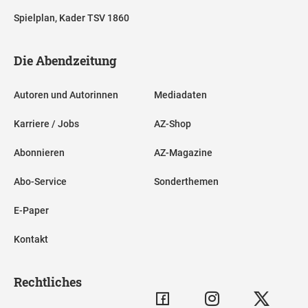
Spielplan, Kader TSV 1860
Die Abendzeitung
Autoren und Autorinnen
Mediadaten
Karriere / Jobs
AZ-Shop
Abonnieren
AZ-Magazine
Abo-Service
Sonderthemen
E-Paper
Kontakt
Rechtliches