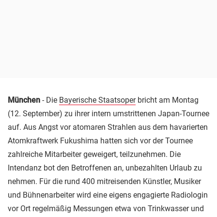
München
- Die
Bayerische Staatsoper
bricht am Montag
(12. September) zu ihrer intern umstrittenen Japan-Tournee
auf. Aus Angst vor atomaren Strahlen aus dem havarierten
Atomkraftwerk Fukushima hatten sich vor der Tournee
zahlreiche Mitarbeiter geweigert, teilzunehmen. Die
Intendanz bot den Betroffenen an, unbezahlten Urlaub zu
nehmen. Für die rund 400 mitreisenden Künstler, Musiker
und Bühnenarbeiter wird eine eigens engagierte Radiologin
vor Ort regelmäßig Messungen etwa von Trinkwasser und