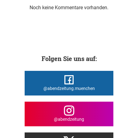
Noch keine Kommentare vorhanden.
Folgen Sie uns auf:
@abendzeitung.muenchen
@abendzeitung