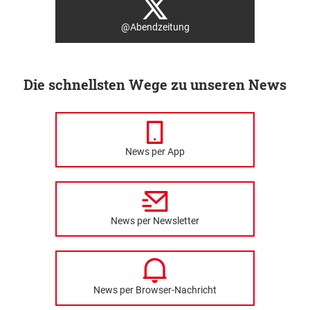
@Abendzeitung
Die schnellsten Wege zu unseren News
News per App
News per Newsletter
News per Browser-Nachricht