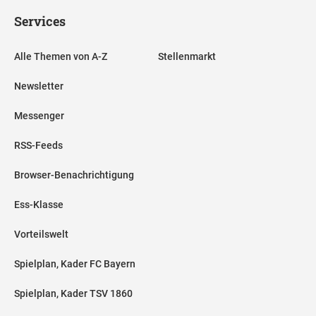
Services
Alle Themen von A-Z
Stellenmarkt
Newsletter
Messenger
RSS-Feeds
Browser-Benachrichtigung
Ess-Klasse
Vorteilswelt
Spielplan, Kader FC Bayern
Spielplan, Kader TSV 1860