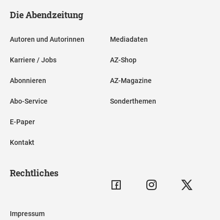
Die Abendzeitung
Autoren und Autorinnen
Mediadaten
Karriere / Jobs
AZ-Shop
Abonnieren
AZ-Magazine
Abo-Service
Sonderthemen
E-Paper
Kontakt
Rechtliches
Impressum