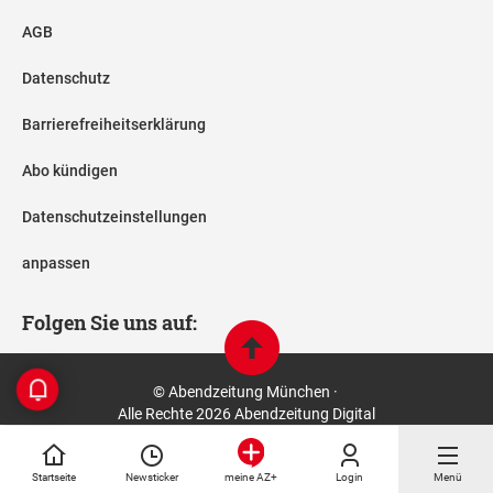
AGB
Datenschutz
Barrierefreiheitserklärung
Abo kündigen
Datenschutzeinstellungen
anpassen
Folgen Sie uns auf:
© Abendzeitung München ·
Alle Rechte 2026 Abendzeitung Digital
Startseite
Newsticker
Login
Menü
meine AZ+