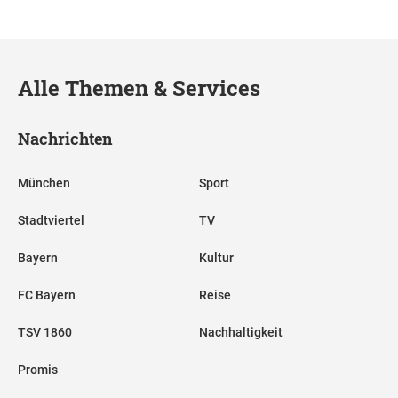
Alle Themen & Services
Nachrichten
München
Sport
Stadtviertel
TV
Bayern
Kultur
FC Bayern
Reise
TSV 1860
Nachhaltigkeit
Promis