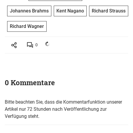
Johannes Brahms
Kent Nagano
Richard Strauss
Richard Wagner
0
0 Kommentare
Bitte beachten Sie, dass die Kommentarfunktion unserer
Artikel nur 72 Stunden nach Veröffentlichung zur
Verfügung steht.