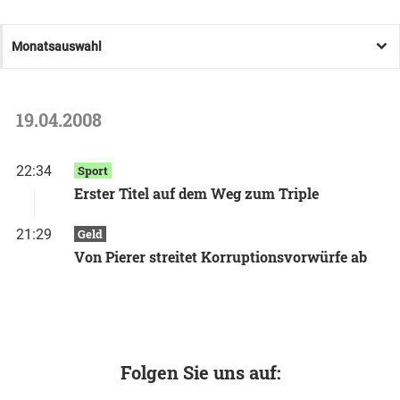
Monatsauswahl
19.04.2008
22:34
Sport
Erster Titel auf dem Weg zum Triple
21:29
Geld
Von Pierer streitet Korruptionsvorwürfe ab
Folgen Sie uns auf: