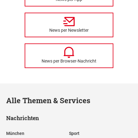
News per Newsletter
News per Browser-Nachricht
Alle Themen & Services
Nachrichten
München
Sport