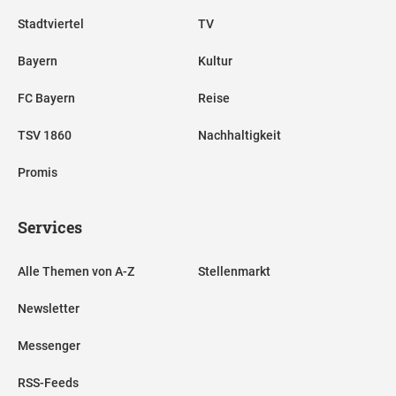
Stadtviertel
TV
Bayern
Kultur
FC Bayern
Reise
TSV 1860
Nachhaltigkeit
Promis
Services
Alle Themen von A-Z
Stellenmarkt
Newsletter
Messenger
RSS-Feeds