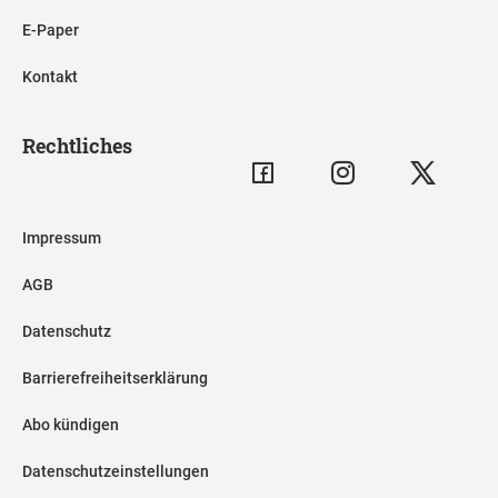
E-Paper
Kontakt
Rechtliches
Impressum
AGB
Datenschutz
Barrierefreiheitserklärung
Abo kündigen
Datenschutzeinstellungen