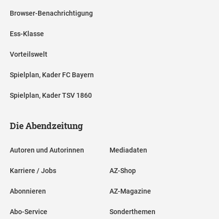
Browser-Benachrichtigung
Ess-Klasse
Vorteilswelt
Spielplan, Kader FC Bayern
Spielplan, Kader TSV 1860
Die Abendzeitung
Autoren und Autorinnen
Mediadaten
Karriere / Jobs
AZ-Shop
Abonnieren
AZ-Magazine
Abo-Service
Sonderthemen