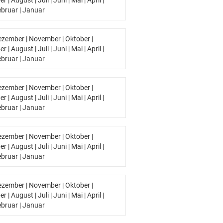
er
|
August
|
Juli
|
Juni
|
Mai
|
April
|
ebruar
|
Januar
ezember
|
November
|
Oktober
|
er
|
August
|
Juli
|
Juni
|
Mai
|
April
|
ebruar
|
Januar
ezember
|
November
|
Oktober
|
er
|
August
|
Juli
|
Juni
|
Mai
|
April
|
ebruar
|
Januar
ezember
|
November
|
Oktober
|
er
|
August
|
Juli
|
Juni
|
Mai
|
April
|
ebruar
|
Januar
ezember
|
November
|
Oktober
|
er
|
August
|
Juli
|
Juni
|
Mai
|
April
|
ebruar
|
Januar