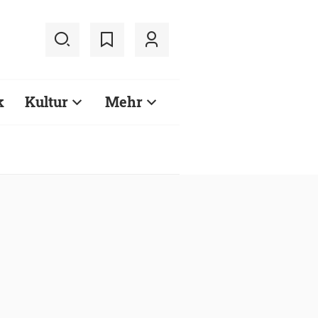
k
Kultur
Mehr