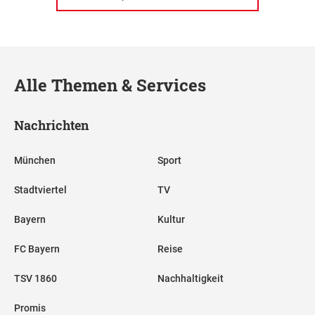
Alle Themen & Services
Nachrichten
München
Sport
Stadtviertel
TV
Bayern
Kultur
FC Bayern
Reise
TSV 1860
Nachhaltigkeit
Promis