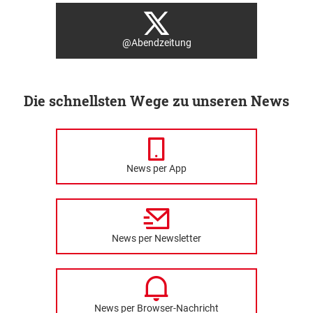
@Abendzeitung
Die schnellsten Wege zu unseren News
News per App
News per Newsletter
News per Browser-Nachricht