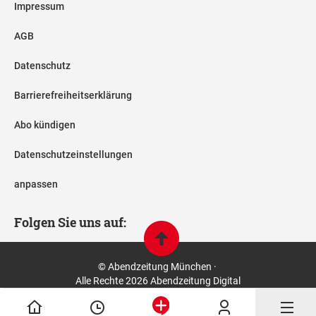
Impressum
AGB
Datenschutz
Barrierefreiheitserklärung
Abo kündigen
Datenschutzeinstellungen
anpassen
Folgen Sie uns auf:
© Abendzeitung München ·
Alle Rechte 2026 Abendzeitung Digital