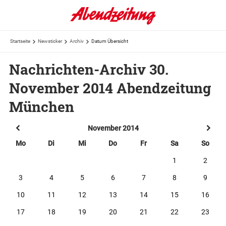
Startseite
Newsticker
Archiv
Datum Übersicht
Nachrichten-Archiv 30.
November 2014 Abendzeitung
München
November 2014
Mo
Di
Mi
Do
Fr
Sa
So
1
2
3
4
5
6
7
8
9
10
11
12
13
14
15
16
17
18
19
20
21
22
23