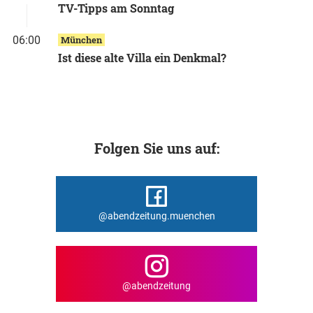
TV-Tipps am Sonntag
06:00
München
Ist diese alte Villa ein Denkmal?
Folgen Sie uns auf:
@abendzeitung.muenchen
@abendzeitung