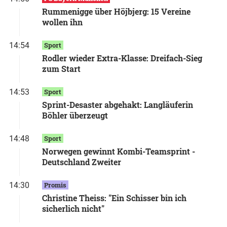
Rummenigge über Höjbjerg: 15 Vereine
wollen ihn
14:54
Sport
Rodler wieder Extra-Klasse: Dreifach-Sieg
zum Start
14:53
Sport
Sprint-Desaster abgehakt: Langläuferin
Böhler überzeugt
14:48
Sport
Norwegen gewinnt Kombi-Teamsprint -
Deutschland Zweiter
14:30
Promis
Christine Theiss: "Ein Schisser bin ich
sicherlich nicht"