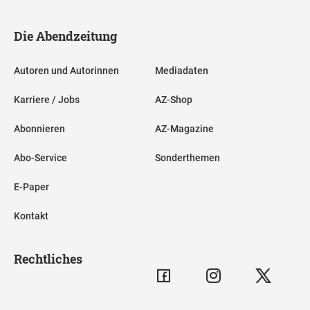
Die Abendzeitung
Autoren und Autorinnen
Mediadaten
Karriere / Jobs
AZ-Shop
Abonnieren
AZ-Magazine
Abo-Service
Sonderthemen
E-Paper
Kontakt
Rechtliches