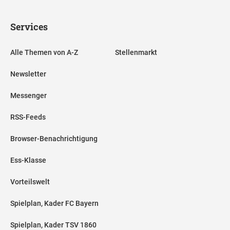
Services
Alle Themen von A-Z
Stellenmarkt
Newsletter
Messenger
RSS-Feeds
Browser-Benachrichtigung
Ess-Klasse
Vorteilswelt
Spielplan, Kader FC Bayern
Spielplan, Kader TSV 1860