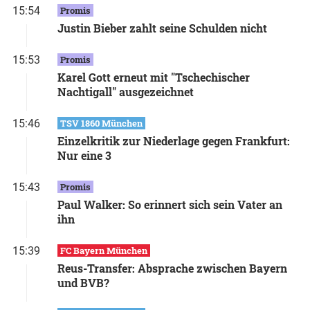
15:54
Promis
Justin Bieber zahlt seine Schulden nicht
15:53
Promis
Karel Gott erneut mit "Tschechischer
Nachtigall" ausgezeichnet
15:46
TSV 1860 München
Einzelkritik zur Niederlage gegen Frankfurt:
Nur eine 3
15:43
Promis
Paul Walker: So erinnert sich sein Vater an
ihn
15:39
FC Bayern München
Reus-Transfer: Absprache zwischen Bayern
und BVB?