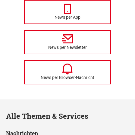
News per App
News per Newsletter
News per Browser-Nachricht
Alle Themen & Services
Nachrichten