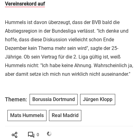
Vereinsrekord auf
Hummels ist davon überzeugt, dass der BVB bald die
Abstiegsregion in der Bundesliga verlässt. "Ich denke und
hoffe, dass diese Diskussion vielleicht schon Ende
Dezember kein Thema mehr sein wird", sagte der 25-
Jährige. Ob sein Vertrag für die 2. Liga gültig ist, weiß
Hummels nicht: "Ich habe keine Ahnung. Wahrscheinlich ja,
aber damit setze ich mich nun wirklich nicht auseinander."
Themen:
Borussia Dortmund
Jürgen Klopp
Mats Hummels
Real Madrid
0