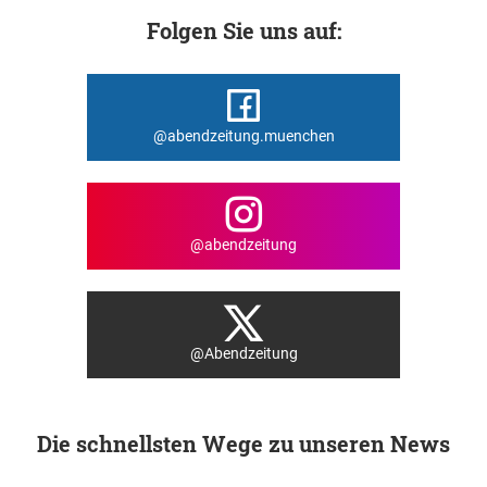
Folgen Sie uns auf:
@abendzeitung.muenchen
@abendzeitung
@Abendzeitung
Die schnellsten Wege zu unseren News