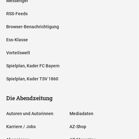
Messenger
RSS-Feeds
Browser-Benachrichtigung
Ess-Klasse
Vorteilswelt
Spielplan, Kader FC Bayern
Spielplan, Kader TSV 1860
Die Abendzeitung
Autoren und Autorinnen
Mediadaten
Karriere / Jobs
AZ-Shop