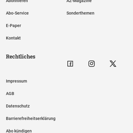
Abonnieren
AZ-Magazine
Abo-Service
Sonderthemen
E-Paper
Kontakt
Rechtliches
Impressum
AGB
Datenschutz
Barrierefreiheitserklärung
Abo kündigen