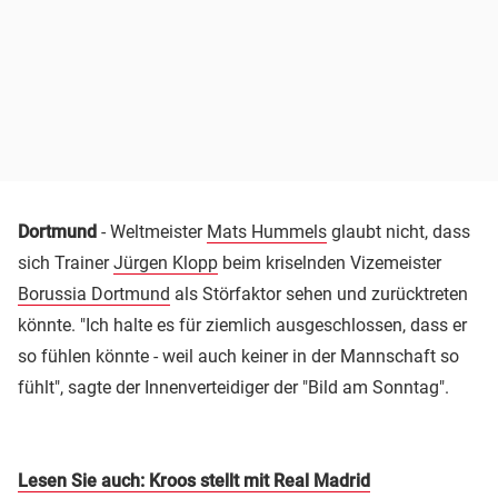
Dortmund
- Weltmeister
Mats Hummels
glaubt nicht, dass
sich Trainer
Jürgen Klopp
beim kriselnden Vizemeister
Borussia Dortmund
als Störfaktor sehen und zurücktreten
könnte. "Ich halte es für ziemlich ausgeschlossen, dass er
so fühlen könnte - weil auch keiner in der Mannschaft so
fühlt", sagte der Innenverteidiger der "Bild am Sonntag".
Lesen Sie auch: Kroos stellt mit Real Madrid