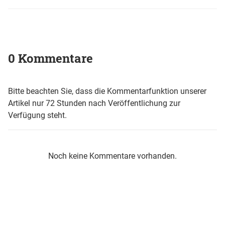
0 Kommentare
Bitte beachten Sie, dass die Kommentarfunktion unserer
Artikel nur 72 Stunden nach Veröffentlichung zur
Verfügung steht.
Noch keine Kommentare vorhanden.