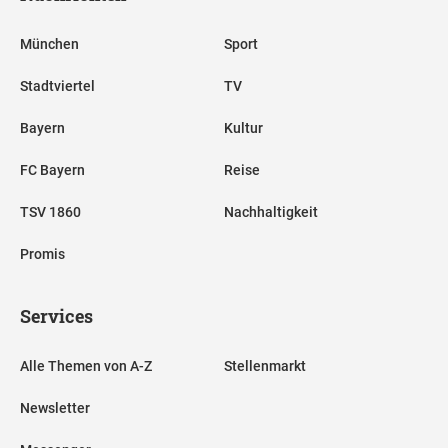
München
Sport
Stadtviertel
TV
Bayern
Kultur
FC Bayern
Reise
TSV 1860
Nachhaltigkeit
Promis
Services
Alle Themen von A-Z
Stellenmarkt
Newsletter