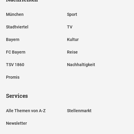
München
Sport
Stadtviertel
TV
Bayern
Kultur
FC Bayern
Reise
TSV 1860
Nachhaltigkeit
Promis
Services
Alle Themen von A-Z
Stellenmarkt
Newsletter