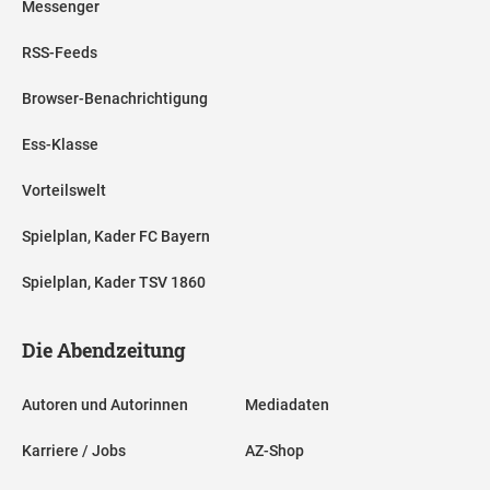
Messenger
RSS-Feeds
Browser-Benachrichtigung
Ess-Klasse
Vorteilswelt
Spielplan, Kader FC Bayern
Spielplan, Kader TSV 1860
Die Abendzeitung
Autoren und Autorinnen
Mediadaten
Karriere / Jobs
AZ-Shop