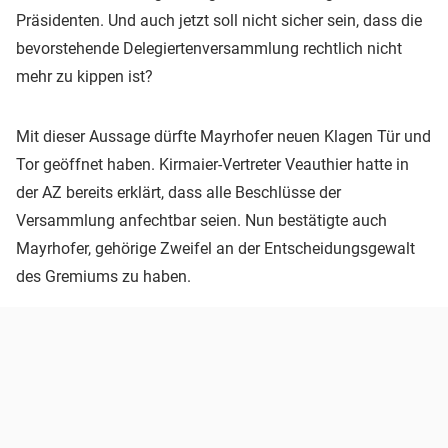
Präsidenten. Und auch jetzt soll nicht sicher sein, dass die
bevorstehende Delegiertenversammlung rechtlich nicht
mehr zu kippen ist?
Mit dieser Aussage dürfte Mayrhofer neuen Klagen Tür und
Tor geöffnet haben. Kirmaier-Vertreter Veauthier hatte in
der AZ bereits erklärt, dass alle Beschlüsse der
Versammlung anfechtbar seien. Nun bestätigte auch
Mayrhofer, gehörige Zweifel an der Entscheidungsgewalt
des Gremiums zu haben.