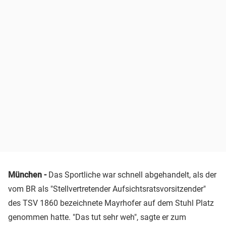
München -
Das Sportliche war schnell abgehandelt, als der
vom BR als "Stellvertretender Aufsichtsratsvorsitzender"
des TSV 1860 bezeichnete Mayrhofer auf dem Stuhl Platz
genommen hatte. "Das tut sehr weh", sagte er zum