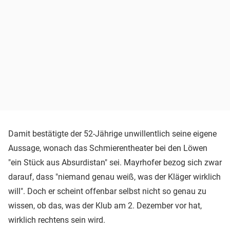
Damit bestätigte der
52-Jährige unwillentlich seine eigene
Aussage, wonach das Schmierentheater bei den Löwen
"ein Stück aus Absurdistan" sei. Mayrhofer bezog sich zwar
darauf, dass "niemand genau weiß, was der Kläger wirklich
will". Doch er scheint offenbar selbst nicht so genau zu
wissen, ob das, was der Klub am 2. Dezember vor hat,
wirklich rechtens sein wird.