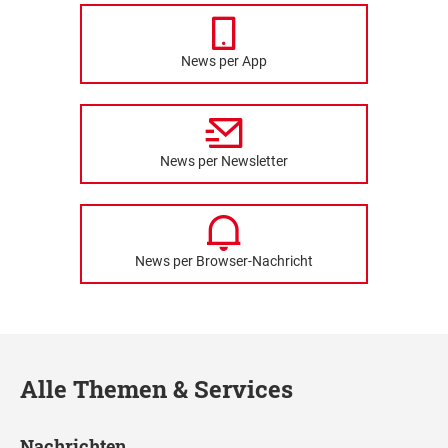
News per App
News per Newsletter
News per Browser-Nachricht
Alle Themen & Services
Nachrichten