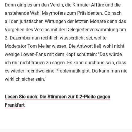
Dann ging es um den Verein, die Kirmaier-Affäre und die
anstehende Wahl Mayrhofers zum Präsidenten. Ob nach
all den juristischen Wirrungen der letzten Monate denn das
Vorgehen des Vereins mit der Delegiertenversammlung am
2. Dezember nun rechtlich wasserdicht sei, wollte
Moderator Tom Meiler wissen. Die Antwort ließ wohl nicht
wenige Löwen-Fans mit dem Kopf schütteln: "Das würde
ich mir nicht trauen zu sagen. Es kann durchaus sein, dass
es wieder irgendwo eine Problematik gibt. Da kann man nie
wirklich sicher sein."
Lesen Sie auch: Die Stimmen zur 0:2-Pleite gegen
Frankfurt