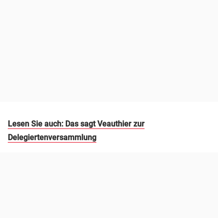
Lesen Sie auch: Das sagt Veauthier zur
Delegiertenversammlung