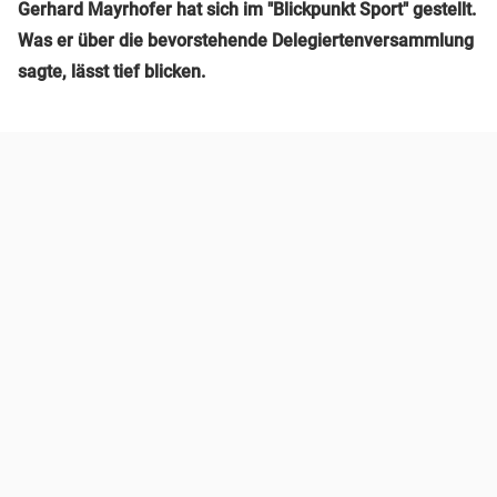
Gerhard Mayrhofer hat sich im "Blickpunkt Sport" gestellt.
Was er über die bevorstehende Delegiertenversammlung
sagte, lässt tief blicken.