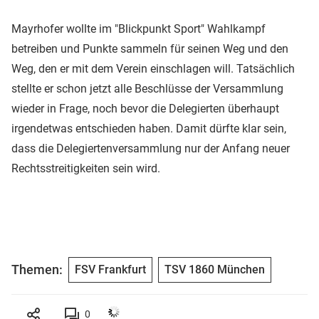
Mayrhofer wollte im "Blickpunkt Sport" Wahlkampf
betreiben und Punkte sammeln für seinen Weg und den
Weg, den er mit dem Verein einschlagen will. Tatsächlich
stellte er schon jetzt alle Beschlüsse der Versammlung
wieder in Frage, noch bevor die Delegierten überhaupt
irgendetwas entschieden haben. Damit dürfte klar sein,
dass die Delegiertenversammlung nur der Anfang neuer
Rechtsstreitigkeiten sein wird.
Themen:
FSV Frankfurt
TSV 1860 München
0