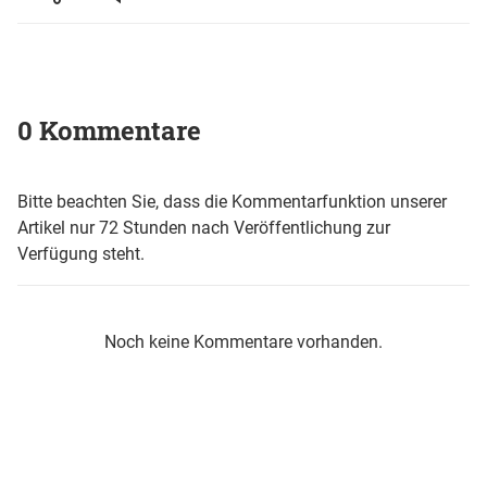
0 Kommentare
Bitte beachten Sie, dass die Kommentarfunktion unserer
Artikel nur 72 Stunden nach Veröffentlichung zur
Verfügung steht.
Noch keine Kommentare vorhanden.