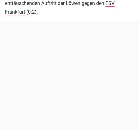
enttäuschenden Auftritt der Löwen gegen den
FSV
Frankfurt
(0:2).