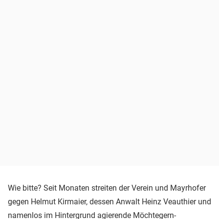
Wie bitte? Seit Monaten streiten der Verein und Mayrhofer
gegen Helmut Kirmaier, dessen Anwalt Heinz Veauthier und
namenlos im Hintergrund agierende Möchtegern-