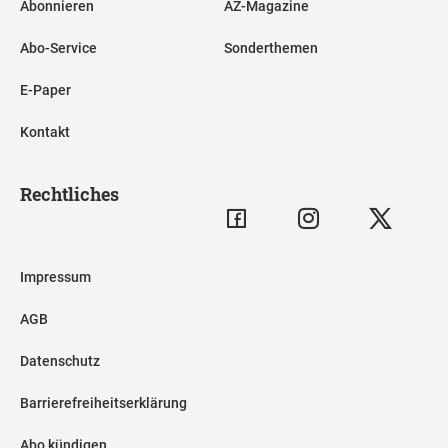
Abonnieren
AZ-Magazine
Abo-Service
Sonderthemen
E-Paper
Kontakt
Rechtliches
Impressum
AGB
Datenschutz
Barrierefreiheitserklärung
Abo kündigen