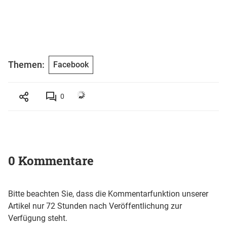
Themen:
Facebook
0
0 Kommentare
Bitte beachten Sie, dass die Kommentarfunktion unserer
Artikel nur 72 Stunden nach Veröffentlichung zur
Verfügung steht.