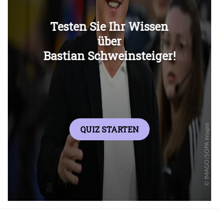
Überspringen