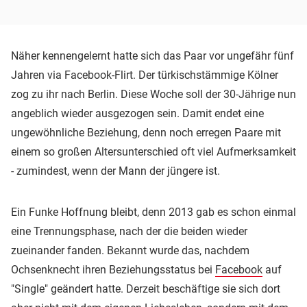
Näher kennengelernt hatte sich das Paar vor ungefähr fünf
Jahren via Facebook-Flirt. Der türkischstämmige Kölner
zog zu ihr nach Berlin. Diese Woche soll der 30-Jährige nun
angeblich wieder ausgezogen sein. Damit endet eine
ungewöhnliche Beziehung, denn noch erregen Paare mit
einem so großen Altersunterschied oft viel Aufmerksamkeit
- zumindest, wenn der Mann der jüngere ist.
Ein Funke Hoffnung bleibt, denn 2013 gab es schon einmal
eine Trennungsphase, nach der die beiden wieder
zueinander fanden. Bekannt wurde das, nachdem
Ochsenknecht ihren Beziehungsstatus bei
Facebook
auf
"Single" geändert hatte. Derzeit beschäftige sie sich dort