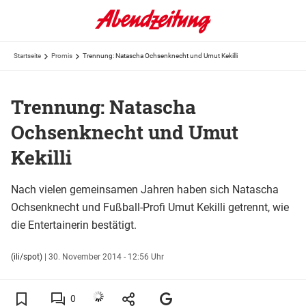
Startseite
Promis
Trennung: Natascha Ochsenknecht und Umut Kekilli
Trennung: Natascha
Ochsenknecht und Umut
Kekilli
Nach vielen gemeinsamen Jahren haben sich Natascha
Ochsenknecht und Fußball-Profi Umut Kekilli getrennt, wie
die Entertainerin bestätigt.
(ili/spot)
|
30. November 2014 - 12:56 Uhr
0