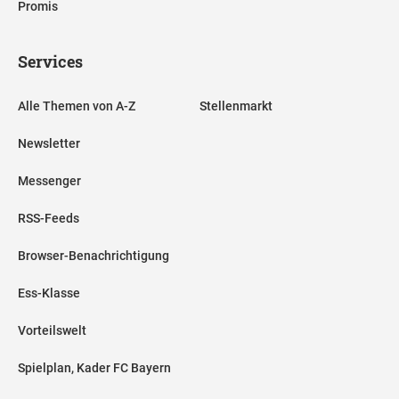
Promis
Services
Alle Themen von A-Z
Stellenmarkt
Newsletter
Messenger
RSS-Feeds
Browser-Benachrichtigung
Ess-Klasse
Vorteilswelt
Spielplan, Kader FC Bayern