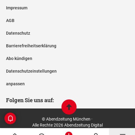
Impressum
AGB
Datenschutz
Barrierefreiheitserklärung
Abo kündigen
Datenschutzeinstellungen
anpassen
Folgen Sie uns auf:
© Abendzeitung München ·
Alle Rechte 2026 Abendzeitung Digital