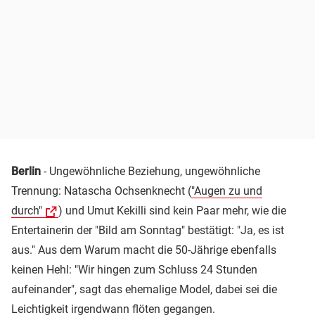
Berlin
- Ungewöhnliche Beziehung, ungewöhnliche
Trennung: Natascha Ochsenknecht (
"Augen zu und
durch"
) und Umut Kekilli sind kein Paar mehr, wie die
Entertainerin der "Bild am Sonntag" bestätigt: "Ja, es ist
aus." Aus dem Warum macht die 50-Jährige ebenfalls
keinen Hehl: "Wir hingen zum Schluss 24 Stunden
aufeinander", sagt das ehemalige Model, dabei sei die
Leichtigkeit irgendwann flöten gegangen.