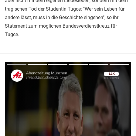
aber nicht mit dem eigenen Liebesleben, sondern mit dem
tragischen Tod der Studentin Tugce: "Wer sein Leben für
andere lässt, muss in die Geschichte eingehen", so ihr
Statement zum möglichen Bundesverdienstkreuz für
Tugce.
Überspringen