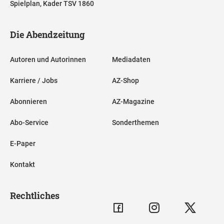
Spielplan, Kader TSV 1860
Die Abendzeitung
Autoren und Autorinnen
Mediadaten
Karriere / Jobs
AZ-Shop
Abonnieren
AZ-Magazine
Abo-Service
Sonderthemen
E-Paper
Kontakt
Rechtliches