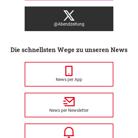
@Abendzeitung
Die schnellsten Wege zu unseren News
News per App
News per Newsletter