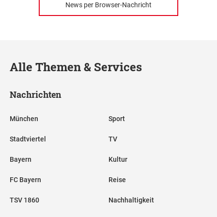
News per Browser-Nachricht
Alle Themen & Services
Nachrichten
München
Sport
Stadtviertel
TV
Bayern
Kultur
FC Bayern
Reise
TSV 1860
Nachhaltigkeit