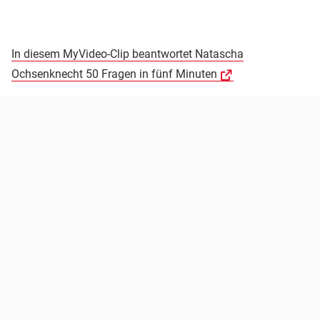
In diesem MyVideo-Clip beantwortet Natascha
Ochsenknecht 50 Fragen in fünf Minuten