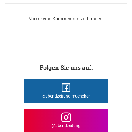
Noch keine Kommentare vorhanden.
Folgen Sie uns auf:
@abendzeitung.muenchen
@abendzeitung