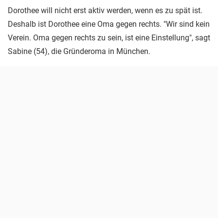
Dorothee will nicht erst aktiv werden, wenn es zu spät ist.
Deshalb ist Dorothee eine Oma gegen rechts. "Wir sind kein
Verein. Oma gegen rechts zu sein, ist eine Einstellung", sagt
Sabine (54), die Gründeroma in München.