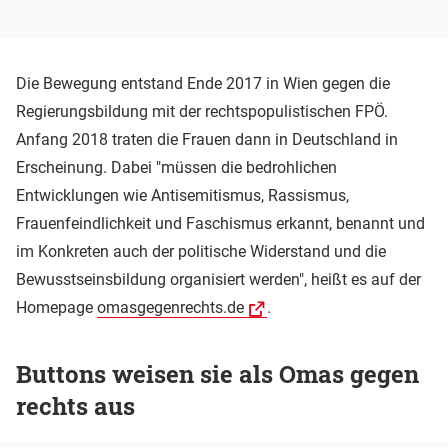
Die Bewegung entstand Ende 2017 in Wien gegen die
Regierungsbildung mit der rechtspopulistischen FPÖ.
Anfang 2018 traten die Frauen dann in Deutschland in
Erscheinung. Dabei "müssen die bedrohlichen
Entwicklungen wie Antisemitismus, Rassismus,
Frauenfeindlichkeit und Faschismus erkannt, benannt und
im Konkreten auch der politische Widerstand und die
Bewusstseinsbildung organisiert werden", heißt es auf der
Homepage
omasgegenrechts.de
.
Buttons weisen sie als Omas gegen
rechts aus