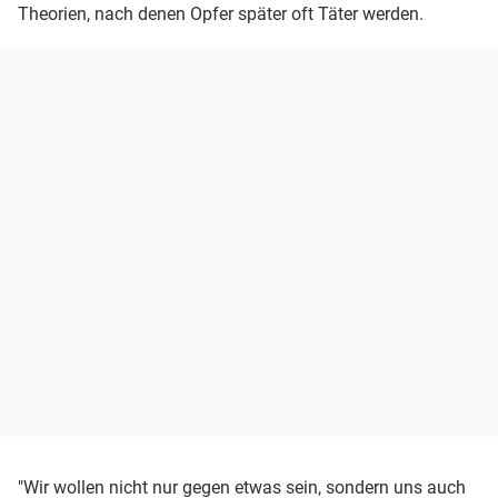
Theorien, nach denen Opfer später oft Täter werden.
"Wir wollen nicht nur gegen etwas sein, sondern uns auch