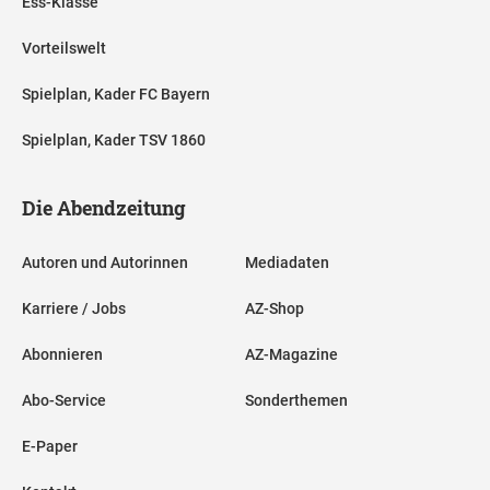
Ess-Klasse
Vorteilswelt
Spielplan, Kader FC Bayern
Spielplan, Kader TSV 1860
Die Abendzeitung
Autoren und Autorinnen
Mediadaten
Karriere / Jobs
AZ-Shop
Abonnieren
AZ-Magazine
Abo-Service
Sonderthemen
E-Paper