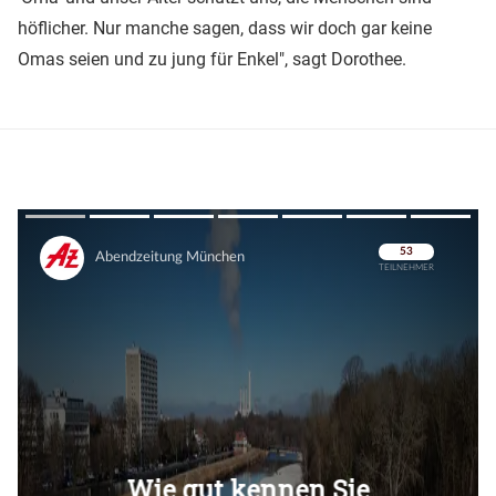
höflicher. Nur manche sagen, dass wir doch gar keine
Omas seien und zu jung für Enkel", sagt Dorothee.
Überspringen