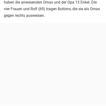
haben die anwesenden Omas und der Opa 13 Enkel. Die
vier Frauen und Rolf (69) tragen Buttons, die sie als Omas
gegen rechts ausweisen.