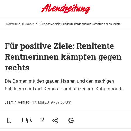
Startseite
München
Für positive Ziele: Renitente Rentnerinnen kämpfen gegen rechts
Für positive Ziele: Renitente
Rentnerinnen kämpfen gegen
rechts
Die Damen mit den grauen Haaren und den markigen
Schildern sind auf Demos – und tanzen am Kulturstrand.
Jasmin Menrad
|
17. Mai 2019 - 09:55 Uhr
0