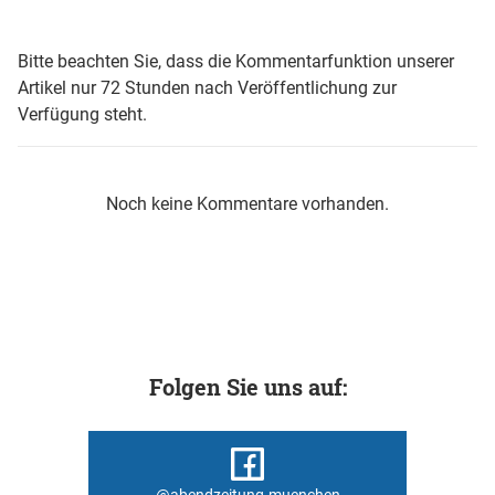
Bitte beachten Sie, dass die Kommentarfunktion unserer
Artikel nur 72 Stunden nach Veröffentlichung zur
Verfügung steht.
Noch keine Kommentare vorhanden.
Folgen Sie uns auf:
@abendzeitung.muenchen