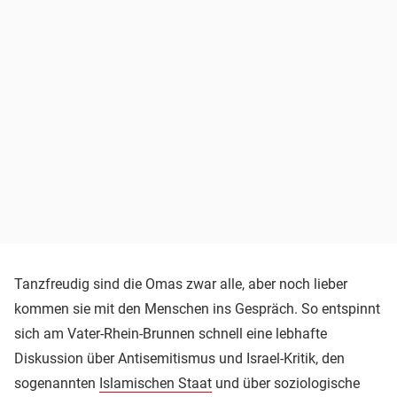
Tanzfreudig sind die Omas zwar alle, aber noch lieber
kommen sie mit den Menschen ins Gespräch. So entspinnt
sich am Vater-Rhein-Brunnen schnell eine lebhafte
Diskussion über Antisemitismus und Israel-Kritik, den
sogenannten
Islamischen Staat
und über soziologische