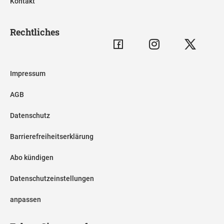
Kontakt
Rechtliches
Impressum
AGB
Datenschutz
Barrierefreiheitserklärung
Abo kündigen
Datenschutzeinstellungen
anpassen