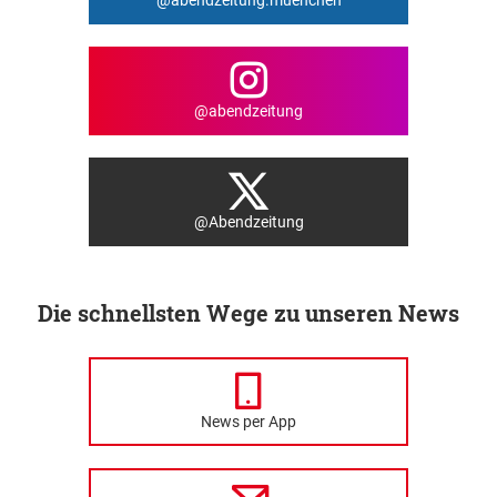
@abendzeitung
@Abendzeitung
Die schnellsten Wege zu unseren News
News per App