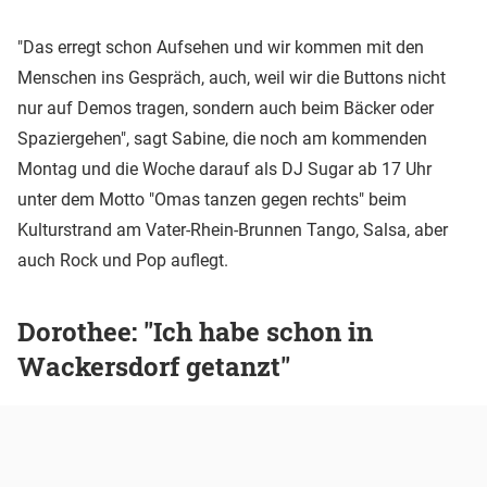
"Das erregt schon Aufsehen und wir kommen mit den
Menschen ins Gespräch, auch, weil wir die Buttons nicht
nur auf Demos tragen, sondern auch beim Bäcker oder
Spaziergehen", sagt Sabine, die noch am kommenden
Montag und die Woche darauf als DJ Sugar ab 17 Uhr
unter dem Motto "Omas tanzen gegen rechts" beim
Kulturstrand am Vater-Rhein-Brunnen Tango, Salsa, aber
auch Rock und Pop auflegt.
Dorothee: "Ich habe schon in
Wackersdorf getanzt"