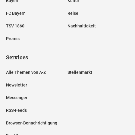
Bayern
Kultur
FC Bayern
Reise
TSV 1860
Nachhaltigkeit
Promis
Services
Alle Themen von A-Z
Stellenmarkt
Newsletter
Messenger
RSS-Feeds
Browser-Benachrichtigung