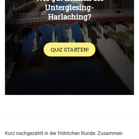
Überspringen
Kurz nachgezählt in der fröhlichen Runde: Zusammen