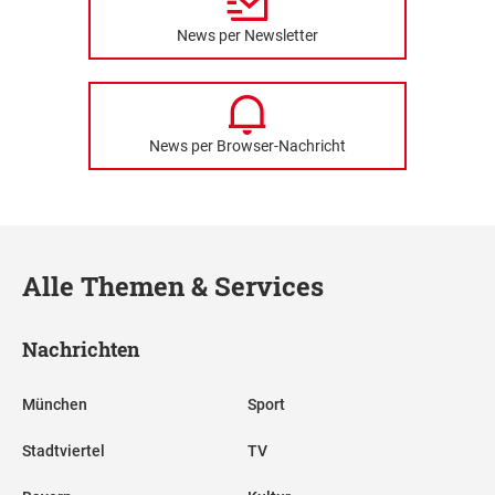
News per Newsletter
News per Browser-Nachricht
Alle Themen & Services
Nachrichten
München
Sport
Stadtviertel
TV