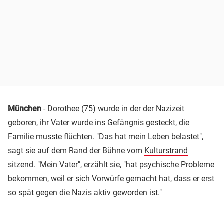
München
- Dorothee (75) wurde in der der Nazizeit
geboren, ihr Vater wurde ins Gefängnis gesteckt, die
Familie musste flüchten. "Das hat mein Leben belastet",
sagt sie auf dem Rand der Bühne vom
Kulturstrand
sitzend. "Mein Vater", erzählt sie, "hat psychische Probleme
bekommen, weil er sich Vorwürfe gemacht hat, dass er erst
so spät gegen die Nazis aktiv geworden ist."