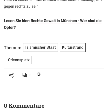
gegen rechts zu sein.
Lesen Sie hier:
Rechte Gewalt in München - Wer sind die
Opfer?
Themen:
Islamischer Staat
Kulturstrand
Odeonsplatz
0
0 Kommentare