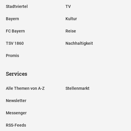
Stadtviertel
TV
Bayern
Kultur
FC Bayern
Reise
TSV 1860
Nachhaltigkeit
Promis
Services
Alle Themen von A-Z
Stellenmarkt
Newsletter
Messenger
RSS-Feeds