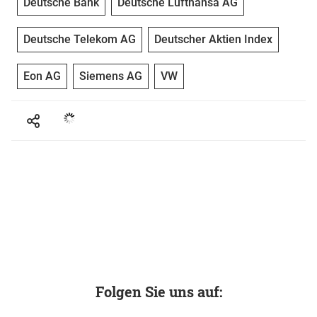
Deutsche Bank
Deutsche Lufthansa AG
Deutsche Telekom AG
Deutscher Aktien Index
Eon AG
Siemens AG
VW
Folgen Sie uns auf: