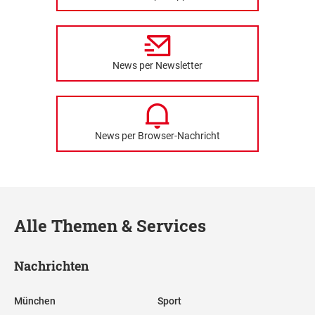
News per Newsletter
News per Browser-Nachricht
Alle Themen & Services
Nachrichten
München
Sport