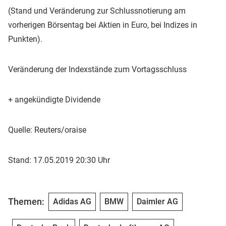
(Stand und Veränderung zur Schlussnotierung am
vorherigen Börsentag bei Aktien in Euro, bei Indizes in
Punkten).
Veränderung der Indexstände zum Vortagsschluss
+ angekündigte Dividende
Quelle: Reuters/oraise
Stand: 17.05.2019 20:30 Uhr
Themen:
Adidas AG
BMW
Daimler AG