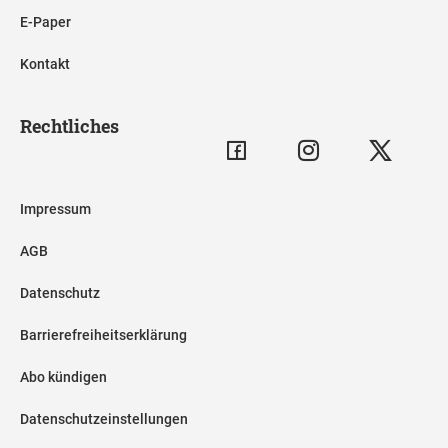
E-Paper
Kontakt
Rechtliches
Impressum
AGB
Datenschutz
Barrierefreiheitserklärung
Abo kündigen
Datenschutzeinstellungen