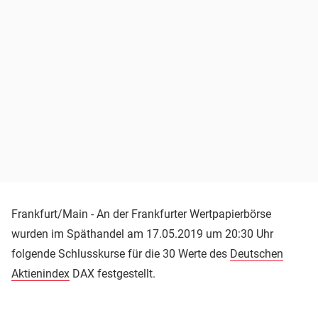
Frankfurt/Main - An der Frankfurter Wertpapierbörse
wurden im Späthandel am 17.05.2019 um 20:30 Uhr
folgende Schlusskurse für die 30 Werte des
Deutschen
Aktienindex
DAX festgestellt.