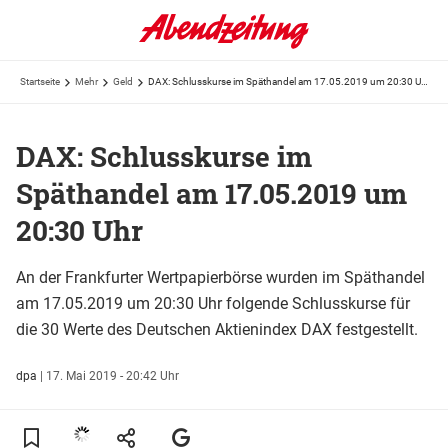
Startseite
Mehr
Geld
DAX: Schlusskurse im Späthandel am 17.05.2019 um 20:30 Uhr
DAX: Schlusskurse im
Späthandel am 17.05.2019 um
20:30 Uhr
An der Frankfurter Wertpapierbörse wurden im Späthandel
am 17.05.2019 um 20:30 Uhr folgende Schlusskurse für
die 30 Werte des Deutschen Aktienindex DAX festgestellt.
dpa
|
17. Mai 2019 - 20:42 Uhr