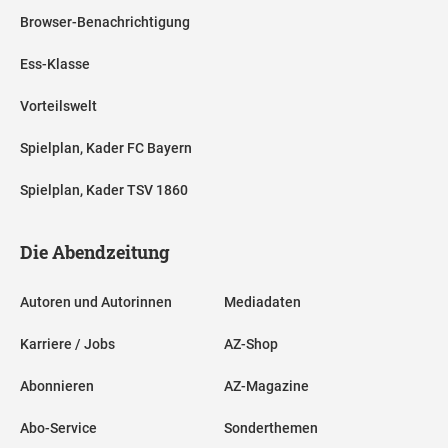
Browser-Benachrichtigung
Ess-Klasse
Vorteilswelt
Spielplan, Kader FC Bayern
Spielplan, Kader TSV 1860
Die Abendzeitung
Autoren und Autorinnen
Mediadaten
Karriere / Jobs
AZ-Shop
Abonnieren
AZ-Magazine
Abo-Service
Sonderthemen