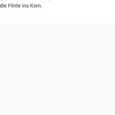
ie Flinte ins Korn.