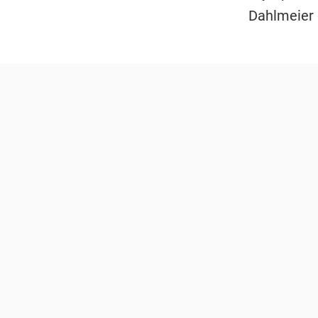
Dahlmeier d