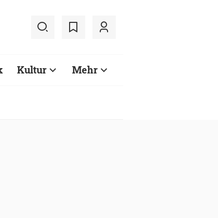
k
Kultur
Mehr