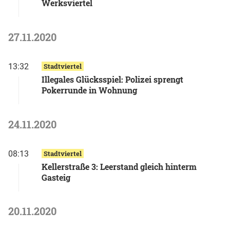
Werksviertel
27.11.2020
13:32
Stadtviertel
Illegales Glücksspiel: Polizei sprengt
Pokerrunde in Wohnung
24.11.2020
08:13
Stadtviertel
Kellerstraße 3: Leerstand gleich hinterm
Gasteig
20.11.2020