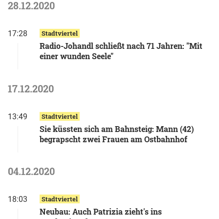
28.12.2020
17:28
Stadtviertel
Radio-Johandl schließt nach 71 Jahren: "Mit
einer wunden Seele"
17.12.2020
13:49
Stadtviertel
Sie küssten sich am Bahnsteig: Mann (42)
begrapscht zwei Frauen am Ostbahnhof
04.12.2020
18:03
Stadtviertel
Neubau: Auch Patrizia zieht's ins