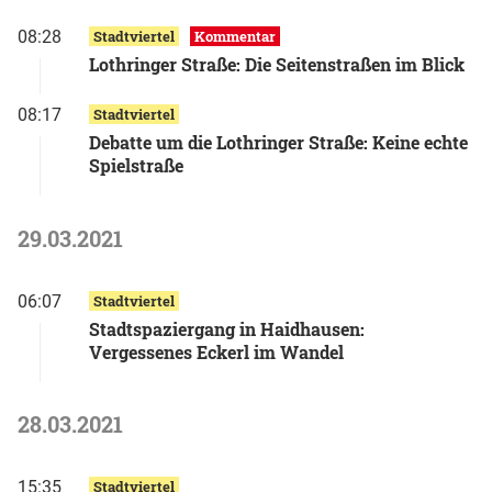
08:28
Stadtviertel
Kommentar
Lothringer Straße: Die Seitenstraßen im Blick
08:17
Stadtviertel
Debatte um die Lothringer Straße: Keine echte
Spielstraße
29.03.2021
06:07
Stadtviertel
Stadtspaziergang in Haidhausen:
Vergessenes Eckerl im Wandel
28.03.2021
15:35
Stadtviertel