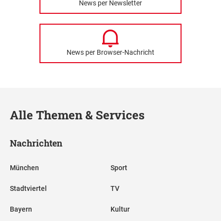
News per Newsletter
News per Browser-Nachricht
Alle Themen & Services
Nachrichten
München
Sport
Stadtviertel
TV
Bayern
Kultur