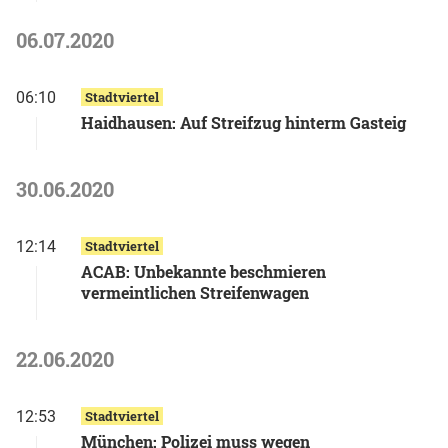
06.07.2020
06:10
Stadtviertel
Haidhausen: Auf Streifzug hinterm Gasteig
30.06.2020
12:14
Stadtviertel
ACAB: Unbekannte beschmieren
vermeintlichen Streifenwagen
22.06.2020
12:53
Stadtviertel
München: Polizei muss wegen