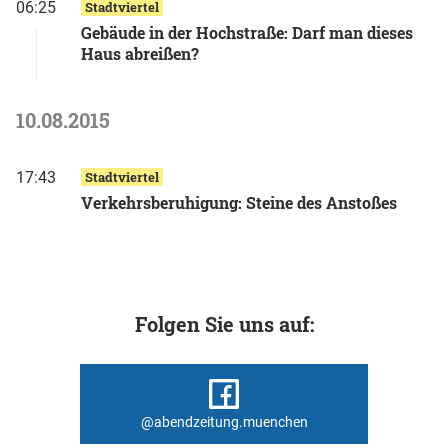
06:25
Stadtviertel
Gebäude in der Hochstraße: Darf man dieses
Haus abreißen?
10.08.2015
17:43
Stadtviertel
Verkehrsberuhigung: Steine des Anstoßes
Folgen Sie uns auf:
@abendzeitung.muenchen