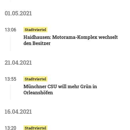
01.05.2021
13:06
Stadtviertel
Haidhausen: Motorama-Komplex wechselt
den Besitzer
21.04.2021
13:55
Stadtviertel
Münchner CSU will mehr Grün in
Orleanshöfen
16.04.2021
13:20
Stadtviertel