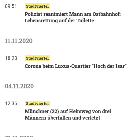
09:51
Stadtviertel
Polizist reanimiert Mann am Ostbahnhof:
Lebensrettung auf der Toilette
11.11.2020
18:20
Stadtviertel
Corona beim Luxus-Quartier "Hoch der Isar"
04.11.2020
12:36
Stadtviertel
Münchner (22) auf Heimweg von drei
Männern überfallen und verletzt