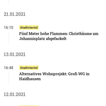
21.01.2021
16:10
Stadtviertel
Fünf Meter hohe Flammen: Christbäume am
Johannisplatz abgefackelt
13.01.2021
16:48
Stadtviertel
Alternatives Wohnprojekt: Groß-WG in
Haidhausen
12.01.2021