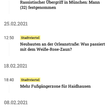
Rassistischer Übergriff in München: Mann
(32) festgenommen
25.02.2021
12:50
Stadtviertel
Neubauten an der Orleanstraße: Was passiert
mit dem Weiße-Rose-Zaun?
18.02.2021
18:40
Stadtviertel
Mehr Fußgängerzone für Haidhausen
08.02.2021