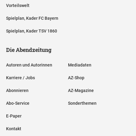
Vorteilswelt
Spielplan, Kader FC Bayern
Spielplan, Kader TSV 1860
Die Abendzeitung
Autoren und Autorinnen
Mediadaten
Karriere / Jobs
AZ-Shop
Abonnieren
AZ-Magazine
Abo-Service
Sonderthemen
E-Paper
Kontakt