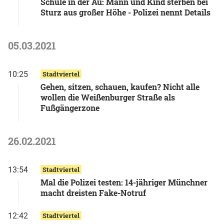
Schule in der Au: Mann und Kind sterben bei
Sturz aus großer Höhe - Polizei nennt Details
05.03.2021
10:25
Stadtviertel
Gehen, sitzen, schauen, kaufen? Nicht alle
wollen die Weißenburger Straße als
Fußgängerzone
26.02.2021
13:54
Stadtviertel
Mal die Polizei testen: 14-jähriger Münchner
macht dreisten Fake-Notruf
12:42
Stadtviertel