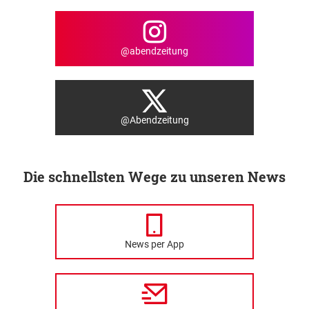
@abendzeitung
@Abendzeitung
Die schnellsten Wege zu unseren News
News per App