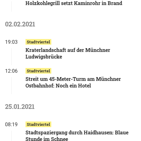
Holzkohlegrill setzt Kaminrohr in Brand
02.02.2021
19:03
Stadtviertel
Kraterlandschaft auf der Münchner
Ludwigsbrücke
12:06
Stadtviertel
Streit um 45-Meter-Turm am Münchner
Ostbahnhof: Noch ein Hotel
25.01.2021
08:19
Stadtviertel
Stadtspaziergang durch Haidhausen: Blaue
Stunde im Schnee