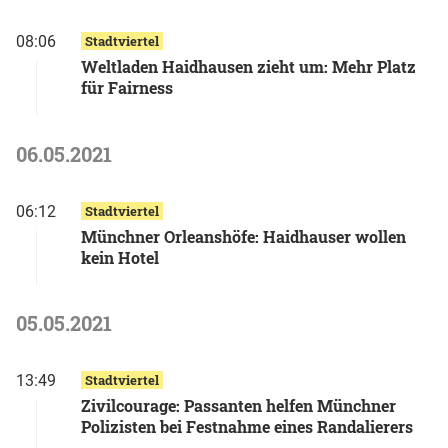
08:06
Stadtviertel
Weltladen Haidhausen zieht um: Mehr Platz
für Fairness
06.05.2021
06:12
Stadtviertel
Münchner Orleanshöfe: Haidhauser wollen
kein Hotel
05.05.2021
13:49
Stadtviertel
Zivilcourage: Passanten helfen Münchner
Polizisten bei Festnahme eines Randalierers