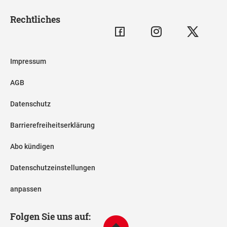
Rechtliches
Impressum
AGB
Datenschutz
Barrierefreiheitserklärung
Abo kündigen
Datenschutzeinstellungen
anpassen
Folgen Sie uns auf: