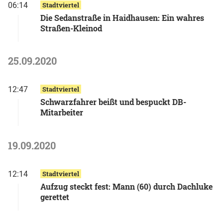
06:14
Stadtviertel
Die Sedanstraße in Haidhausen: Ein wahres
Straßen-Kleinod
25.09.2020
12:47
Stadtviertel
Schwarzfahrer beißt und bespuckt DB-
Mitarbeiter
19.09.2020
12:14
Stadtviertel
Aufzug steckt fest: Mann (60) durch Dachluke
gerettet