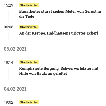
15:29
Stadtviertel
Bauarbeiter stürzt sieben Meter von Gerüst in
die Tiefe
06:08
Stadtviertel
An der Kreppe: Haidhausens urigstes Eckerl
06.02.2021
18:14
Stadtviertel
Komplizierte Bergung: Schwerverletzter mit
Hilfe von Baukran gerettet
04.02.2021
19:02
Stadtviertel