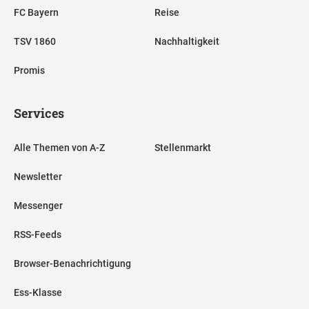
FC Bayern
Reise
TSV 1860
Nachhaltigkeit
Promis
Services
Alle Themen von A-Z
Stellenmarkt
Newsletter
Messenger
RSS-Feeds
Browser-Benachrichtigung
Ess-Klasse