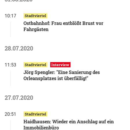
10:17
Stadtviertel
Ostbahnhof: Frau entblößt Brust vor
Fahrgästen
28.07.2020
11:53
Stadtviertel
Interview
Jörg Spengler: "Eine Sanierung des
Orleansplatzes ist überfällig!"
27.07.2020
20:51
Stadtviertel
Haidhausen: Wieder ein Anschlag auf ein
Immobilienbüro