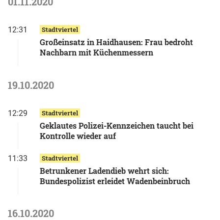
01.11.2020
12:31
Stadtviertel
Großeinsatz in Haidhausen: Frau bedroht
Nachbarn mit Küchenmessern
19.10.2020
12:29
Stadtviertel
Geklautes Polizei-Kennzeichen taucht bei
Kontrolle wieder auf
11:33
Stadtviertel
Betrunkener Ladendieb wehrt sich:
Bundespolizist erleidet Wadenbeinbruch
16.10.2020