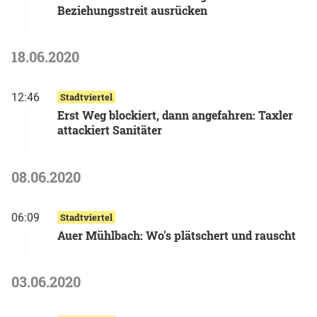
Beziehungsstreit ausrücken
18.06.2020
12:46
Stadtviertel
Erst Weg blockiert, dann angefahren: Taxler
attackiert Sanitäter
08.06.2020
06:09
Stadtviertel
Auer Mühlbach: Wo's plätschert und rauscht
03.06.2020