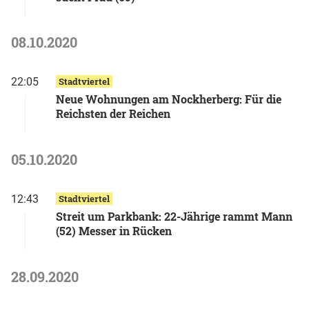
08.10.2020
22:05
Stadtviertel
Neue Wohnungen am Nockherberg: Für die
Reichsten der Reichen
05.10.2020
12:43
Stadtviertel
Streit um Parkbank: 22-Jährige rammt Mann
(52) Messer in Rücken
28.09.2020