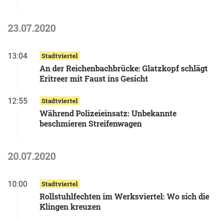
23.07.2020
13:04
Stadtviertel
An der Reichenbachbrücke: Glatzkopf schlägt
Eritreer mit Faust ins Gesicht
12:55
Stadtviertel
Während Polizeieinsatz: Unbekannte
beschmieren Streifenwagen
20.07.2020
10:00
Stadtviertel
Rollstuhlfechten im Werksviertel: Wo sich die
Klingen kreuzen