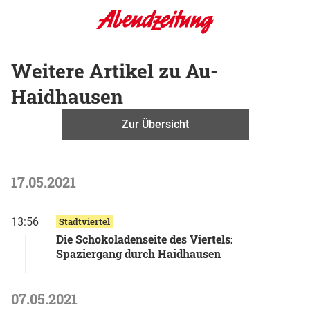
Weitere Artikel zu Au-
Haidhausen
Zur Übersicht
17.05.2021
13:56
Stadtviertel
Die Schokoladenseite des Viertels:
Spaziergang durch Haidhausen
07.05.2021