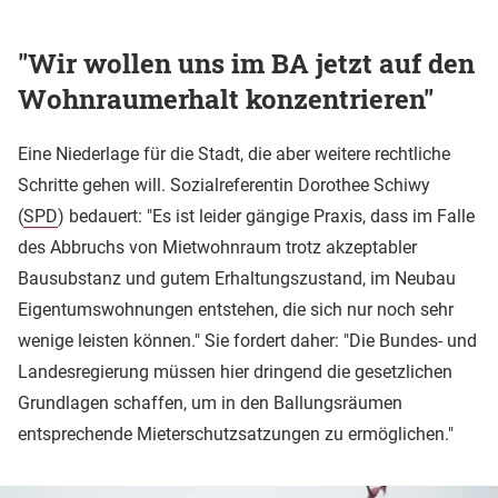
"Wir wollen uns im BA jetzt auf den
Wohnraumerhalt konzentrieren"
Eine Niederlage für die Stadt, die aber weitere rechtliche
Schritte gehen will. Sozialreferentin Dorothee Schiwy
(
SPD
) bedauert: "Es ist leider gängige Praxis, dass im Falle
des Abbruchs von Mietwohnraum trotz akzeptabler
Bausubstanz und gutem Erhaltungszustand, im Neubau
Eigentumswohnungen entstehen, die sich nur noch sehr
wenige leisten können." Sie fordert daher: "Die Bundes- und
Landesregierung müssen hier dringend die gesetzlichen
Grundlagen schaffen, um in den Ballungsräumen
entsprechende Mieterschutzsatzungen zu ermöglichen."