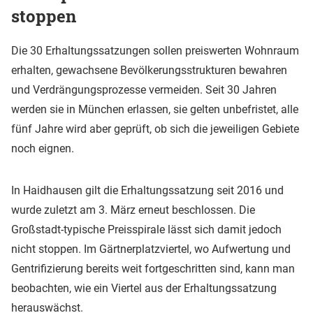
stoppen
Die 30 Erhaltungssatzungen sollen preiswerten Wohnraum
erhalten, gewachsene Bevölkerungsstrukturen bewahren
und Verdrängungsprozesse vermeiden. Seit 30 Jahren
werden sie in München erlassen, sie gelten unbefristet, alle
fünf Jahre wird aber geprüft, ob sich die jeweiligen Gebiete
noch eignen.
In Haidhausen gilt die Erhaltungssatzung seit 2016 und
wurde zuletzt am 3. März erneut beschlossen. Die
Großstadt-typische Preisspirale lässt sich damit jedoch
nicht stoppen. Im Gärtnerplatzviertel, wo Aufwertung und
Gentrifizierung bereits weit fortgeschritten sind, kann man
beobachten, wie ein Viertel aus der Erhaltungssatzung
herauswächst.