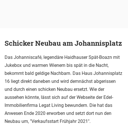
Schicker Neubau am Johannisplatz
Das Johanniscafé, legendäre Haidhauser Spät-Boazn mit
Jukebox und warmen Wienern bis spät in die Nacht,
bekommt bald geldige Nachbarn. Das Haus Johannisplatz
16 liegt direkt daneben und wird demnächst abgerissen
und durch einen schicken Neubau ersetzt. Wie der
aussehen könnte, lässt sich auf der Webseite der Edel-
Immobilienfirma Legat Living bewundern. Die hat das
Anwesen Ende 2020 erworben und setzt dort nun den
Neubau um, "Verkaufsstart Frühjahr 2021".