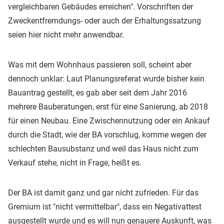
vergleichbaren Gebäudes erreichen". Vorschriften der
Zweckentfremdungs- oder auch der Erhaltungssatzung
seien hier nicht mehr anwendbar.
Was mit dem Wohnhaus passieren soll, scheint aber
dennoch unklar: Laut Planungsreferat wurde bisher kein
Bauantrag gestellt, es gab aber seit dem Jahr 2016
mehrere Bauberatungen, erst für eine Sanierung, ab 2018
für einen Neubau. Eine Zwischennutzung oder ein Ankauf
durch die Stadt, wie der BA vorschlug, komme wegen der
schlechten Bausubstanz und weil das Haus nicht zum
Verkauf stehe, nicht in Frage, heißt es.
Der BA ist damit ganz und gar nicht zufrieden. Für das
Gremium ist "nicht vermittelbar", dass ein Negativattest
ausgestellt wurde und es will nun genauere Auskunft, was