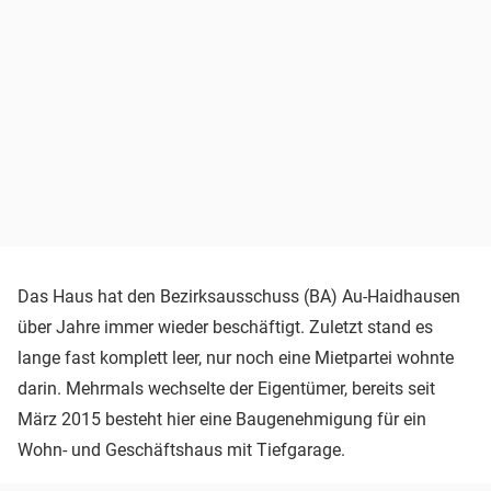
Das Haus hat den Bezirksausschuss (BA) Au-Haidhausen
über Jahre immer wieder beschäftigt. Zuletzt stand es
lange fast komplett leer, nur noch eine Mietpartei wohnte
darin. Mehrmals wechselte der Eigentümer, bereits seit
März 2015 besteht hier eine Baugenehmigung für ein
Wohn- und Geschäftshaus mit Tiefgarage.