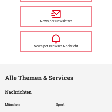
News per Newsletter
News per Browser-Nachricht
Alle Themen & Services
Nachrichten
München
Sport