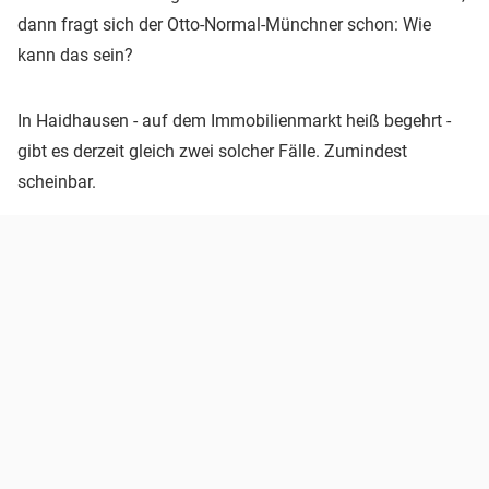
dann fragt sich der Otto-Normal-Münchner schon: Wie
kann das sein?
In Haidhausen - auf dem Immobilienmarkt heiß begehrt -
gibt es derzeit gleich zwei solcher Fälle. Zumindest
scheinbar.