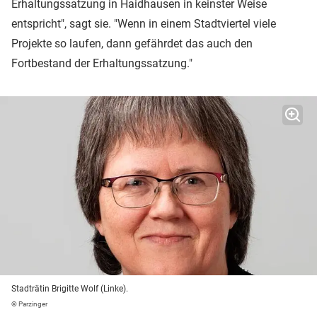
Erhaltungssatzung in Haidhausen in keinster Weise
entspricht", sagt sie. "Wenn in einem Stadtviertel viele
Projekte so laufen, dann gefährdet das auch den
Fortbestand der Erhaltungssatzung."
Stadträtin Brigitte Wolf (Linke).
© Parzinger