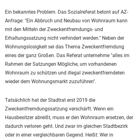
Ein bekanntes Problem. Das Sozialreferat betont auf AZ-
Anfrage: "Ein Abbruch und Neubau von Wohnraum kann
mit den Mitteln der Zweckentfremdungs- und
Erhaltungssatzung nicht verhindert werden." Neben der
Wohnungslosigkeit sei das Thema Zweckentfremdung
eines der ganz Großen. Das Referat unternehme "alles im
Rahmen der Satzungen Mögliche, um vorhandenen
Wohnraum zu schützen und illegal zweckentfremdeten
wieder dem Wohnungsmarkt zuzuführen".
Tatsächlich hat der Stadtrat erst 2019 die
Zweckentfremdungssatzung verschärft. Wenn ein
Hausbesitzer abreißt, muss er den Wohnraum ersetzen, der
dadurch verloren geht. Und zwar im gleichen Stadtbezirk
oder in einer vergleichbaren Gegend. Heißt: Wer in