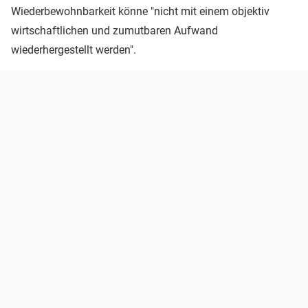
Wiederbewohnbarkeit könne "nicht mit einem objektiv
wirtschaftlichen und zumutbaren Aufwand
wiederhergestellt werden".