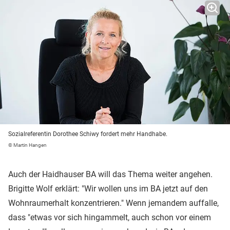
Sozialreferentin Dorothee Schiwy fordert mehr Handhabe.
© Martin Hangen
Auch der Haidhauser BA will das Thema weiter angehen.
Brigitte Wolf erklärt: "Wir wollen uns im BA jetzt auf den
Wohnraumerhalt konzentrieren." Wenn jemandem auffalle,
dass "etwas vor sich hingammelt, auch schon vor einem