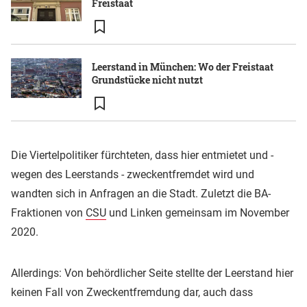
Freistaat
Leerstand in München: Wo der Freistaat
Grundstücke nicht nutzt
Die Viertelpolitiker fürchteten, dass hier entmietet und -
wegen des Leerstands - zweckentfremdet wird und
wandten sich in Anfragen an die Stadt. Zuletzt die BA-
Fraktionen von
CSU
und Linken gemeinsam im November
2020.
Allerdings: Von behördlicher Seite stellte der Leerstand hier
keinen Fall von Zweckentfremdung dar, auch dass