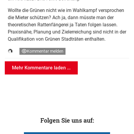
Wollte die Grünen nicht wie im Wahlkampf versprochen
die Mieter schützen? Ach ja, dann müsste man der
theoretischen Rattenfängerei ja Taten folgen lassen.
Praxisnähe, Planung und Zielerreichung sind nicht in der
Qualifikation von Grünen Stadträten enthalten.
Kommentar melden
Mehr Kommentare laden ...
Folgen Sie uns auf: