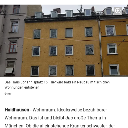
Das Haus Johannisplatz 16. Hier wird bald ein Neubau mit schicken
Wohnungen entstehen.
© my
Haidhausen
- Wohnraum. Idealerweise bezahlbarer
Wohnraum. Das ist und bleibt
das
große Thema in
München. Ob die alleinstehende Krankenschwester, der