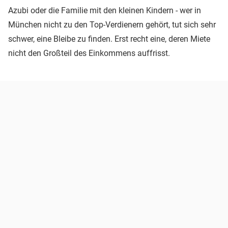
Azubi oder die Familie mit den kleinen Kindern - wer in
München nicht zu den Top-Verdienern gehört, tut sich sehr
schwer, eine Bleibe zu finden. Erst recht eine, deren Miete
nicht den Großteil des Einkommens auffrisst.