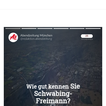
Überspringen
Überspringen