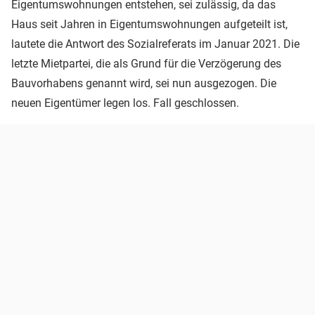
Eigentumswohnungen entstehen, sei zulässig, da das
Haus seit Jahren in Eigentumswohnungen aufgeteilt ist,
lautete die Antwort des Sozialreferats im Januar 2021. Die
letzte Mietpartei, die als Grund für die Verzögerung des
Bauvorhabens genannt wird, sei nun ausgezogen. Die
neuen Eigentümer legen los. Fall geschlossen.