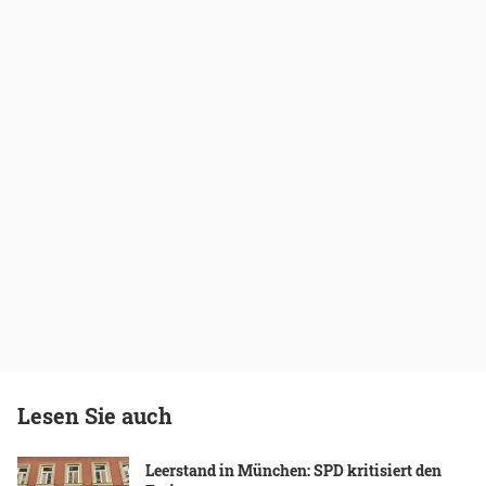
Lesen Sie auch
Leerstand in München: SPD kritisiert den