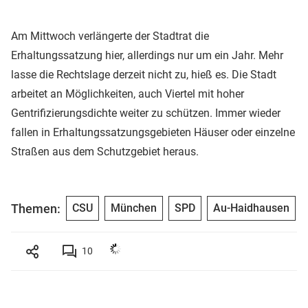
Am Mittwoch verlängerte der Stadtrat die
Erhaltungssatzung hier, allerdings nur um ein Jahr. Mehr
lasse die Rechtslage derzeit nicht zu, hieß es. Die Stadt
arbeitet an Möglichkeiten, auch Viertel mit hoher
Gentrifizierungsdichte weiter zu schützen. Immer wieder
fallen in Erhaltungssatzungsgebieten Häuser oder einzelne
Straßen aus dem Schutzgebiet heraus.
Themen:
CSU
München
SPD
Au-Haidhausen
10