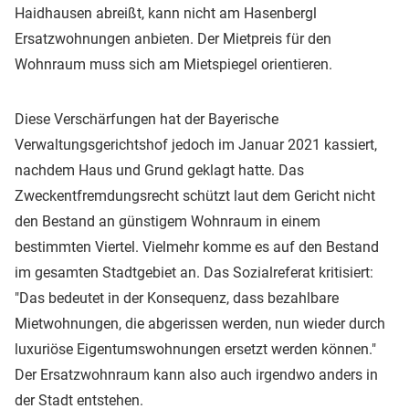
Haidhausen abreißt, kann nicht am Hasenbergl
Ersatzwohnungen anbieten. Der Mietpreis für den
Wohnraum muss sich am Mietspiegel orientieren.
Diese Verschärfungen hat der Bayerische
Verwaltungsgerichtshof jedoch im Januar 2021 kassiert,
nachdem Haus und Grund geklagt hatte. Das
Zweckentfremdungsrecht schützt laut dem Gericht nicht
den Bestand an günstigem Wohnraum in einem
bestimmten Viertel. Vielmehr komme es auf den Bestand
im gesamten Stadtgebiet an. Das Sozialreferat kritisiert:
"Das bedeutet in der Konsequenz, dass bezahlbare
Mietwohnungen, die abgerissen werden, nun wieder durch
luxuriöse Eigentumswohnungen ersetzt werden können."
Der Ersatzwohnraum kann also auch irgendwo anders in
der Stadt entstehen.