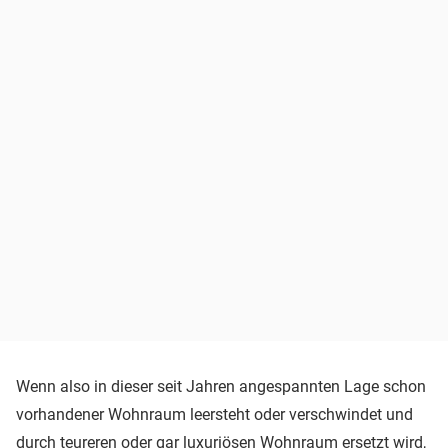
Wenn also in dieser seit Jahren angespannten Lage schon
vorhandener Wohnraum leersteht oder verschwindet und
durch teureren oder gar luxuriösen Wohnraum ersetzt wird,