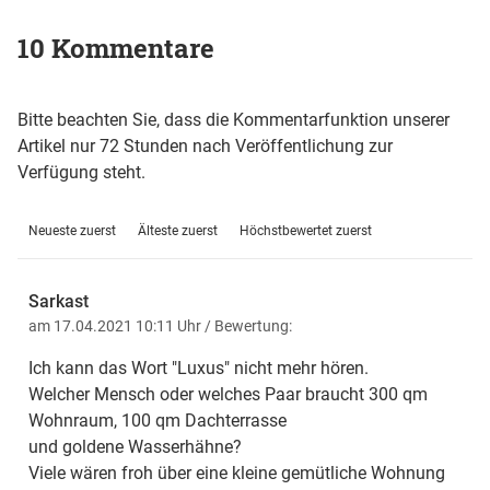
10 Kommentare
Bitte beachten Sie, dass die Kommentarfunktion unserer
Artikel nur 72 Stunden nach Veröffentlichung zur
Verfügung steht.
Neueste zuerst
Älteste zuerst
Höchstbewertet zuerst
Sarkast
am 17.04.2021 10:11 Uhr
/ Bewertung:
Ich kann das Wort "Luxus" nicht mehr hören.
Welcher Mensch oder welches Paar braucht 300 qm
Wohnraum, 100 qm Dachterrasse
und goldene Wasserhähne?
Viele wären froh über eine kleine gemütliche Wohnung