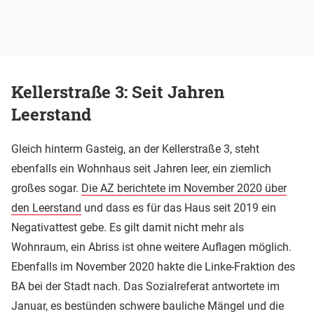
Kellerstraße 3: Seit Jahren
Leerstand
Gleich hinterm Gasteig, an der Kellerstraße 3, steht
ebenfalls ein Wohnhaus seit Jahren leer, ein ziemlich
großes sogar.
Die AZ berichtete im November 2020 über
den Leerstand
und dass es für das Haus seit 2019 ein
Negativattest gebe. Es gilt damit nicht mehr als
Wohnraum, ein Abriss ist ohne weitere Auflagen möglich.
Ebenfalls im November 2020 hakte die Linke-Fraktion des
BA bei der Stadt nach. Das Sozialreferat antwortete im
Januar, es bestünden schwere bauliche Mängel und die