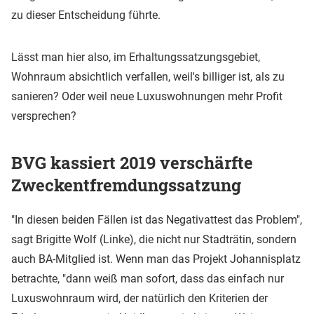
zu dieser Entscheidung führte.
Lässt man hier also, im Erhaltungssatzungsgebiet,
Wohnraum absichtlich verfallen, weil's billiger ist, als zu
sanieren? Oder weil neue Luxuswohnungen mehr Profit
versprechen?
BVG kassiert 2019 verschärfte
Zweckentfremdungssatzung
"In diesen beiden Fällen ist das Negativattest das Problem",
sagt Brigitte Wolf (Linke), die nicht nur Stadträtin, sondern
auch BA-Mitglied ist. Wenn man das Projekt Johannisplatz
betrachte, "dann weiß man sofort, dass das einfach nur
Luxuswohnraum wird, der natürlich den Kriterien der