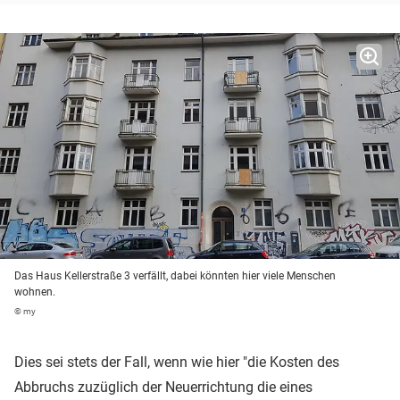
Das Haus Kellerstraße 3 verfällt, dabei könnten hier viele Menschen
wohnen.
© my
Dies sei stets der Fall, wenn wie hier "die Kosten des
Abbruchs zuzüglich der Neuerrichtung die eines