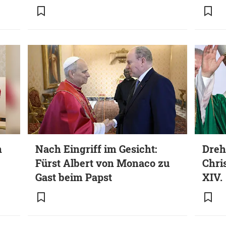
n
Nach Eingriff im Gesicht:
Dreh
Fürst Albert von Monaco zu
Chris
Gast beim Papst
XIV.