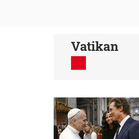
Vatikan