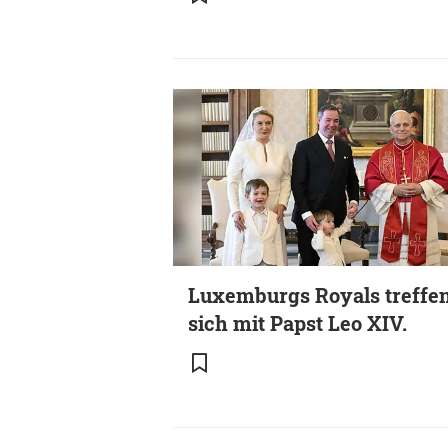
Luxemburgs Royals treffe
sich mit Papst Leo XIV.