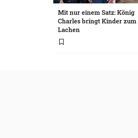
Mit nur einem Satz: König
Charles bringt Kinder zum
Lachen