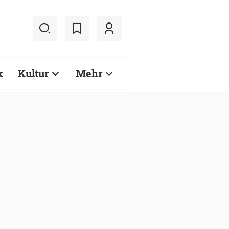
k
Kultur
Mehr