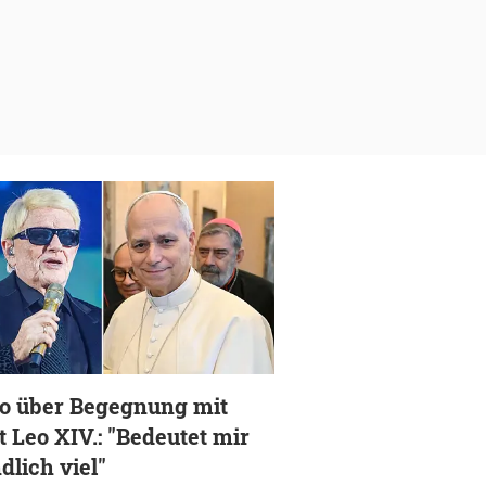
o über Begegnung mit
t Leo XIV.: "Bedeutet mir
dlich viel"