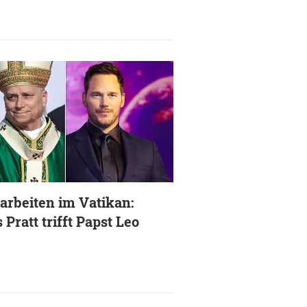
arbeiten im Vatikan:
 Pratt trifft Papst Leo