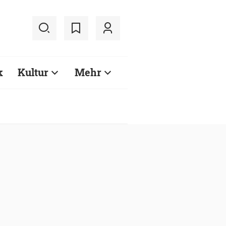
k
Kultur
Mehr