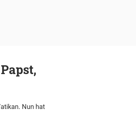
 Papst,
atikan. Nun hat