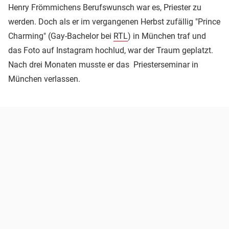
Henry Frömmichens Berufswunsch war es, Priester zu
werden. Doch als er im vergangenen Herbst zufällig "Prince
Charming" (Gay-Bachelor bei
RTL
) in München traf und
das Foto auf Instagram hochlud, war der Traum geplatzt.
Nach drei Monaten musste er das Priesterseminar in
München verlassen.