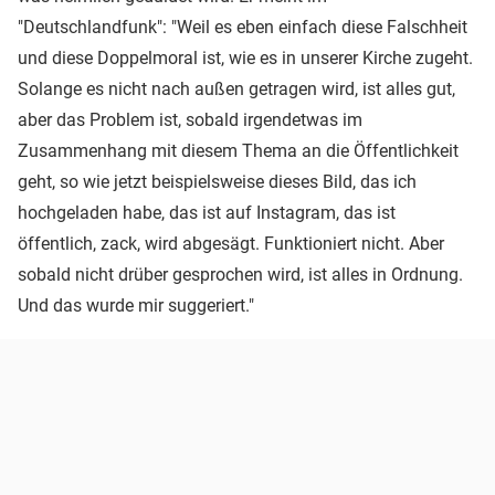
"Deutschlandfunk": "Weil es eben einfach diese Falschheit
und diese Doppelmoral ist, wie es in unserer Kirche zugeht.
Solange es nicht nach außen getragen wird, ist alles gut,
aber das Problem ist, sobald irgendetwas im
Zusammenhang mit diesem Thema an die Öffentlichkeit
geht, so wie jetzt beispielsweise dieses Bild, das ich
hochgeladen habe, das ist auf Instagram, das ist
öffentlich, zack, wird abgesägt. Funktioniert nicht. Aber
sobald nicht drüber gesprochen wird, ist alles in Ordnung.
Und das wurde mir suggeriert."