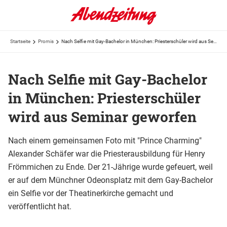
Startseite
Promis
Nach Selfie mit Gay-Bachelor in München: Priesterschüler wird aus Seminar geworfen
Nach Selfie mit Gay-Bachelor
in München: Priesterschüler
wird aus Seminar geworfen
Nach einem gemeinsamen Foto mit "Prince Charming"
Alexander Schäfer war die Priesterausbildung für Henry
Frömmichen zu Ende. Der 21-Jährige wurde gefeuert, weil
er auf dem Münchner Odeonsplatz mit dem Gay-Bachelor
ein Selfie vor der Theatinerkirche gemacht und
veröffentlicht hat.