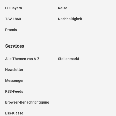
FC Bayern
Reise
TSV 1860
Nachhaltigkeit
Promis
Services
Alle Themen von A-Z
Stellenmarkt
Newsletter
Messenger
RSS-Feeds
Browser-Benachrichtigung
Ess-Klasse