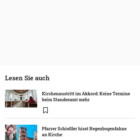
Lesen Sie auch
Kirchenaustritt im Akkord: Keine Termine
beim Standesamt mehr
Pfarrer Schießler hisst Regenbogenfahne
an Kirche