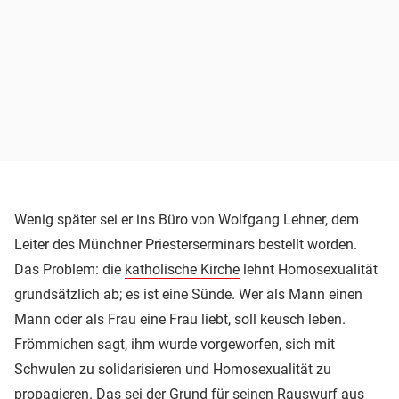
Wenig später sei er ins Büro von Wolfgang Lehner, dem
Leiter des Münchner Priesterserminars bestellt worden.
Das Problem: die
katholische Kirche
lehnt Homosexualität
grundsätzlich ab; es ist eine Sünde. Wer als Mann einen
Mann oder als Frau eine Frau liebt, soll keusch leben.
Frömmichen sagt, ihm wurde vorgeworfen, sich mit
Schwulen zu solidarisieren und Homosexualität zu
propagieren. Das sei der Grund für seinen Rauswurf aus