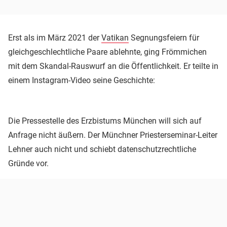
Erst als im März 2021 der
Vatikan
Segnungsfeiern für
gleichgeschlechtliche Paare ablehnte, ging Frömmichen
mit dem Skandal-Rauswurf an die Öffentlichkeit. Er teilte in
einem Instagram-Video seine Geschichte:
Die Pressestelle des Erzbistums München will sich auf
Anfrage nicht äußern. Der Münchner Priesterseminar-Leiter
Lehner auch nicht und schiebt datenschutzrechtliche
Gründe vor.