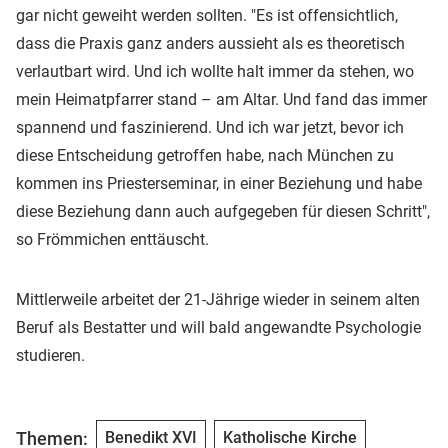
gar nicht geweiht werden sollten. "Es ist offensichtlich,
dass die Praxis ganz anders aussieht als es theoretisch
verlautbart wird. Und ich wollte halt immer da stehen, wo
mein Heimatpfarrer stand – am Altar. Und fand das immer
spannend und faszinierend. Und ich war jetzt, bevor ich
diese Entscheidung getroffen habe, nach München zu
kommen ins Priesterseminar, in einer Beziehung und habe
diese Beziehung dann auch aufgegeben für diesen Schritt",
so Frömmichen enttäuscht.
Mittlerweile arbeitet der 21-Jährige wieder in seinem alten
Beruf als Bestatter und will bald angewandte Psychologie
studieren.
Themen:
Benedikt XVI
Katholische Kirche