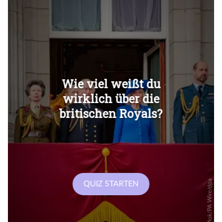
Überspringen