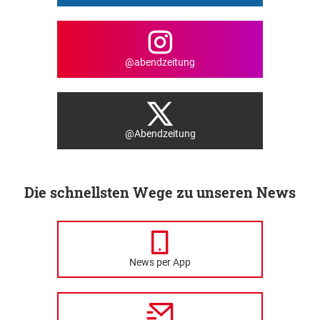
@abendzeitung
@Abendzeitung
Die schnellsten Wege zu unseren News
News per App