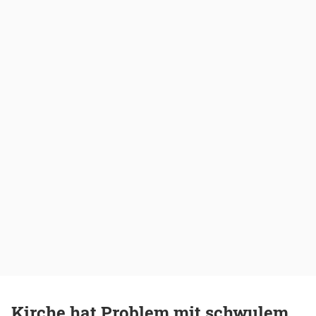
Kirche hat Problem mit schwulem