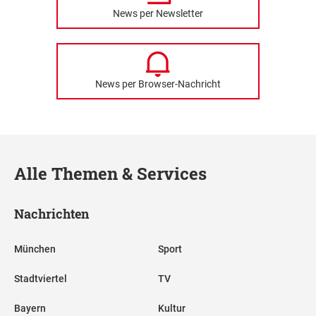
News per Newsletter
News per Browser-Nachricht
Alle Themen & Services
Nachrichten
München
Sport
Stadtviertel
TV
Bayern
Kultur