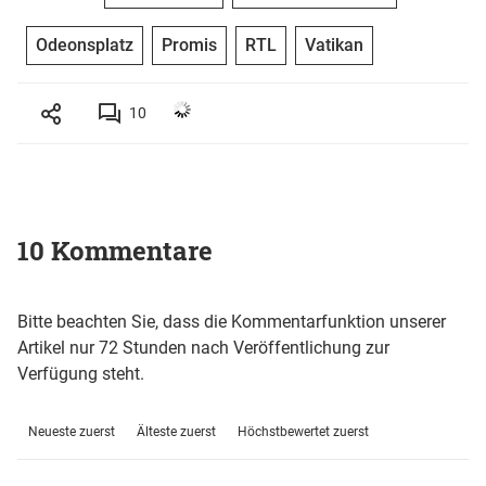
Odeonsplatz
Promis
RTL
Vatikan
10
10 Kommentare
Bitte beachten Sie, dass die Kommentarfunktion unserer
Artikel nur 72 Stunden nach Veröffentlichung zur
Verfügung steht.
Neueste zuerst
Älteste zuerst
Höchstbewertet zuerst