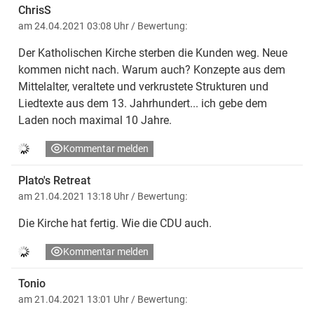
ChrisS
am 24.04.2021 03:08 Uhr
/ Bewertung:
Der Katholischen Kirche sterben die Kunden weg. Neue
kommen nicht nach. Warum auch? Konzepte aus dem
Mittelalter, veraltete und verkrustete Strukturen und
Liedtexte aus dem 13. Jahrhundert... ich gebe dem
Laden noch maximal 10 Jahre.
Kommentar melden
Plato's Retreat
am 21.04.2021 13:18 Uhr
/ Bewertung:
Die Kirche hat fertig. Wie die CDU auch.
Kommentar melden
Tonio
am 21.04.2021 13:01 Uhr
/ Bewertung: