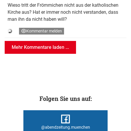
Wieso tritt der Frömmichen nicht aus der katholischen
Kirche aus? Hat er immer noch nicht verstanden, dass
man ihn da nicht haben will?
Kommentar melden
Mehr Kommentare laden ...
Folgen Sie uns auf:
@abendzeitung.muenchen