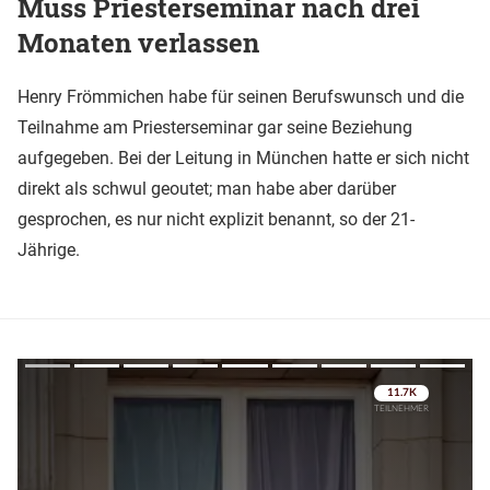
Muss Priesterseminar nach drei
Monaten verlassen
Henry Frömmichen habe für seinen Berufswunsch und die
Teilnahme am Priesterseminar gar seine Beziehung
aufgegeben. Bei der Leitung in München hatte er sich nicht
direkt als schwul geoutet; man habe aber darüber
gesprochen, es nur nicht explizit benannt, so der 21-
Jährige.
Überspringen