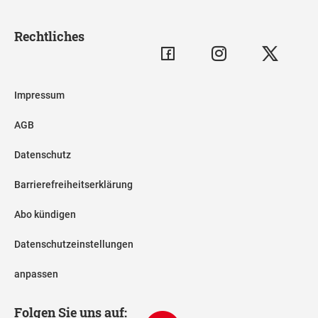
Rechtliches
Impressum
AGB
Datenschutz
Barrierefreiheitserklärung
Abo kündigen
Datenschutzeinstellungen
anpassen
Folgen Sie uns auf: