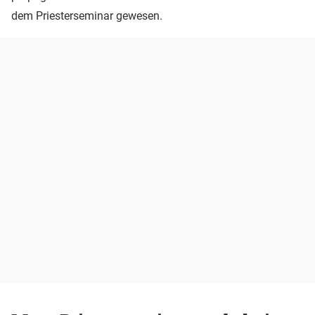
dem Priesterseminar gewesen.