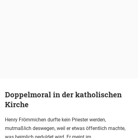
Doppelmoral in der katholischen
Kirche
Henry Frömmichen durfte kein Priester werden,
mutmaßlich deswegen, weil er etwas öffentlich machte,
was heimlich geduldet wird. Er meint im