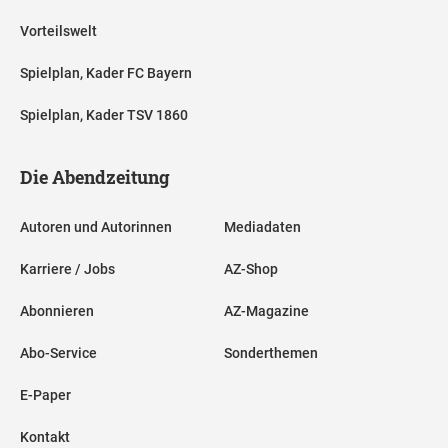
Vorteilswelt
Spielplan, Kader FC Bayern
Spielplan, Kader TSV 1860
Die Abendzeitung
Autoren und Autorinnen
Mediadaten
Karriere / Jobs
AZ-Shop
Abonnieren
AZ-Magazine
Abo-Service
Sonderthemen
E-Paper
Kontakt