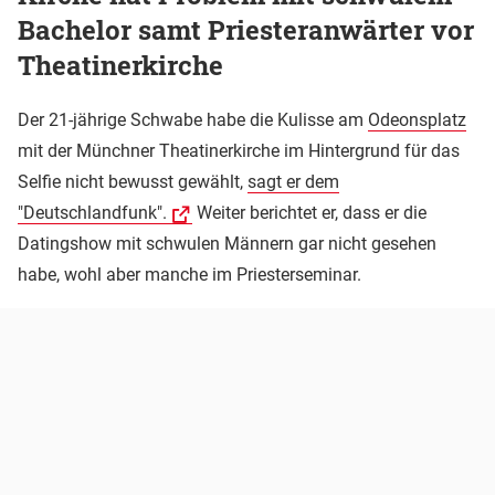
Bachelor samt Priesteranwärter vor
Theatinerkirche
Der 21-jährige Schwabe habe die Kulisse am
Odeonsplatz
mit der Münchner Theatinerkirche im Hintergrund für das
Selfie nicht bewusst gewählt,
sagt er dem
"Deutschlandfunk".
Weiter berichtet er, dass er die
Datingshow mit schwulen Männern gar nicht gesehen
habe, wohl aber manche im Priesterseminar.