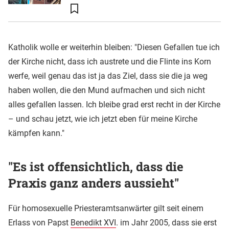
Katholik wolle er weiterhin bleiben: "Diesen Gefallen tue ich
der Kirche nicht, dass ich austrete und die Flinte ins Korn
werfe, weil genau das ist ja das Ziel, dass sie die ja weg
haben wollen, die den Mund aufmachen und sich nicht
alles gefallen lassen. Ich bleibe grad erst recht in der Kirche
– und schau jetzt, wie ich jetzt eben für meine Kirche
kämpfen kann."
"Es ist offensichtlich, dass die
Praxis ganz anders aussieht"
Für homosexuelle Priesteramtsanwärter gilt seit einem
Erlass von Papst
Benedikt XVI
. im Jahr 2005, dass sie erst