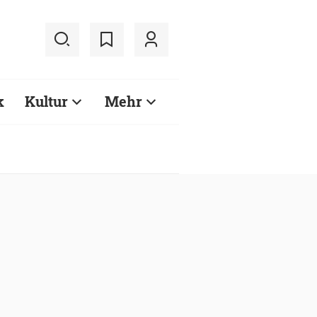
k
Kultur
Mehr