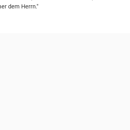
er dem Herrn."