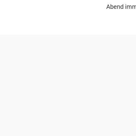
Abend imm