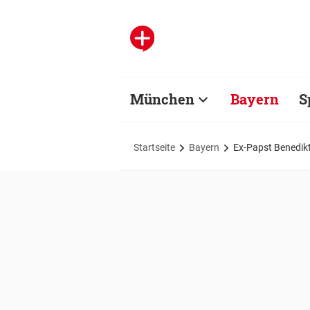
München
Bayern
S
Startseite
Bayern
Ex-Papst Benedik