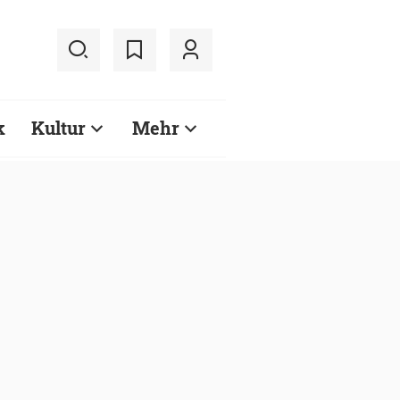
k
Kultur
Mehr