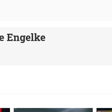
e Engelke