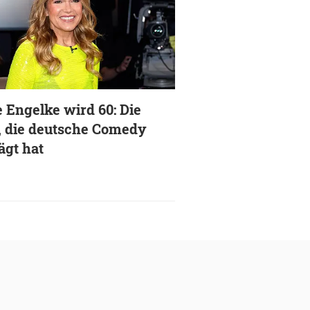
 Engelke wird 60: Die
, die deutsche Comedy
ägt hat