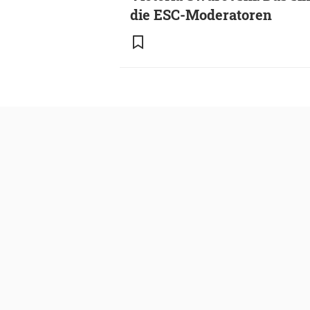
die ESC-Moderatoren