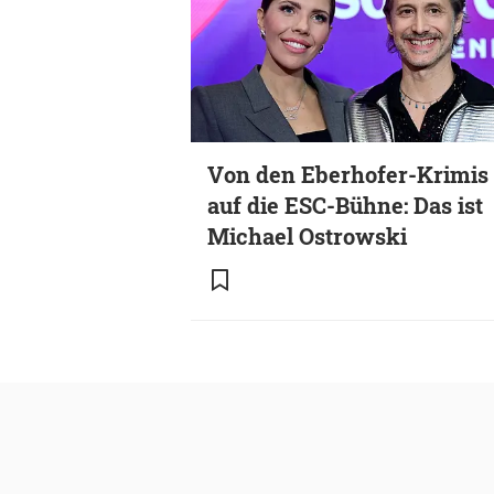
Von den Eberhofer-Krimis
auf die ESC-Bühne: Das ist
Michael Ostrowski