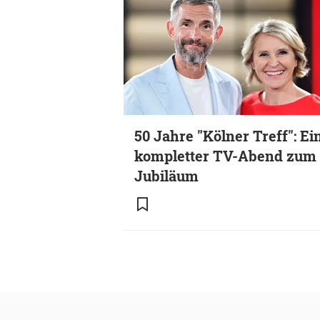
50 Jahre "Kölner Treff": Ei
kompletter TV-Abend zum
Jubiläum