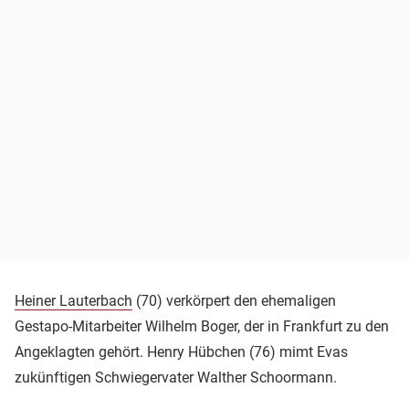
Heiner Lauterbach
(70) verkörpert den ehemaligen
Gestapo-Mitarbeiter Wilhelm Boger, der in Frankfurt zu den
Angeklagten gehört. Henry Hübchen (76) mimt Evas
zukünftigen Schwiegervater Walther Schoormann.