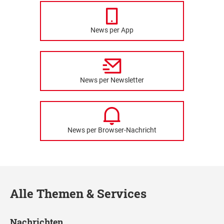
News per App
News per Newsletter
News per Browser-Nachricht
Alle Themen & Services
Nachrichten