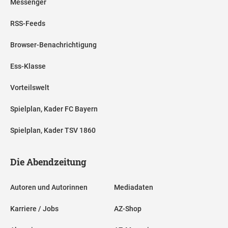
Messenger
RSS-Feeds
Browser-Benachrichtigung
Ess-Klasse
Vorteilswelt
Spielplan, Kader FC Bayern
Spielplan, Kader TSV 1860
Die Abendzeitung
Autoren und Autorinnen
Mediadaten
Karriere / Jobs
AZ-Shop