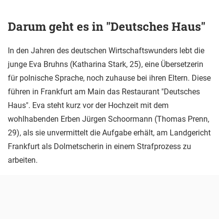
Darum geht es in "Deutsches Haus"
In den Jahren des deutschen Wirtschaftswunders lebt die
junge Eva Bruhns (Katharina Stark, 25), eine Übersetzerin
für polnische Sprache, noch zuhause bei ihren Eltern. Diese
führen in Frankfurt am Main das Restaurant "Deutsches
Haus". Eva steht kurz vor der Hochzeit mit dem
wohlhabenden Erben Jürgen Schoormann (Thomas Prenn,
29), als sie unvermittelt die Aufgabe erhält, am Landgericht
Frankfurt als Dolmetscherin in einem Strafprozess zu
arbeiten.