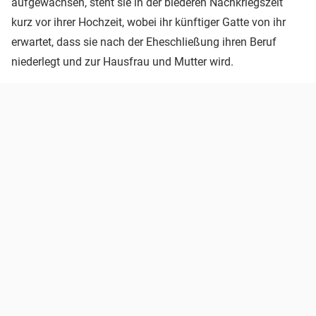
aufgewachsen, steht sie in der biederen Nachkriegszeit
kurz vor ihrer Hochzeit, wobei ihr künftiger Gatte von ihr
erwartet, dass sie nach der Eheschließung ihren Beruf
niederlegt und zur Hausfrau und Mutter wird.