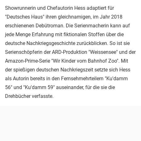
Showrunnerin und Chefautorin Hess adaptiert für
"Deutsches Haus" ihren gleichnamigen, im Jahr 2018
erschienenen Debütroman. Die Serienmacherin kann auf
jede Menge Erfahrung mit fiktionalen Stoffen über die
deutsche Nachkriegsgeschichte zurückblicken. So ist sie
Serienschöpferin der ARD-Produktion "Weissensee" und der
Amazon-Prime-Serie "Wir Kinder vom Bahnhof Zoo". Mit
der spießigen deutschen Nachkriegszeit setzte sich Hess
als Autorin bereits in den Fernsehmehrteilern "Ku'damm
56" und "Ku'damm 59" auseinander, für die sie die
Drehbücher verfasste.