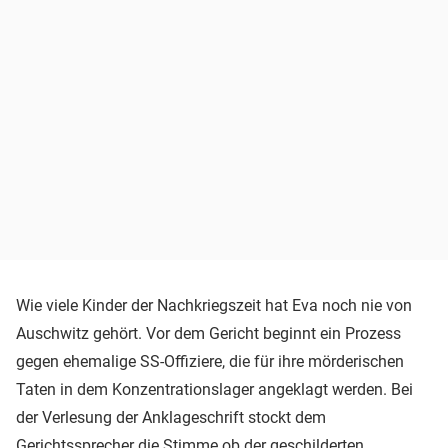
Wie viele Kinder der Nachkriegszeit hat Eva noch nie von
Auschwitz gehört. Vor dem Gericht beginnt ein Prozess
gegen ehemalige SS-Offiziere, die für ihre mörderischen
Taten in dem Konzentrationslager angeklagt werden. Bei
der Verlesung der Anklageschrift stockt dem
Gerichtssprecher die Stimme ob der geschilderten