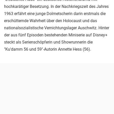
hochkarätiger Besetzung. In der Nachkriegszeit des Jahres
1963 erfährt eine junge Dolmetscherin darin erstmals die
erschütternde Wahrheit über den Holocaust und das
nationalsozialistische Vernichtungslager Auschwitz. Hinter
der aus fünf Episoden bestehenden Miniserie auf Disney+
steckt als Serienschöpferin und Showrunnerin die
"Ku'damm 56 und 59"-Autorin Annette Hess (56).