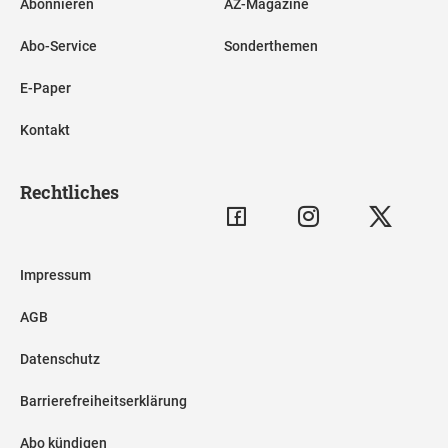
Abonnieren
AZ-Magazine
Abo-Service
Sonderthemen
E-Paper
Kontakt
Rechtliches
Impressum
AGB
Datenschutz
Barrierefreiheitserklärung
Abo kündigen