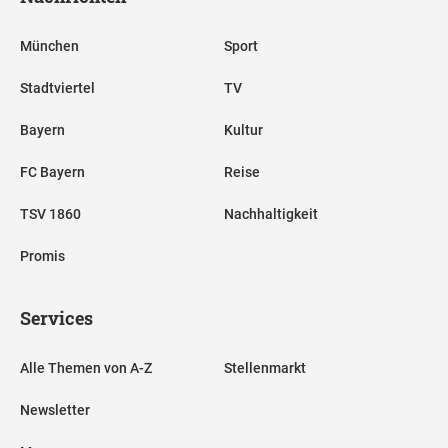
München
Sport
Stadtviertel
TV
Bayern
Kultur
FC Bayern
Reise
TSV 1860
Nachhaltigkeit
Promis
Services
Alle Themen von A-Z
Stellenmarkt
Newsletter