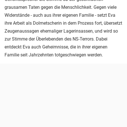
grausamen Taten gegen die Menschlichkeit. Gegen viele
Widerstände - auch aus ihrer eigenen Familie - setzt Eva
ihre Arbeit als Dolmetscherin in dem Prozess fort, übersetzt
Zeugenaussagen ehemaliger Lagerinsassen, und wird so
zur Stimme der Überlebenden des NS-Terrors. Dabei
entdeckt Eva auch Geheimnisse, die in ihrer eigenen
Familie seit Jahrzehnten totgeschwiegen werden.