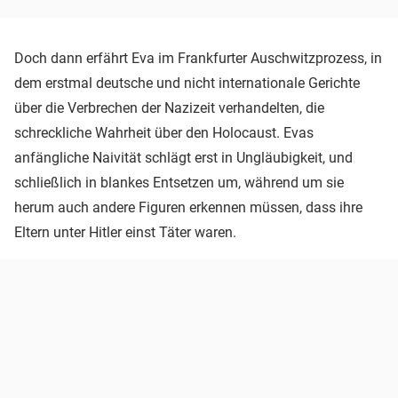
Doch dann erfährt Eva im Frankfurter Auschwitzprozess, in
dem erstmal deutsche und nicht internationale Gerichte
über die Verbrechen der Nazizeit verhandelten, die
schreckliche Wahrheit über den Holocaust. Evas
anfängliche Naivität schlägt erst in Ungläubigkeit, und
schließlich in blankes Entsetzen um, während um sie
herum auch andere Figuren erkennen müssen, dass ihre
Eltern unter Hitler einst Täter waren.