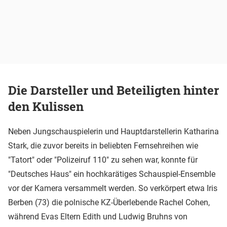
Die Darsteller und Beteiligten hinter
den Kulissen
Neben Jungschauspielerin und Hauptdarstellerin Katharina
Stark, die zuvor bereits in beliebten Fernsehreihen wie
"Tatort" oder "Polizeiruf 110" zu sehen war, konnte für
"Deutsches Haus" ein hochkarätiges Schauspiel-Ensemble
vor der Kamera versammelt werden. So verkörpert etwa Iris
Berben (73) die polnische KZ-Überlebende Rachel Cohen,
während Evas Eltern Edith und Ludwig Bruhns von