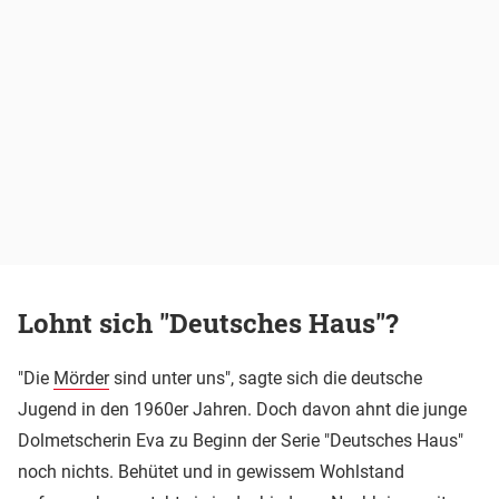
Lohnt sich "Deutsches Haus"?
"Die
Mörder
sind unter uns", sagte sich die deutsche
Jugend in den 1960er Jahren. Doch davon ahnt die junge
Dolmetscherin Eva zu Beginn der Serie "Deutsches Haus"
noch nichts. Behütet und in gewissem Wohlstand