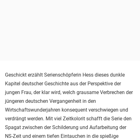
Geschickt erzählt Serienschöpferin Hess dieses dunkle
Kapitel deutscher Geschichte aus der Perspektive der
jungen Frau, der klar wird, welch grausame Verbrechen der
jüngeren deutschen Vergangenheit in den
Wirtschaftswunderjahren konsequent verschwiegen und
verdrängt werden. Mit viel Zeitkolorit schafft die Serie den
Spagat zwischen der Schilderung und Aufarbeitung der
NS-Zeit und einem tiefen Eintauchen in die spießige