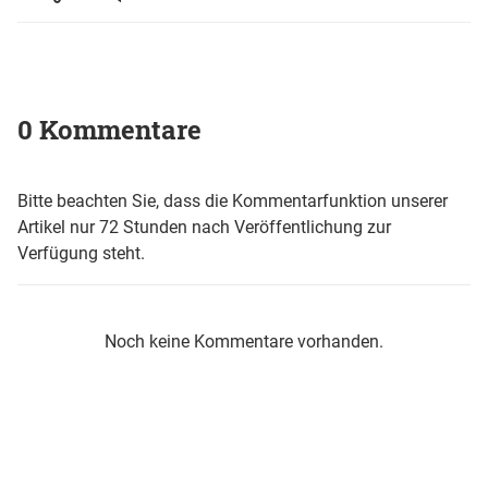
0 Kommentare
Bitte beachten Sie, dass die Kommentarfunktion unserer
Artikel nur 72 Stunden nach Veröffentlichung zur
Verfügung steht.
Noch keine Kommentare vorhanden.