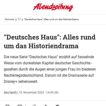
Startseite
TV
"Deutsches Haus": Alles rund um das Historiendrama
"Deutsches Haus": Alles rund
um das Historiendrama
Die neue Serie "Deutsches Haus" erzählt auf fesselnde
Weise vom dunkelsten Kapitel deutscher Geschichte -
gesehen durch die Augen einer jungen Frau im biederen
Nachkriegsdeutschland. Darum ist die Dramaserie auf
Disney+ sehenswert.
(lau/spot)
|
15. November 2023 - 14:45 Uhr