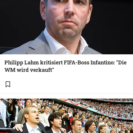
Philipp Lahm kritisiert FIFA-Boss Infantino: "Die
WM wird verkauft"