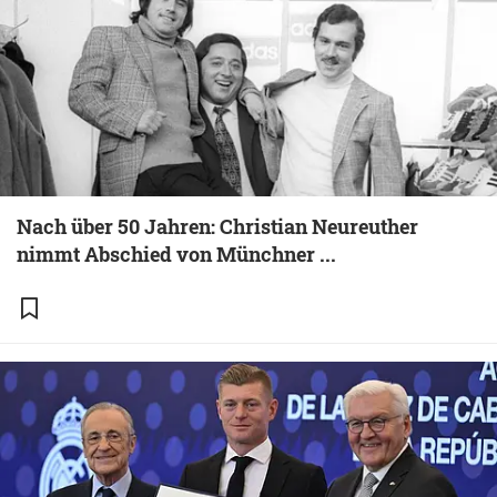
Nach über 50 Jahren: Christian Neureuther
nimmt Abschied von Münchner ...