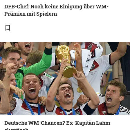
DFB-Chef: Noch keine Einigung über WM-
Prämien mit Spielern
Deutsche WM-Chancen? Ex-Kapitän Lahm