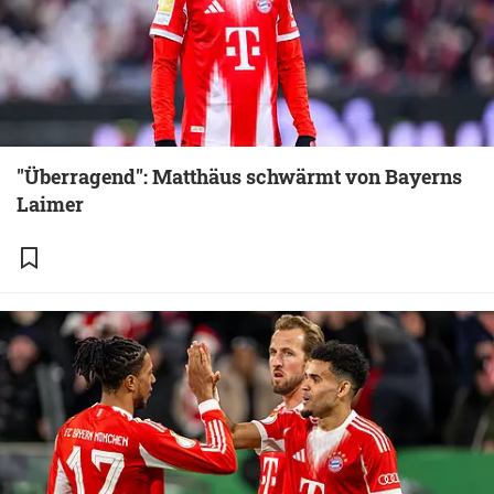
"Überragend": Matthäus schwärmt von Bayerns
Laimer