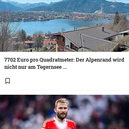
7702 Euro pro Quadratmeter: Der Alpenrand wird
nicht nur am Tegernsee ...