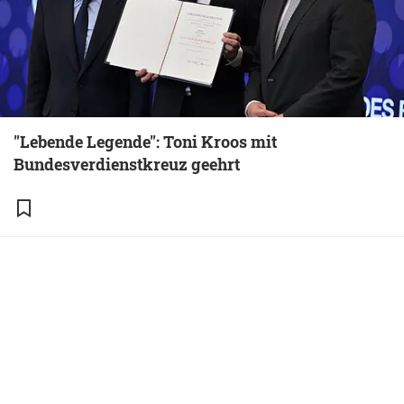
"Lebende Legende": Toni Kroos mit
Bundesverdienstkreuz geehrt