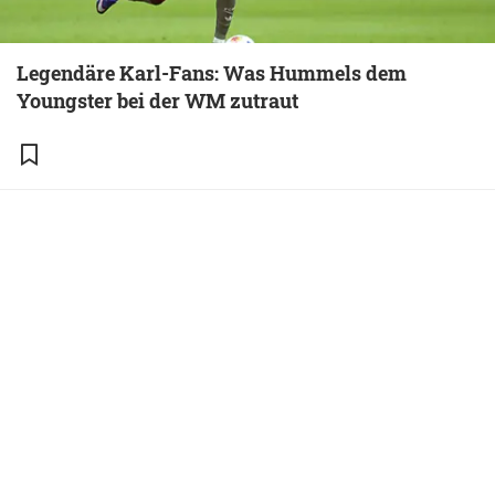
Legendäre Karl-Fans: Was Hummels dem
Youngster bei der WM zutraut