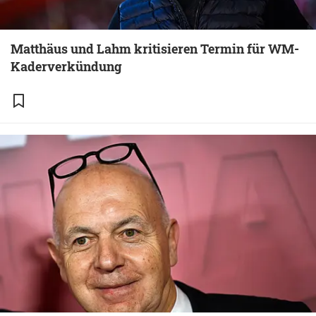
Matthäus und Lahm kritisieren Termin für WM-
Kaderverkündung