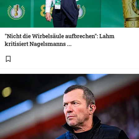
"Nicht die Wirbelsäule aufbrechen": Lahm
kritisiert Nagelsmanns ...