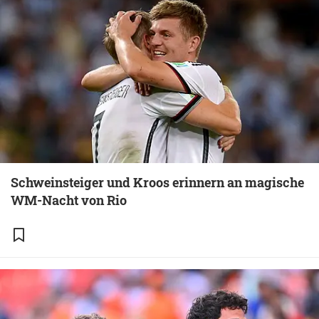
Schweinsteiger und Kroos erinnern an magische
WM-Nacht von Rio