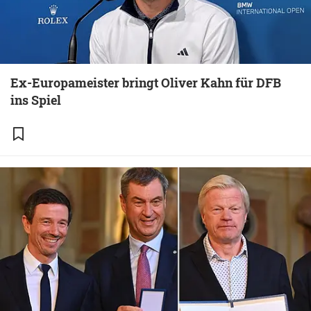
Ex-Europameister bringt Oliver Kahn für DFB
ins Spiel