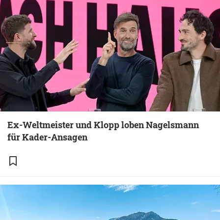
Ex-Weltmeister und Klopp loben Nagelsmann
für Kader-Ansagen