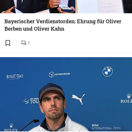
Bayerischer Verdienstorden: Ehrung für Oliver
Berben und Oliver Kahn
1