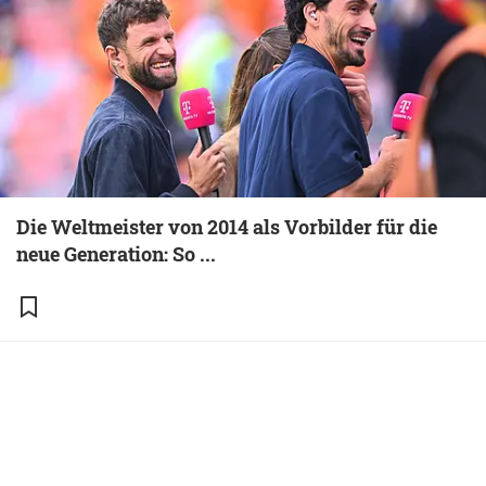
Die Weltmeister von 2014 als Vorbilder für die
neue Generation: So ...