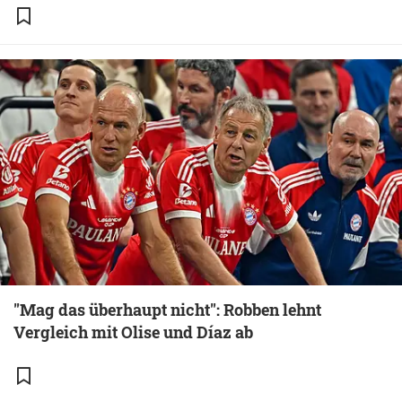
"Mag das überhaupt nicht": Robben lehnt
Vergleich mit Olise und Díaz ab