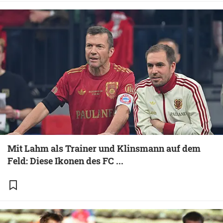
Mit Lahm als Trainer und Klinsmann auf dem
Feld: Diese Ikonen des FC ...