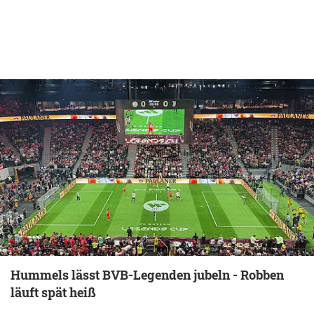
Hummels lässt BVB-Legenden jubeln - Robben
läuft spät heiß