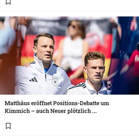
Matthäus eröffnet Positions-Debatte um
Kimmich – auch Neuer plötzlich ...