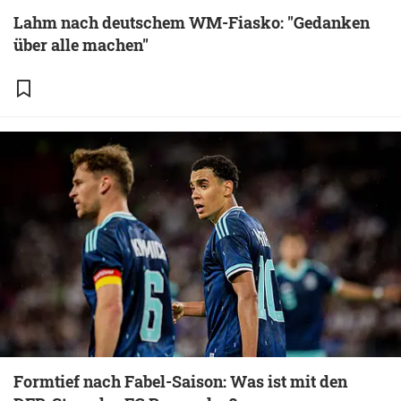
Lahm nach deutschem WM-Fiasko: "Gedanken
über alle machen"
Formtief nach Fabel-Saison: Was ist mit den