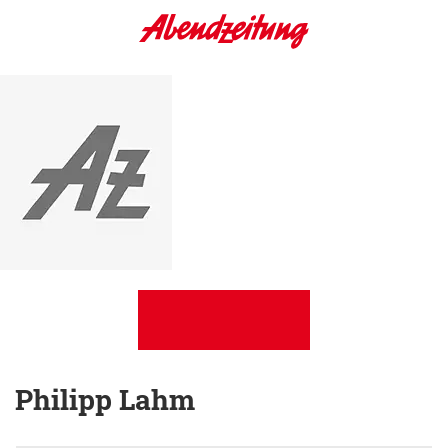
Philipp Lahm