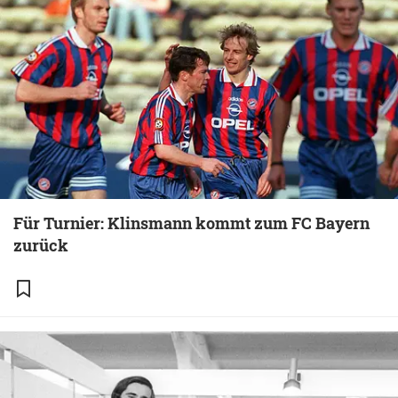
Für Turnier: Klinsmann kommt zum FC Bayern
zurück