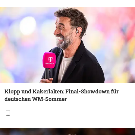
Klopp und Kakerlaken: Final-Showdown für
deutschen WM-Sommer