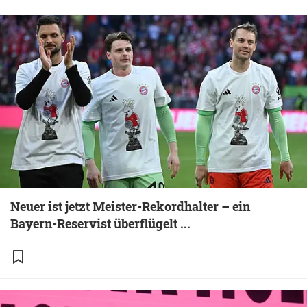
Neuer ist jetzt Meister-Rekordhalter – ein
Bayern-Reservist überflügelt ...