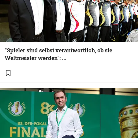
"Spieler sind selbst verantwortlich, ob sie
Weltmeister werden": ...