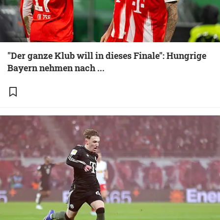
"Der ganze Klub will in dieses Finale": Hungrige
Bayern nehmen nach ...