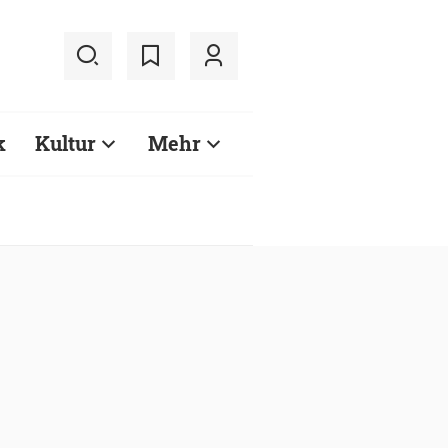
k
Kultur
Mehr