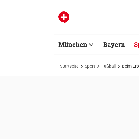
München
Bayern
S
Startseite
Sport
Fußball
Beim Erö