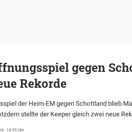
fnungsspiel gegen Scho
eue Rekorde
sspiel der Heim-EM gegen Schottland blieb Ma
tzdem stellte der Keeper gleich zwei neue Rek
24 - 18:35 Uhr