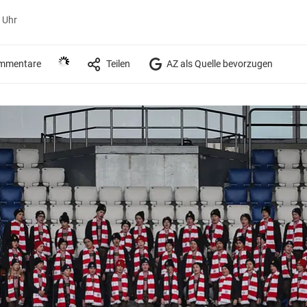
 Uhr
mmentare
Teilen
AZ als Quelle bevorzugen