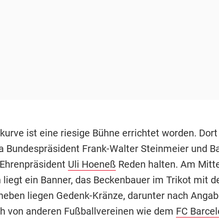
kurve ist eine riesige Bühne errichtet worden. Dort
a Bundespräsident Frank-Walter Steinmeier und B
Ehrenpräsident
Uli Hoeneß
Reden halten. Am Mitte
liegt ein Banner, das Beckenbauer im Trikot mit
aneben liegen Gedenk-Kränze, darunter nach Anga
h von anderen Fußballvereinen wie dem
FC Barcel