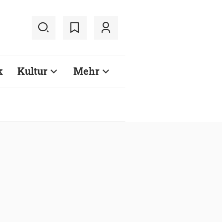
k
Kultur
Mehr