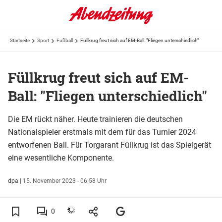
Startseite
Sport
Fußball
Füllkrug freut sich auf EM-Ball: "Fliegen unterschiedlich"
Füllkrug freut sich auf EM-
Ball: "Fliegen unterschiedlich"
Die EM rückt näher. Heute trainieren die deutschen
Nationalspieler erstmals mit dem für das Turnier 2024
entworfenen Ball. Für Torgarant Füllkrug ist das Spielgerät
eine wesentliche Komponente.
dpa
|
15. November 2023 - 06:58 Uhr
0