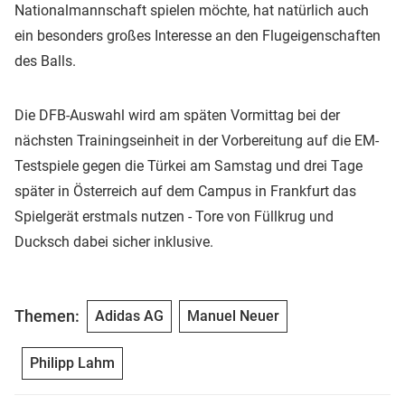
Nationalmannschaft spielen möchte, hat natürlich auch
ein besonders großes Interesse an den Flugeigenschaften
des Balls.
Die DFB-Auswahl wird am späten Vormittag bei der
nächsten Trainingseinheit in der Vorbereitung auf die EM-
Testspiele gegen die Türkei am Samstag und drei Tage
später in Österreich auf dem Campus in Frankfurt das
Spielgerät erstmals nutzen - Tore von Füllkrug und
Ducksch dabei sicher inklusive.
Themen:
Adidas AG
Manuel Neuer
Philipp Lahm