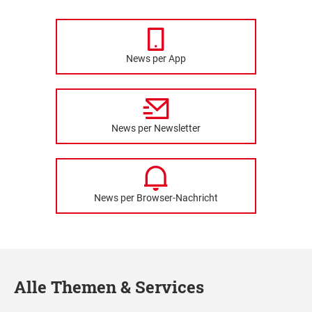
News per App
News per Newsletter
News per Browser-Nachricht
Alle Themen & Services