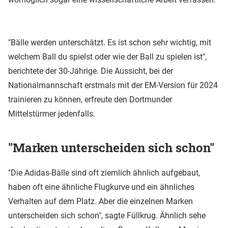
"Bälle werden unterschätzt. Es ist schon sehr wichtig, mit
welchem Ball du spielst oder wie der Ball zu spielen ist",
berichtete der 30-Jährige. Die Aussicht, bei der
Nationalmannschaft erstmals mit der EM-Version für 2024
trainieren zu können, erfreute den Dortmunder
Mittelstürmer jedenfalls.
"Marken unterscheiden sich schon"
"Die Adidas-Bälle sind oft ziemlich ähnlich aufgebaut,
haben oft eine ähnliche Flugkurve und ein ähnliches
Verhalten auf dem Platz. Aber die einzelnen Marken
unterscheiden sich schon", sagte Füllkrug. Ähnlich sehe