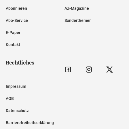
Abonnieren
AZ-Magazine
Abo-Service
Sonderthemen
E-Paper
Kontakt
Rechtliches
Impressum
AGB
Datenschutz
Barrierefreiheitserklärung