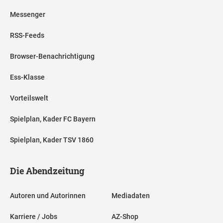
Messenger
RSS-Feeds
Browser-Benachrichtigung
Ess-Klasse
Vorteilswelt
Spielplan, Kader FC Bayern
Spielplan, Kader TSV 1860
Die Abendzeitung
Autoren und Autorinnen
Mediadaten
Karriere / Jobs
AZ-Shop