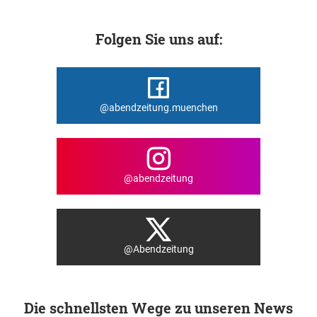
Folgen Sie uns auf:
@abendzeitung.muenchen
@abendzeitung
@Abendzeitung
Die schnellsten Wege zu unseren News