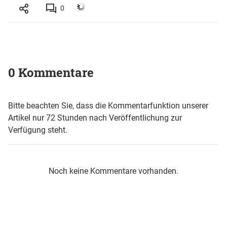
0
0 Kommentare
Bitte beachten Sie, dass die Kommentarfunktion unserer
Artikel nur 72 Stunden nach Veröffentlichung zur
Verfügung steht.
Noch keine Kommentare vorhanden.