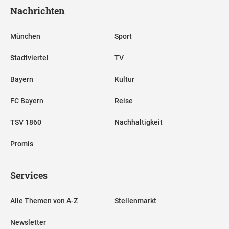
Nachrichten
München
Sport
Stadtviertel
TV
Bayern
Kultur
FC Bayern
Reise
TSV 1860
Nachhaltigkeit
Promis
Services
Alle Themen von A-Z
Stellenmarkt
Newsletter