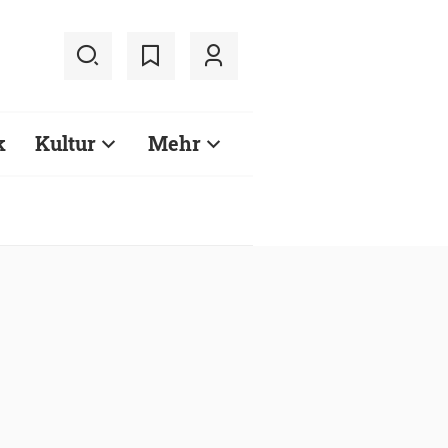
k
Kultur
Mehr