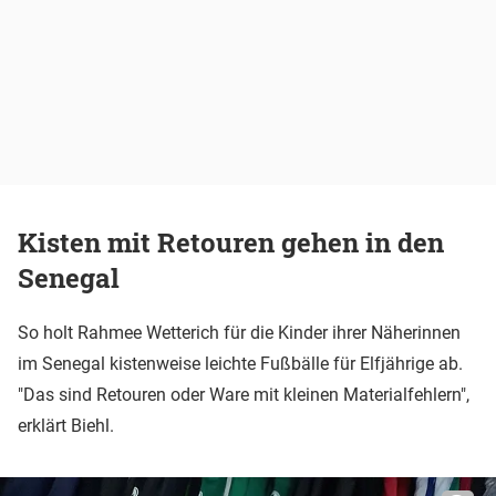
Kisten mit Retouren gehen in den
Senegal
So holt Rahmee Wetterich für die Kinder ihrer Näherinnen
im Senegal kistenweise leichte Fußbälle für Elfjährige ab.
"Das sind Retouren oder Ware mit kleinen Materialfehlern",
erklärt Biehl.