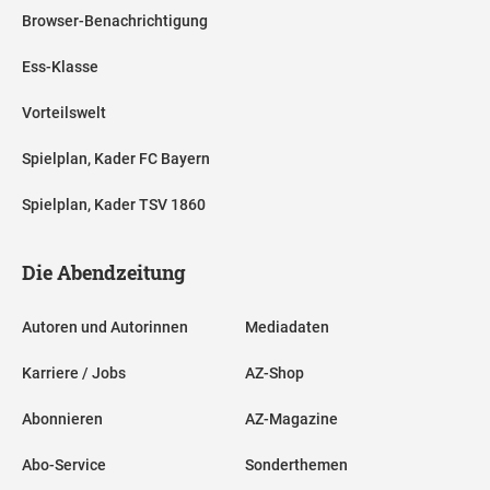
Browser-Benachrichtigung
Ess-Klasse
Vorteilswelt
Spielplan, Kader FC Bayern
Spielplan, Kader TSV 1860
Die Abendzeitung
Autoren und Autorinnen
Mediadaten
Karriere / Jobs
AZ-Shop
Abonnieren
AZ-Magazine
Abo-Service
Sonderthemen