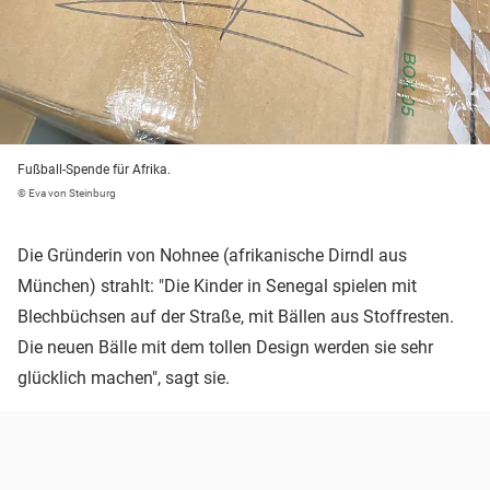
Fußball-Spende für Afrika.
© Eva von Steinburg
Die Gründerin von Nohnee (afrikanische Dirndl aus
München) strahlt: "Die Kinder in Senegal spielen mit
Blechbüchsen auf der Straße, mit Bällen aus Stoffresten.
Die neuen Bälle mit dem tollen Design werden sie sehr
glücklich machen", sagt sie.