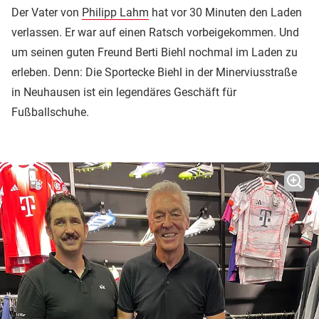
Der Vater von
Philipp Lahm
hat vor 30 Minuten den Laden
verlassen. Er war auf einen Ratsch vorbeigekommen. Und
um seinen guten Freund Berti Biehl nochmal im Laden zu
erleben. Denn: Die Sportecke Biehl in der Minerviusstraße
in Neuhausen ist ein legendäres Geschäft für
Fußballschuhe.