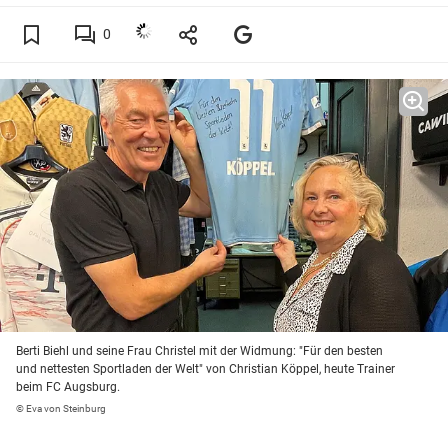
0
Berti Biehl und seine Frau Christel mit der Widmung: "Für den besten
und nettesten Sportladen der Welt" von Christian Köppel, heute Trainer
beim FC Augsburg.
© Eva von Steinburg