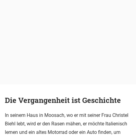
Die Vergangenheit ist Geschichte
In seinem Haus in Moosach, wo er mit seiner Frau Christel
Biehl lebt, wird er den Rasen mähen, er möchte Italienisch
lernen und ein altes Motorrad oder ein Auto finden, um