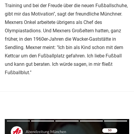
Training und bei der Freude über die neuen Fußballschuhe,
gibt mir das Motivation", sagt der freundliche Münchner.
Mexners Onkel arbeitete übrigens als Chef des
Olympiastadions. Und Mexners Großeltern hatten, ganz
früher, in den 1960er-Jahren die Wacker-Gaststätte in
Sendling. Mexner meint: "Ich bin als Kind schon mit dem
Kettcar um den Fußballplatz gefahren. Ich liebe Fußball
und kann gut beraten. Ich würde sagen, in mir fließt
Fußballblut."