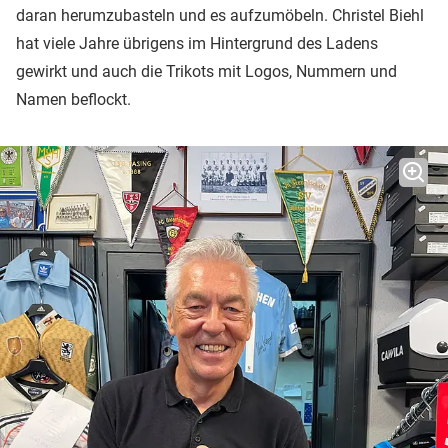
daran herumzubasteln und es aufzumöbeln. Christel Biehl
hat viele Jahre übrigens im Hintergrund des Ladens
gewirkt und auch die Trikots mit Logos, Nummern und
Namen beflockt.