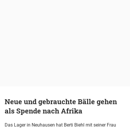
Neue und gebrauchte Bälle gehen
als Spende nach Afrika
Das Lager in Neuhausen hat Berti Biehl mit seiner Frau