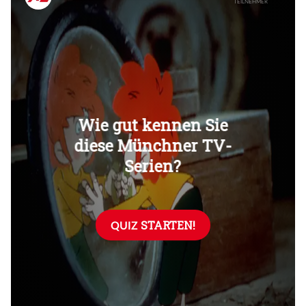
Überspringen
Überspringen