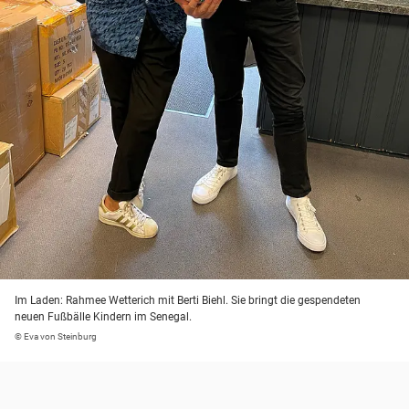
Im Laden: Rahmee Wetterich mit Berti Biehl. Sie bringt die gespendeten
neuen Fußbälle Kindern im Senegal.
© Eva von Steinburg