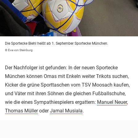
Die Sportecke Biehl heißt ab 1. September Sportecke München.
© Eva von Steinburg
Der Nachfolger ist gefunden: In der neuen Sportecke
München können Omas mit Enkeln weiter Trikots suchen,
Kicker die grüne Sporttaschen vom TSV Moosach kaufen,
und Väter mit ihren Söhnen die gleichen Fußballschuhe,
wie die eines Sympathiespielers ergattern:
Manuel Neuer
,
Thomas Müller
oder
Jamal Musiala
.