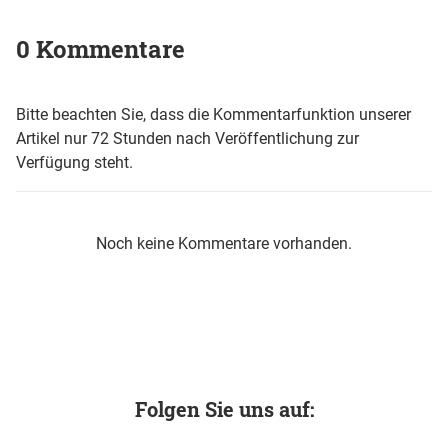
0 Kommentare
Bitte beachten Sie, dass die Kommentarfunktion unserer
Artikel nur 72 Stunden nach Veröffentlichung zur
Verfügung steht.
Noch keine Kommentare vorhanden.
Folgen Sie uns auf: