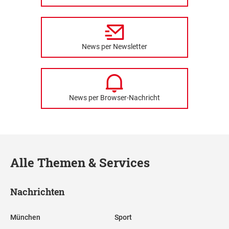
News per Newsletter
News per Browser-Nachricht
Alle Themen & Services
Nachrichten
München
Sport