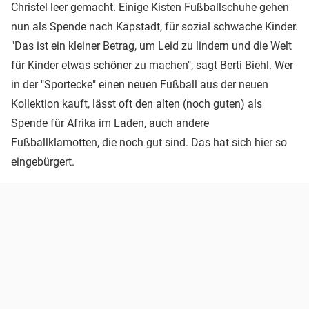
Christel leer gemacht. Einige Kisten Fußballschuhe gehen
nun als Spende nach Kapstadt, für sozial schwache Kinder.
"Das ist ein kleiner Betrag, um Leid zu lindern und die Welt
für Kinder etwas schöner zu machen", sagt Berti Biehl. Wer
in der "Sportecke" einen neuen Fußball aus der neuen
Kollektion kauft, lässt oft den alten (noch guten) als
Spende für Afrika im Laden, auch andere
Fußballklamotten, die noch gut sind. Das hat sich hier so
eingebürgert.