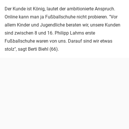
Der Kunde ist König, lautet der ambitionierte Anspruch.
Online kann man ja Fußballschuhe nicht probieren. "Vor
allem Kinder und Jugendliche beraten wir, unsere Kunden
sind zwischen 8 und 16. Philipp Lahms erste
Fußballschuhe waren von uns. Darauf sind wir etwas
stolz", sagt Berti Biehl (66).