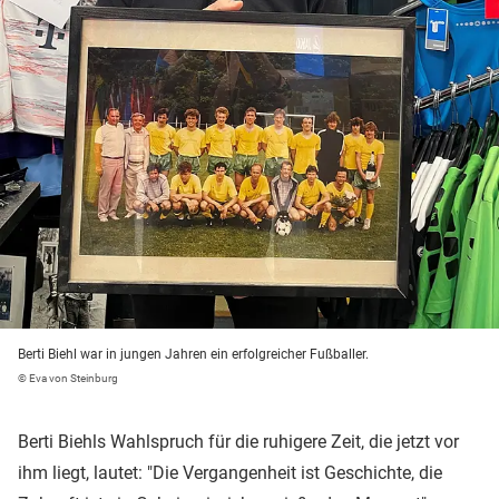
Berti Biehl war in jungen Jahren ein erfolgreicher Fußballer.
© Eva von Steinburg
Berti Biehls Wahlspruch für die ruhigere Zeit, die jetzt vor
ihm liegt, lautet: "Die Vergangenheit ist Geschichte, die