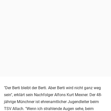
"Der Berti bleibt der Berti. Aber Berti wird nicht ganz weg
sein", erklärt sein Nachfolger Alfons Kurt Mexner. Der 48-
jährige Münchner ist ehrenamtlicher Jugendleiter beim
TSV Allach. "Wenn ich strahlende Augen sehe, beim