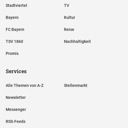
Stadtviertel
TV
Bayern
Kultur
FC Bayern
Reise
TSV 1860
Nachhaltigkeit
Promis
Services
Alle Themen von A-Z
Stellenmarkt
Newsletter
Messenger
RSS-Feeds