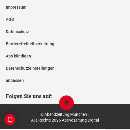
Impressum
AGB
Datenschutz
Barrierefreiheitserklärung
Abo kündigen
Datenschutzeinstellungen
anpassen
Folgen Sie uns auf:
© Abendzeitung München ·
Alle Rechte 2026 Abendzeitung Digital