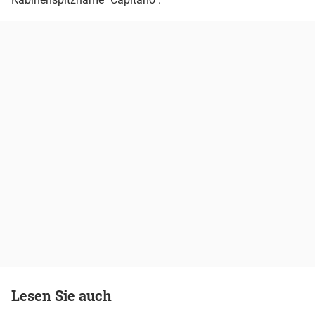
Lesen Sie auch