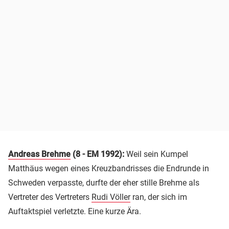
Andreas Brehme
(8 - EM 1992):
Weil sein Kumpel
Matthäus wegen eines Kreuzbandrisses die Endrunde in
Schweden verpasste, durfte der eher stille Brehme als
Vertreter des Vertreters
Rudi Völler
ran, der sich im
Auftaktspiel verletzte. Eine kurze Ära.