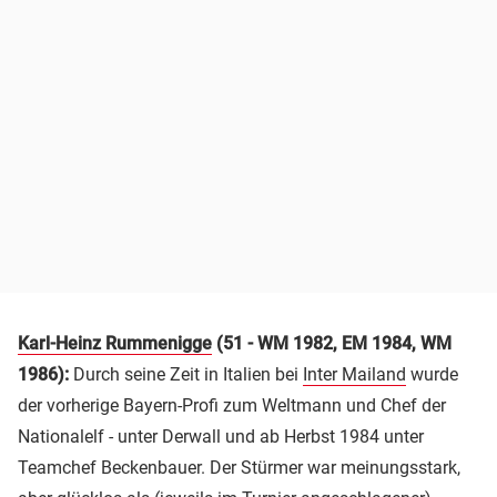
Karl-Heinz Rummenigge
(51 - WM 1982, EM 1984, WM
1986):
Durch seine Zeit in Italien bei
Inter Mailand
wurde
der vorherige Bayern-Profi zum Weltmann und Chef der
Nationalelf - unter Derwall und ab Herbst 1984 unter
Teamchef Beckenbauer. Der Stürmer war meinungsstark,