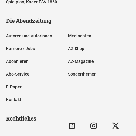
Spielplan, Kader TSV 1860
Die Abendzeitung
Autoren und Autorinnen
Mediadaten
Karriere / Jobs
AZ-Shop
Abonnieren
AZ-Magazine
Abo-Service
Sonderthemen
E-Paper
Kontakt
Rechtliches