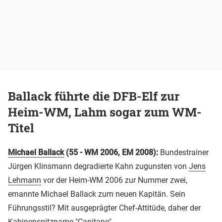
Ballack führte die DFB-Elf zur
Heim-WM, Lahm sogar zum WM-
Titel
Michael Ballack
(55 - WM 2006, EM 2008):
Bundestrainer
Jürgen Klinsmann degradierte Kahn zugunsten von
Jens
Lehmann
vor der Heim-WM 2006 zur Nummer zwei,
ernannte Michael Ballack zum neuen Kapitän. Sein
Führungsstil? Mit ausgeprägter Chef-Attitüde, daher der
Kabinenspitzname "Capitano".