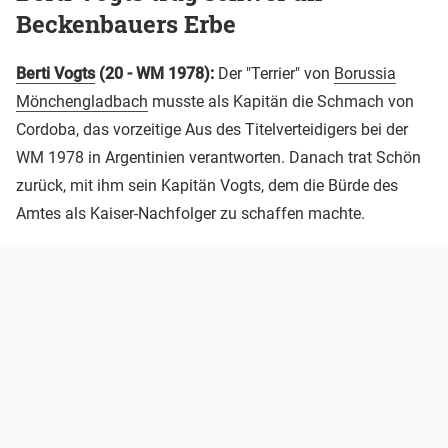
Beckenbauers Erbe
Berti Vogts
(20 - WM 1978):
Der "Terrier" von
Borussia
Mönchengladbach
musste als Kapitän die Schmach von
Cordoba, das vorzeitige Aus des Titelverteidigers bei der
WM 1978 in Argentinien verantworten. Danach trat Schön
zurück, mit ihm sein Kapitän Vogts, dem die Bürde des
Amtes als Kaiser-Nachfolger zu schaffen machte.