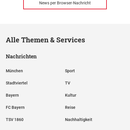
News per Browser-Nachricht
Alle Themen & Services
Nachrichten
München
Sport
Stadtviertel
TV
Bayern
Kultur
FC Bayern
Reise
TSV 1860
Nachhaltigkeit