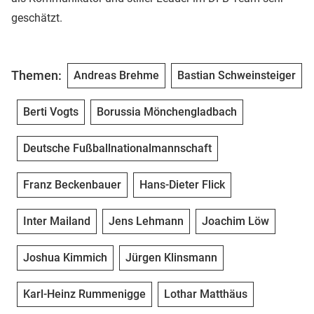
geschätzt.
Themen:
Andreas Brehme
Bastian Schweinsteiger
Berti Vogts
Borussia Mönchengladbach
Deutsche Fußballnationalmannschaft
Franz Beckenbauer
Hans-Dieter Flick
Inter Mailand
Jens Lehmann
Joachim Löw
Joshua Kimmich
Jürgen Klinsmann
Karl-Heinz Rummenigge
Lothar Matthäus