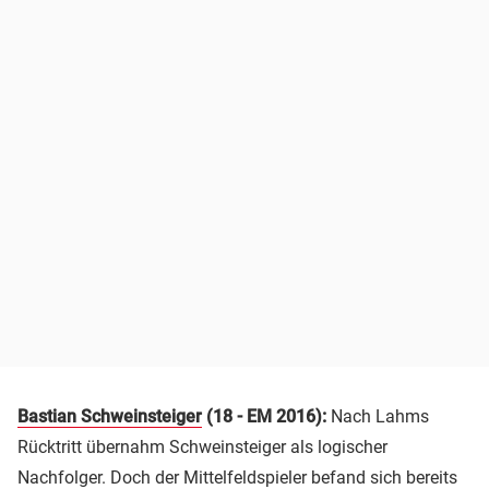
Bastian Schweinsteiger
(18 - EM 2016):
Nach Lahms
Rücktritt übernahm Schweinsteiger als logischer
Nachfolger. Doch der Mittelfeldspieler befand sich bereits