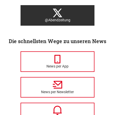
@Abendzeitung
Die schnellsten Wege zu unseren News
News per App
News per Newsletter