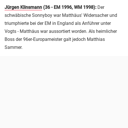
Jürgen Klinsmann
(36 - EM 1996, WM 1998):
Der
schwäbische Sonnyboy war Matthäus' Widersacher und
triumphierte bei der EM in England als Anführer unter
Vogts - Matthäus war aussortiert worden. Als heimlicher
Boss der 96er-Europameister galt jedoch Matthias
Sammer.