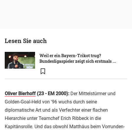
Lesen Sie auch
Weil er ein Bayern-Trikot trug?
Bundesligaspieler zeigt sich erstmals ...
Oliver Bierhoff
(23 - EM 2000):
Der Mittelstürmer und
Golden-Goal-Held von '96 wuchs durch seine
diplomatische Art und als Verfechter einer flachen
Hierarchie unter Teamchef Erich Ribbeck in die
Kapitänsrolle. Und das obwohl Matthäus beim Vorrunden-