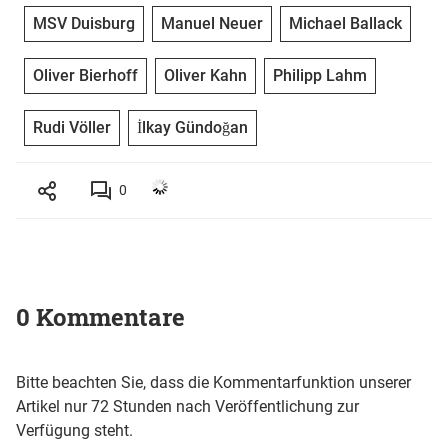
MSV Duisburg
Manuel Neuer
Michael Ballack
Oliver Bierhoff
Oliver Kahn
Philipp Lahm
Rudi Völler
İlkay Gündoğan
0
0 Kommentare
Bitte beachten Sie, dass die Kommentarfunktion unserer
Artikel nur 72 Stunden nach Veröffentlichung zur
Verfügung steht.