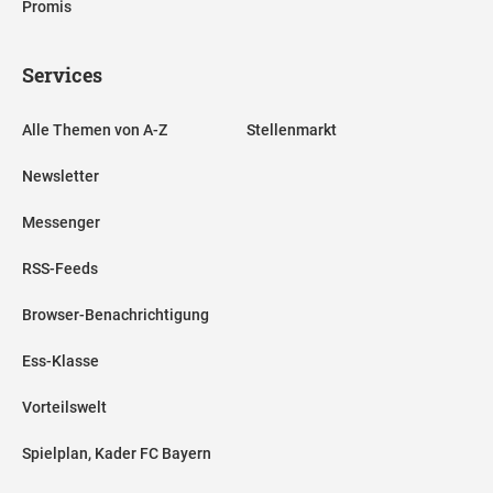
Promis
Services
Alle Themen von A-Z
Stellenmarkt
Newsletter
Messenger
RSS-Feeds
Browser-Benachrichtigung
Ess-Klasse
Vorteilswelt
Spielplan, Kader FC Bayern