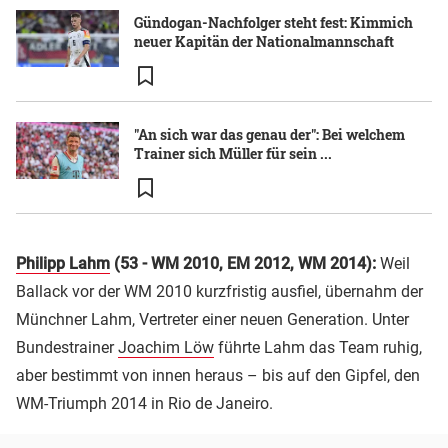
Gündogan-Nachfolger steht fest: Kimmich
neuer Kapitän der Nationalmannschaft
"An sich war das genau der": Bei welchem
Trainer sich Müller für sein ...
Philipp Lahm
(53 - WM 2010, EM 2012, WM 2014):
Weil
Ballack vor der WM 2010 kurzfristig ausfiel, übernahm der
Münchner Lahm, Vertreter einer neuen Generation. Unter
Bundestrainer
Joachim Löw
führte Lahm das Team ruhig,
aber bestimmt von innen heraus – bis auf den Gipfel, den
WM-Triumph 2014 in Rio de Janeiro.