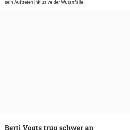
sein Auftreten inklusive der Wutanfälle.
Berti Vogts trug schwer an