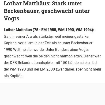
Lothar Matthäus: Stark unter
Beckenbauer, geschwächt unter
Vogts
Lothar Matthäus
(75 - EM 1988, WM 1990, WM 1994):
Galt in seiner Ära als stärkster, weil meinungsstarker
Kapitän, vor allem in der Zeit als er unter Beckenbauer
1990 Weltmeister wurde. Unter Bundestrainer Vogts
geschwächt, weil die beiden nicht harmonierten. Daher war
der DFB-Rekordnationalspieler mit 150 Länderspielen bei
der WM 1998 und der EM 2000 zwar dabei, aber nicht mehr
als Kapitän.