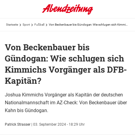
Startseite
Sport
Fußball
Von Beckenbauer bis Gündogan: Wie schlugen sich Kimmichs Vorgänger als DFB-Kapitän?
Von Beckenbauer bis
Gündogan: Wie schlugen sich
Kimmichs Vorgänger als DFB-
Kapitän?
Joshua Kimmichs Vorgänger als Kapitän der deutschen
Nationalmannschaft im AZ-Check: Von Beckenbauer über
Kahn bis Gündogan.
Patrick Strasser
|
03. September 2024 - 18:29 Uhr