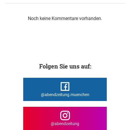
Noch keine Kommentare vorhanden.
Folgen Sie uns auf:
@abendzeitung.muenchen
@abendzeitung