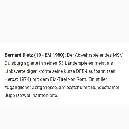
Bernard Dietz (19 - EM 1980):
Der Abwehrspieler des
MSV
Duisburg
agierte in seinen 53 Länderspielen meist als
Linksverteidiger, krönte seine kurze DFB-Laufbahn (seit
Herbst 1974) mit dem EM-Titel von Rom. Ein stiller,
zugänglicher Zeitgenosse, der bestens mit Bundestrainer
Jupp Derwall harmonierte.