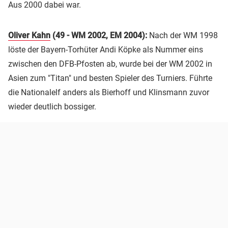
Aus 2000 dabei war.
Oliver Kahn
(49 - WM 2002, EM 2004):
Nach der WM 1998
löste der Bayern-Torhüter Andi Köpke als Nummer eins
zwischen den DFB-Pfosten ab, wurde bei der WM 2002 in
Asien zum "Titan" und besten Spieler des Turniers. Führte
die Nationalelf anders als Bierhoff und Klinsmann zuvor
wieder deutlich bossiger.