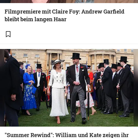
Filmpremiere mit Claire Foy: Andrew Garfield
bleibt beim langen Haar
"Summer Rewind": William und Kate zeigen ihr