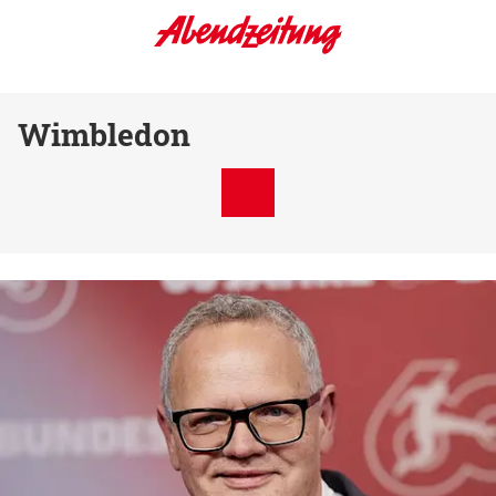
Wimbledon