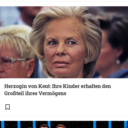
Herzogin von Kent: Ihre Kinder erhalten den
Großteil ihres Vermögens