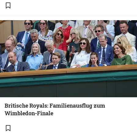
Britische Royals: Familienausflug zum
Wimbledon-Finale