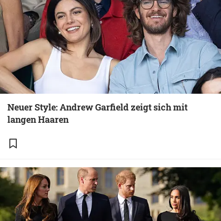
Neuer Style: Andrew Garfield zeigt sich mit
langen Haaren