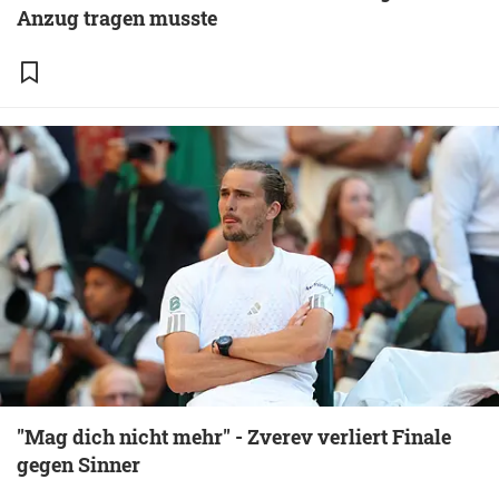
Anzug tragen musste
"Mag dich nicht mehr" - Zverev verliert Finale
gegen Sinner