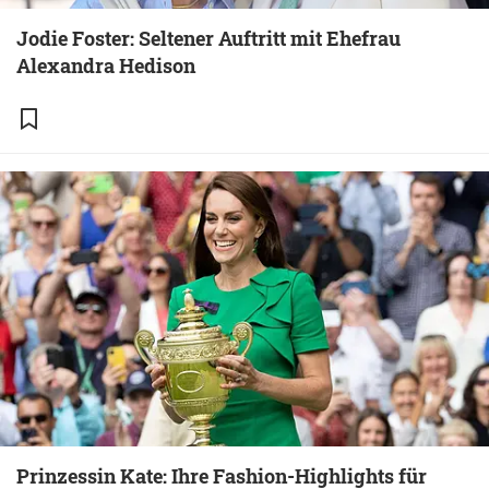
Jodie Foster: Seltener Auftritt mit Ehefrau
Alexandra Hedison
Prinzessin Kate: Ihre Fashion-Highlights für