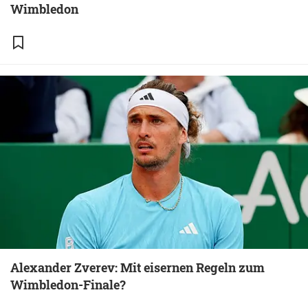
Wimbledon
Alexander Zverev: Mit eisernen Regeln zum
Wimbledon-Finale?