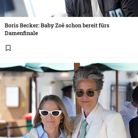
Boris Becker: Baby Zoë schon bereit fürs
Damenfinale