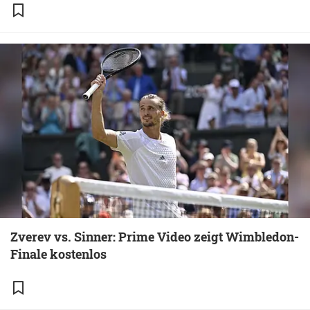
Zverev vs. Sinner: Prime Video zeigt Wimbledon-
Finale kostenlos