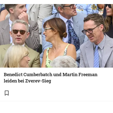
Benedict Cumberbatch und Martin Freeman
leiden bei Zverev-Sieg