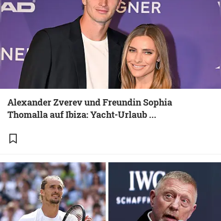
Alexander Zverev und Freundin Sophia
Thomalla auf Ibiza: Yacht-Urlaub ...