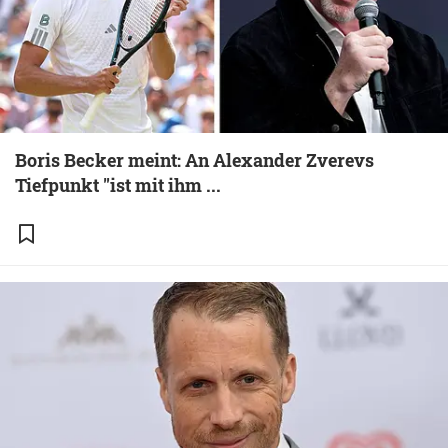
Boris Becker meint: An Alexander Zverevs
Tiefpunkt "ist mit ihm ...