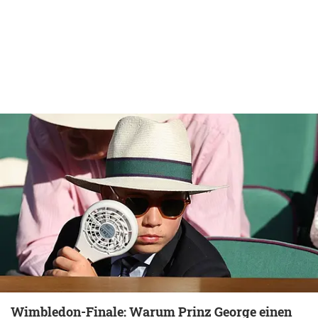
Wimbledon-Finale: Warum Prinz George einen