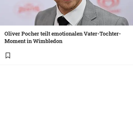
Oliver Pocher teilt emotionalen Vater-Tochter-
Moment in Wimbledon