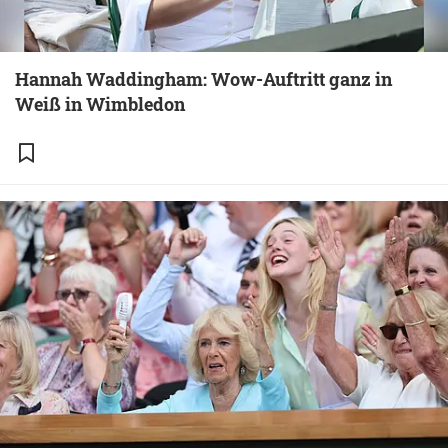
Hannah Waddingham: Wow-Auftritt ganz in
Weiß in Wimbledon