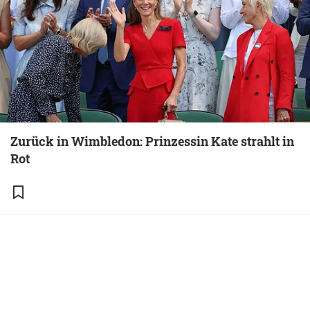
Zurück in Wimbledon: Prinzessin Kate strahlt in
Rot