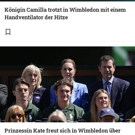
Königin Camilla trotzt in Wimbledon mit einem
Handventilator der Hitze
Prinzessin Kate freut sich in Wimbledon über