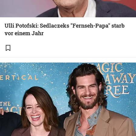
Ulli Potofski: Sedlaczeks "Fernseh-Papa" starb
vor einem Jahr