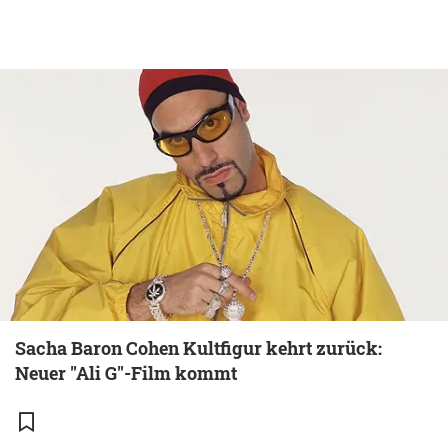
Sacha Baron Cohen Kultfigur kehrt zurück:
Neuer "Ali G"-Film kommt