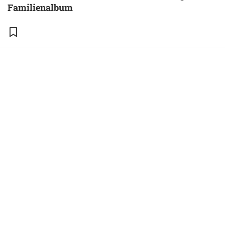
Familienalbum