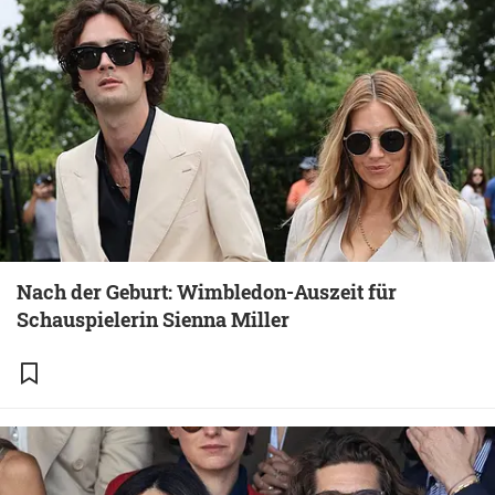
Nach der Geburt: Wimbledon-Auszeit für
Schauspielerin Sienna Miller