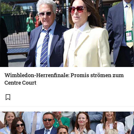
Wimbledon-Herrenfinale: Promis strömen zum
Centre Court