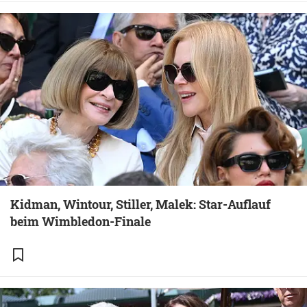
Kidman, Wintour, Stiller, Malek: Star-Auflauf
beim Wimbledon-Finale