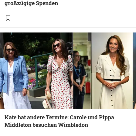
großzügige Spenden
Kate hat andere Termine: Carole und Pippa
Middleton besuchen Wimbledon