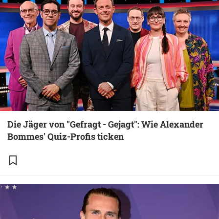
Die Jäger von "Gefragt - Gejagt": Wie Alexander
Bommes' Quiz-Profis ticken