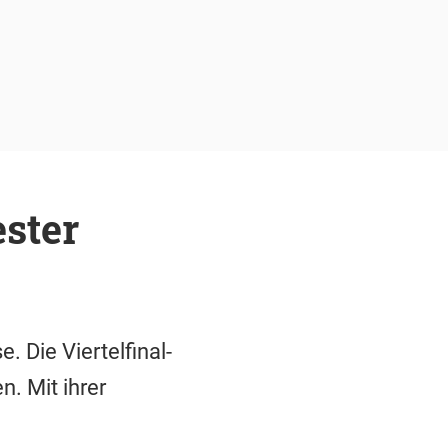
ster
 Die Viertelfinal-
. Mit ihrer