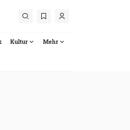
k
Kultur
Mehr