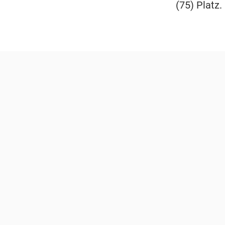
(75) Platz.