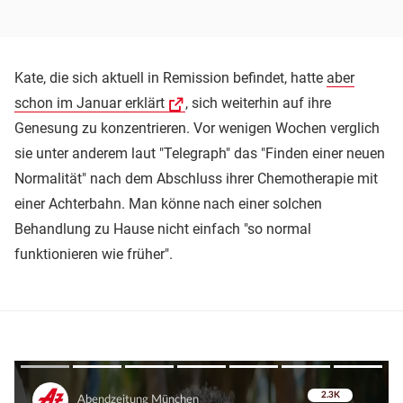
Kate, die sich aktuell in Remission befindet, hatte
aber
schon im Januar erklärt
, sich weiterhin auf ihre
Genesung zu konzentrieren. Vor wenigen Wochen verglich
sie unter anderem laut "Telegraph" das "Finden einer neuen
Normalität" nach dem Abschluss ihrer Chemotherapie mit
einer Achterbahn. Man könne nach einer solchen
Behandlung zu Hause nicht einfach "so normal
funktionieren wie früher".