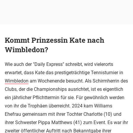
Kommt Prinzessin Kate nach
Wimbledon?
Wie auch der "Daily Express" schreibt, wird vielerorts
erwartet, dass Kate das prestigeträchtige Tennisturnier in
Wimbledon
am Wochenende besucht. Als Schirmherrin des
Clubs, der die Championships ausrichtet, ist es eigentlich
ein jährlicher Pflichttermin für sie. Für gewöhnlich werden
von ihr die Trophäen überreicht. 2024 kam Williams
Ehefrau gemeinsam mit ihrer Tochter Charlotte (10) und
ihrer Schwester Pippa Matthews (41) zum Event. Es war ihr
zweiter öffentlicher Auftritt nach Bekanntgabe ihrer