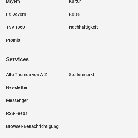
Bayern
Kultur
FC Bayern
Reise
TSV 1860
Nachhaltigkeit
Promis
Services
Alle Themen von A-Z
Stellenmarkt
Newsletter
Messenger
RSS-Feeds
Browser-Benachrichtigung