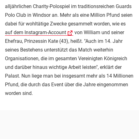
alljährlichen Charity-Polospiel im traditionsreichen Guards
Polo Club in Windsor an. Mehr als eine Million Pfund seien
dabei für wohltätige Zwecke gesammelt worden, wie es
auf dem Instagram-Account
von William und seiner
Ehefrau, Prinzessin Kate (43), heißt. "Auch im 14. Jahr
seines Bestehens unterstützt das Match weiterhin
Organisationen, die im gesamten Vereinigten Königreich
und darüber hinaus wichtige Arbeit leisten", erklärt der
Palast. Nun liege man bei insgesamt mehr als 14 Millionen
Pfund, die durch das Event über die Jahre eingenommen
worden sind.