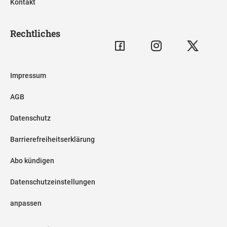
Kontakt
Rechtliches
Impressum
AGB
Datenschutz
Barrierefreiheitserklärung
Abo kündigen
Datenschutzeinstellungen
anpassen