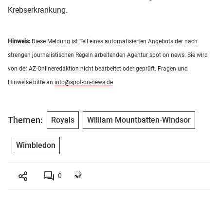
Krebserkrankung.
Hinweis:
Diese Meldung ist Teil eines automatisierten Angebots der nach
strengen journalistischen Regeln arbeitenden Agentur spot on news. Sie wird
von der AZ-Onlineredaktion nicht bearbeitet oder geprüft. Fragen und
Hinweise bitte an
info@spot-on-news.de
Themen:
Royals
William Mountbatten-Windsor
Wimbledon
0