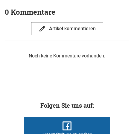
0 Kommentare
Artikel kommentieren
Noch keine Kommentare vorhanden.
Folgen Sie uns auf: