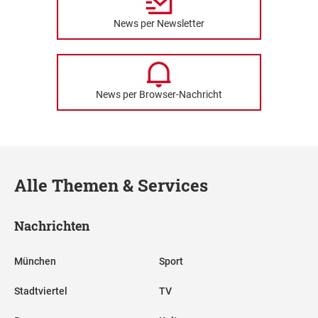
News per Newsletter
News per Browser-Nachricht
Alle Themen & Services
Nachrichten
München
Sport
Stadtviertel
TV