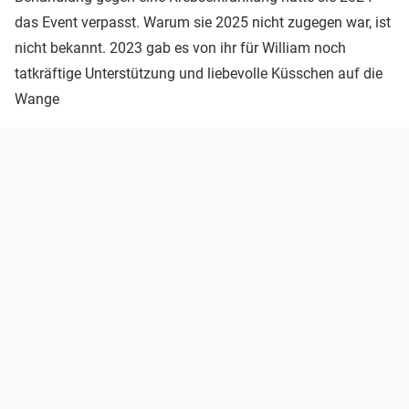
das Event verpasst. Warum sie 2025 nicht zugegen war, ist
nicht bekannt. 2023 gab es von ihr für William noch
tatkräftige Unterstützung und liebevolle Küsschen auf die
Wange