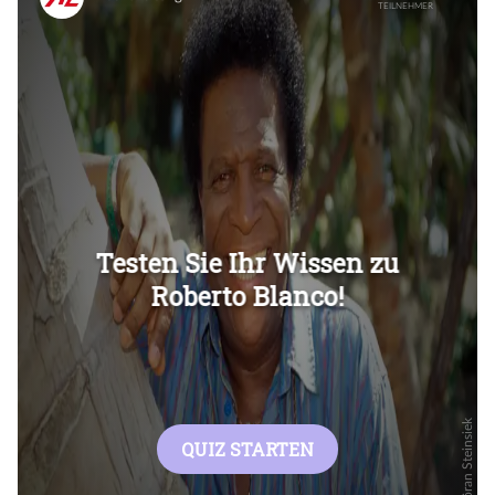
Überspringen
Überspringen