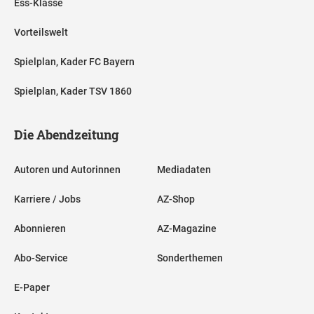
Ess-Klasse
Vorteilswelt
Spielplan, Kader FC Bayern
Spielplan, Kader TSV 1860
Die Abendzeitung
Autoren und Autorinnen
Mediadaten
Karriere / Jobs
AZ-Shop
Abonnieren
AZ-Magazine
Abo-Service
Sonderthemen
E-Paper