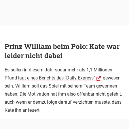
Prinz William beim Polo: Kate war
leider nicht dabei
Es sollen in diesem Jahr sogar mehr als 1,1 Millionen
Pfund
laut eines Berichts des "Daily Express"
gewesen
sein. William soll das Spiel mit seinem Team gewonnen
haben. Die Motivation hat ihm also offenbar nicht gefehlt,
auch wenn er demzufolge darauf verzichten musste, dass
Kate ihn anfeuert.