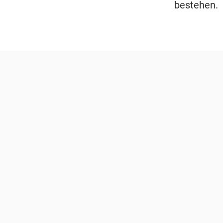
bestehen.