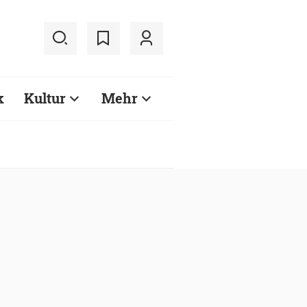
k
Kultur
Mehr