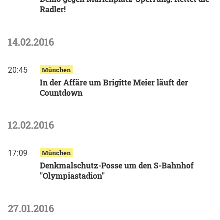
Radler!
14.02.2016
20:45
München
In der Affäre um Brigitte Meier läuft der
Countdown
12.02.2016
17:09
München
Denkmalschutz-Posse um den S-Bahnhof
"Olympiastadion"
27.01.2016