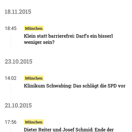
18.11.2015
18:45
München
Klein statt barrierefrei: Darf’s ein bisserl
weniger sein?
23.10.2015
14:02
München
Klinikum Schwabing: Das schlägt die SPD vor
21.10.2015
17:56
München
Dieter Reiter und Josef Schmid: Ende der