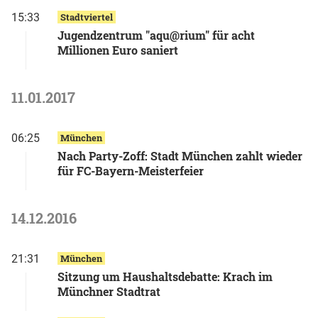
15:33
Stadtviertel
Jugendzentrum "aqu@rium" für acht
Millionen Euro saniert
11.01.2017
06:25
München
Nach Party-Zoff: Stadt München zahlt wieder
für FC-Bayern-Meisterfeier
14.12.2016
21:31
München
Sitzung um Haushaltsdebatte: Krach im
Münchner Stadtrat