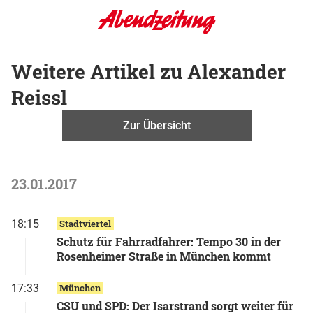
Weitere Artikel zu Alexander
Reissl
Zur Übersicht
23.01.2017
18:15
Stadtviertel
Schutz für Fahrradfahrer: Tempo 30 in der
Rosenheimer Straße in München kommt
17:33
München
CSU und SPD: Der Isarstrand sorgt weiter für