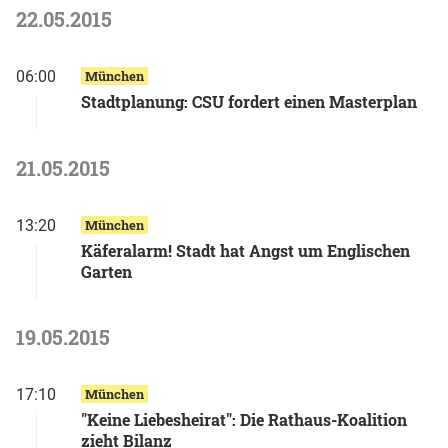
22.05.2015
06:00
München
Stadtplanung: CSU fordert einen Masterplan
21.05.2015
13:20
München
Käferalarm! Stadt hat Angst um Englischen
Garten
19.05.2015
17:10
München
"Keine Liebesheirat": Die Rathaus-Koalition
zieht Bilanz