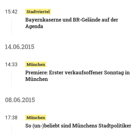
15:42
Stadtviertel
Bayernkaserne und BR-Gelände auf der
Agenda
14.06.2015
14:33
München
Premiere: Erster verkaufsoffener Sonntag in
München
08.06.2015
17:38
München
So (un-)beliebt sind Münchens Stadtpolitiker