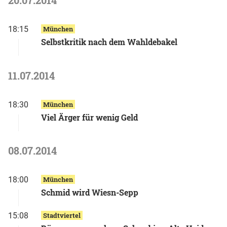
20.07.2014
18:15
München
Selbstkritik nach dem Wahldebakel
11.07.2014
18:30
München
Viel Ärger für wenig Geld
08.07.2014
18:00
München
Schmid wird Wiesn-Sepp
15:08
Stadtviertel