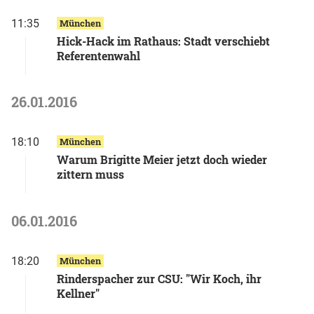
11:35
München
Hick-Hack im Rathaus: Stadt verschiebt
Referentenwahl
26.01.2016
18:10
München
Warum Brigitte Meier jetzt doch wieder
zittern muss
06.01.2016
18:20
München
Rinderspacher zur CSU: "Wir Koch, ihr
Kellner"