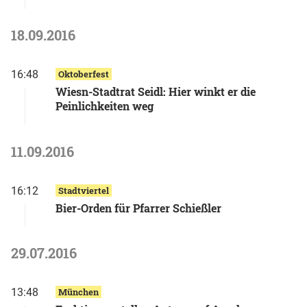
18.09.2016
16:48
Oktoberfest
Wiesn-Stadtrat Seidl: Hier winkt er die
Peinlichkeiten weg
11.09.2016
16:12
Stadtviertel
Bier-Orden für Pfarrer Schießler
29.07.2016
13:48
München