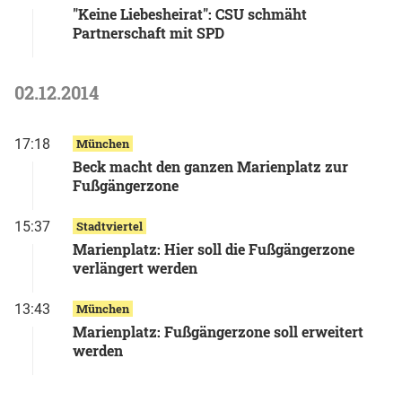
"Keine Liebesheirat": CSU schmäht
Partnerschaft mit SPD
02.12.2014
17:18
München
Beck macht den ganzen Marienplatz zur
Fußgängerzone
15:37
Stadtviertel
Marienplatz: Hier soll die Fußgängerzone
verlängert werden
13:43
München
Marienplatz: Fußgängerzone soll erweitert
werden