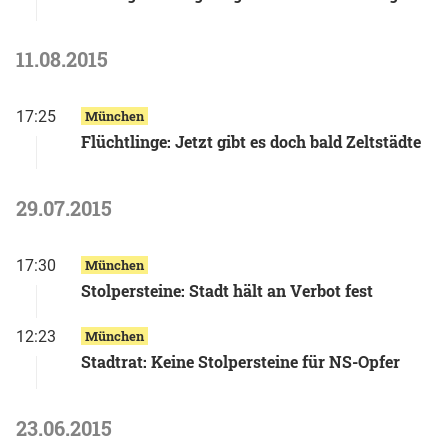
11.08.2015
17:25
München
Flüchtlinge: Jetzt gibt es doch bald Zeltstädte
29.07.2015
17:30
München
Stolpersteine: Stadt hält an Verbot fest
12:23
München
Stadtrat: Keine Stolpersteine für NS-Opfer
23.06.2015