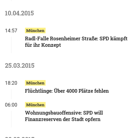
10.04.2015
14:57
München
Radl-Falle Rosenheimer Straße: SPD kämpft
für ihr Konzept
25.03.2015
18:20
München
Flüchtlinge: Über 4000 Plätze fehlen
06:00
München
Wohnungsbauoffensive: SPD will
Finanzreserven der Stadt opfern