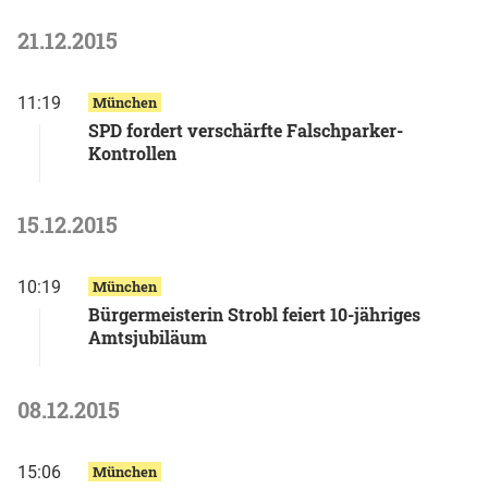
21.12.2015
11:19
München
SPD fordert verschärfte Falschparker-
Kontrollen
15.12.2015
10:19
München
Bürgermeisterin Strobl feiert 10-jähriges
Amtsjubiläum
08.12.2015
15:06
München