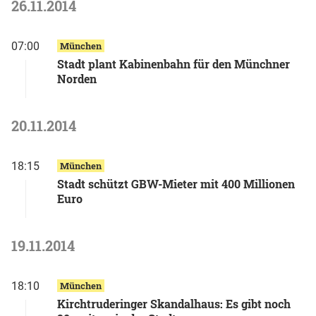
26.11.2014
07:00
München
Stadt plant Kabinenbahn für den Münchner
Norden
20.11.2014
18:15
München
Stadt schützt GBW-Mieter mit 400 Millionen
Euro
19.11.2014
18:10
München
Kirchtruderinger Skandalhaus: Es gibt noch