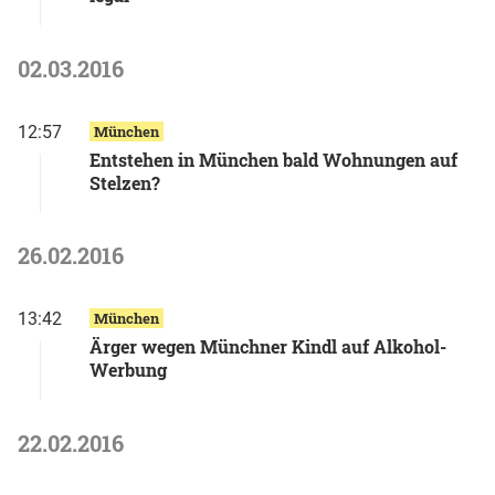
02.03.2016
12:57
München
Entstehen in München bald Wohnungen auf
Stelzen?
26.02.2016
13:42
München
Ärger wegen Münchner Kindl auf Alkohol-
Werbung
22.02.2016