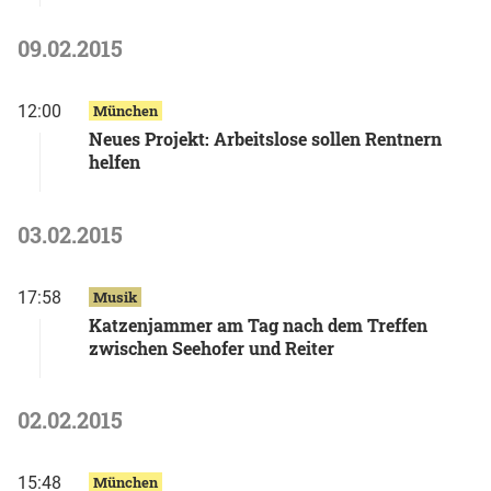
09.02.2015
12:00
München
Neues Projekt: Arbeitslose sollen Rentnern
helfen
03.02.2015
17:58
Musik
Katzenjammer am Tag nach dem Treffen
zwischen Seehofer und Reiter
02.02.2015
15:48
München