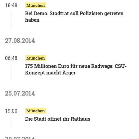
18:48
München
Bei Demo: Stadtrat soll Polizisten getreten
haben
27.08.2014
06:48
München
175 Millionen Euro für neue Radwege: CSU-
Konzept macht Ärger
25.07.2014
19:00
München
Die Stadt öffnet ihr Rathaus