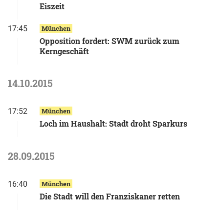
Eiszeit
17:45
München
Opposition fordert: SWM zurück zum
Kerngeschäft
14.10.2015
17:52
München
Loch im Haushalt: Stadt droht Sparkurs
28.09.2015
16:40
München
Die Stadt will den Franziskaner retten