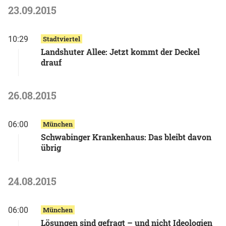
23.09.2015
10:29
Stadtviertel
Landshuter Allee: Jetzt kommt der Deckel
drauf
26.08.2015
06:00
München
Schwabinger Krankenhaus: Das bleibt davon
übrig
24.08.2015
06:00
München
Lösungen sind gefragt – und nicht Ideologien