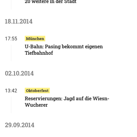
20 weitere in der Stadt
18.11.2014
17:55
München
U-Bahn: Pasing bekommt eigenen
Tiefbahnhof
02.10.2014
13:42
Oktoberfest
Reservierungen: Jagd auf die Wiesn-
Wucherer
29.09.2014