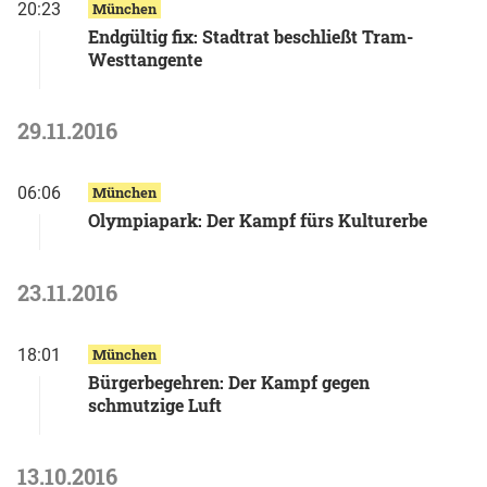
20:23
München
Endgültig fix: Stadtrat beschließt Tram-
Westtangente
29.11.2016
06:06
München
Olympiapark: Der Kampf fürs Kulturerbe
23.11.2016
18:01
München
Bürgerbegehren: Der Kampf gegen
schmutzige Luft
13.10.2016