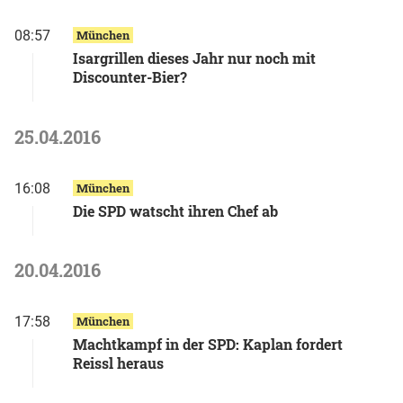
08:57
München
Isargrillen dieses Jahr nur noch mit
Discounter-Bier?
25.04.2016
16:08
München
Die SPD watscht ihren Chef ab
20.04.2016
17:58
München
Machtkampf in der SPD: Kaplan fordert
Reissl heraus