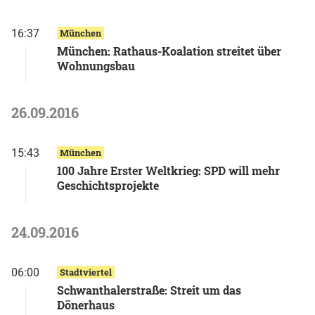
16:37
München
München: Rathaus-Koalation streitet über
Wohnungsbau
26.09.2016
15:43
München
100 Jahre Erster Weltkrieg: SPD will mehr
Geschichtsprojekte
24.09.2016
06:00
Stadtviertel
Schwanthalerstraße: Streit um das
Dönerhaus