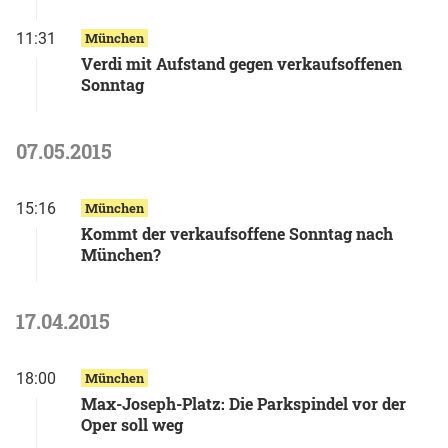
11:31
München
Verdi mit Aufstand gegen verkaufsoffenen
Sonntag
07.05.2015
15:16
München
Kommt der verkaufsoffene Sonntag nach
München?
17.04.2015
18:00
München
Max-Joseph-Platz: Die Parkspindel vor der
Oper soll weg