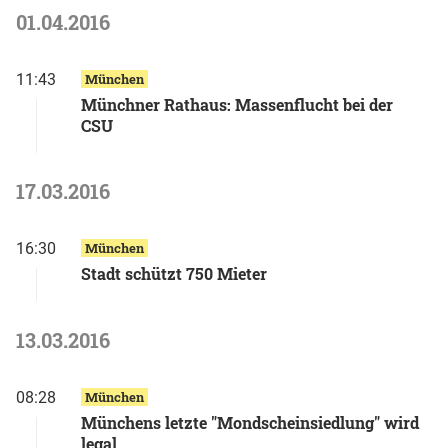
01.04.2016
11:43
München
Münchner Rathaus: Massenflucht bei der
CSU
17.03.2016
16:30
München
Stadt schützt 750 Mieter
13.03.2016
08:28
München
Münchens letzte "Mondscheinsiedlung" wird
legal