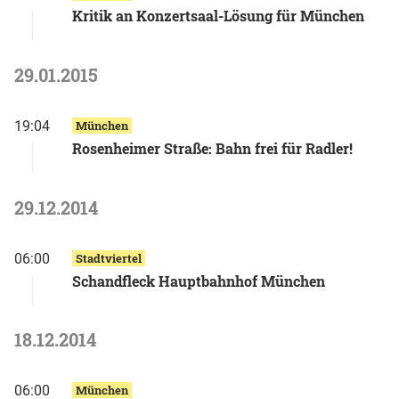
Kritik an Konzertsaal-Lösung für München
29.01.2015
19:04
München
Rosenheimer Straße: Bahn frei für Radler!
29.12.2014
06:00
Stadtviertel
Schandfleck Hauptbahnhof München
18.12.2014
06:00
München