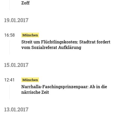
Zoff
19.01.2017
16:58
München
Streit um Flüchtlingskosten: Stadtrat fordert
vom Sozialreferat Aufklärung
15.01.2017
12:41
München
Narrhalla-Faschingsprinzenpaar: Ab in die
närrische Zeit
13.01.2017