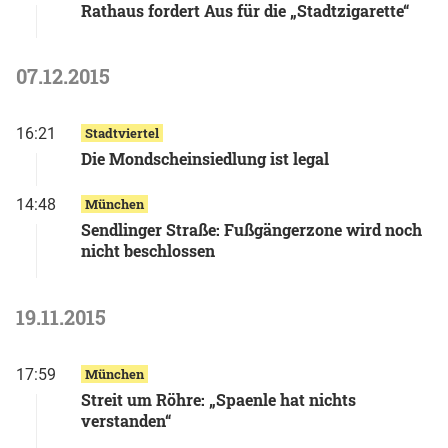
Rathaus fordert Aus für die „Stadtzigarette“
07.12.2015
16:21
Stadtviertel
Die Mondscheinsiedlung ist legal
14:48
München
Sendlinger Straße: Fußgängerzone wird noch
nicht beschlossen
19.11.2015
17:59
München
Streit um Röhre: „Spaenle hat nichts
verstanden“