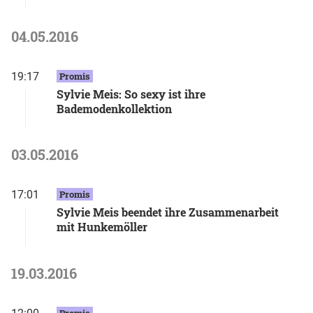
04.05.2016
19:17
Promis
Sylvie Meis: So sexy ist ihre
Bademodenkollektion
03.05.2016
17:01
Promis
Sylvie Meis beendet ihre Zusammenarbeit
mit Hunkemöller
19.03.2016
Promis