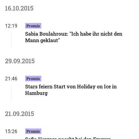
16.10.2015
12:19
Promis
Sabia Boulahrouz: "Ich habe ihr nicht den
Mann geklaut"
29.09.2015
21:46
Promis
Stars feiern Start von Holiday on Ice in
Hamburg
21.09.2015
15:26
Promis