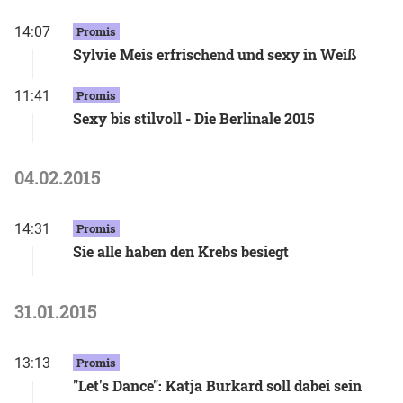
14:07
Promis
Sylvie Meis erfrischend und sexy in Weiß
11:41
Promis
Sexy bis stilvoll - Die Berlinale 2015
04.02.2015
14:31
Promis
Sie alle haben den Krebs besiegt
31.01.2015
13:13
Promis
"Let's Dance": Katja Burkard soll dabei sein