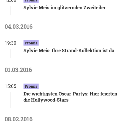
12:00
Sylvie Meis im glitzernden Zweiteiler
04.03.2016
19:30
Promis
Sylvie Meis: Ihre Strand-Kollektion ist da
01.03.2016
15:05
Promis
Die wichtigsten Oscar-Partys: Hier feierten
die Hollywood-Stars
08.02.2016