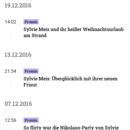
19.12.2016
14:02
Promis
Sylvie Meis und ihr heißer Weihnachtsurlaub
am Strand
13.12.2016
21:54
Promis
Sylvie Meis: Überglücklich mit ihrer neuen
Frisur
07.12.2016
12:56
Promis
So flirty war die Nikolaus-Party von Sylvie