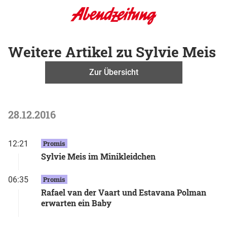
Weitere Artikel zu Sylvie Meis
Zur Übersicht
28.12.2016
12:21
Promis
Sylvie Meis im Minikleidchen
06:35
Promis
Rafael van der Vaart und Estavana Polman
erwarten ein Baby