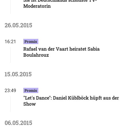
Moderatorin
26.05.2015
16:21
Promis
Rafael van der Vaart heiratet Sabia
Boulahrouz
15.05.2015
23:49
Promis
"Let's Dance": Daniel Küblböck hüpft aus der
Show
06.05.2015