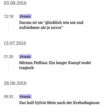
03.08.2016
12:18
Promis
Darum ist sie "glücklich wie nie und
zufriedener als je zuvor"
13.07.2016
21:20
Promis
Miriam Pielhau: Ein langer Kampf endet
tragisch
28.06.2016
09:32
Promis
Das half Sylvie Meis nach der Krebsdiagnose