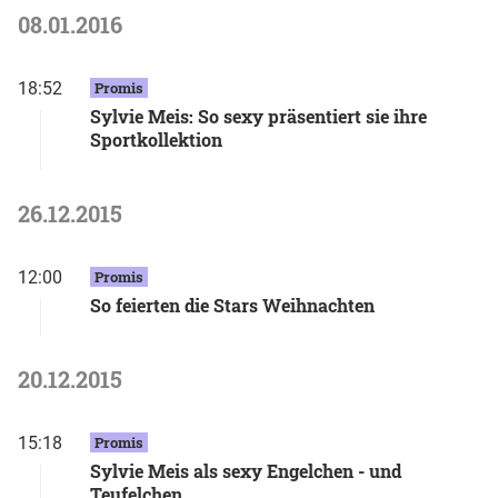
08.01.2016
18:52
Promis
Sylvie Meis: So sexy präsentiert sie ihre
Sportkollektion
26.12.2015
12:00
Promis
So feierten die Stars Weihnachten
20.12.2015
15:18
Promis
Sylvie Meis als sexy Engelchen - und
Teufelchen