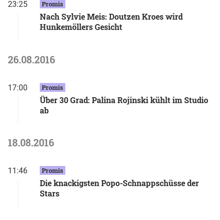
23:25
Promis
Nach Sylvie Meis: Doutzen Kroes wird
Hunkemöllers Gesicht
26.08.2016
17:00
Promis
Über 30 Grad: Palina Rojinski kühlt im Studio
ab
18.08.2016
11:46
Promis
Die knackigsten Popo-Schnappschüsse der
Stars