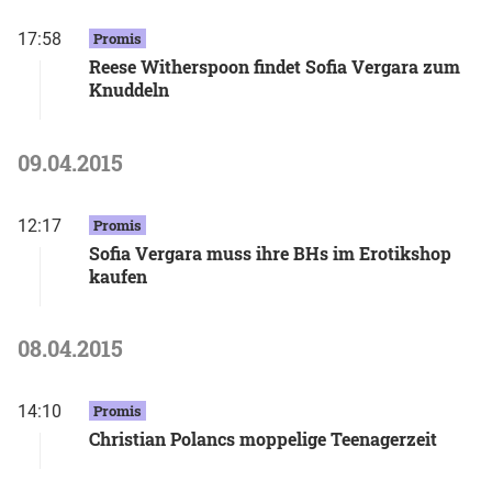
17:58
Promis
Reese Witherspoon findet Sofia Vergara zum
Knuddeln
09.04.2015
12:17
Promis
Sofia Vergara muss ihre BHs im Erotikshop
kaufen
08.04.2015
14:10
Promis
Christian Polancs moppelige Teenagerzeit