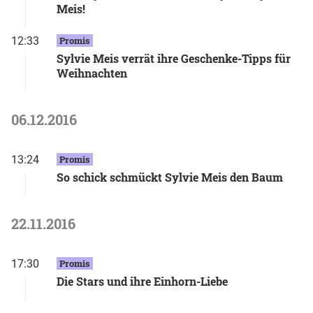
Meis!
12:33
Promis
Sylvie Meis verrät ihre Geschenke-Tipps für
Weihnachten
06.12.2016
13:24
Promis
So schick schmückt Sylvie Meis den Baum
22.11.2016
17:30
Promis
Die Stars und ihre Einhorn-Liebe