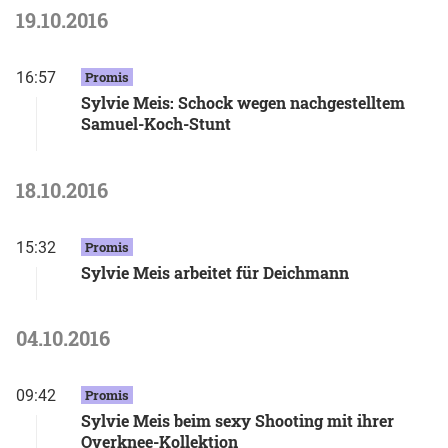
19.10.2016
16:57
Promis
Sylvie Meis: Schock wegen nachgestelltem
Samuel-Koch-Stunt
18.10.2016
15:32
Promis
Sylvie Meis arbeitet für Deichmann
04.10.2016
09:42
Promis
Sylvie Meis beim sexy Shooting mit ihrer
Overknee-Kollektion