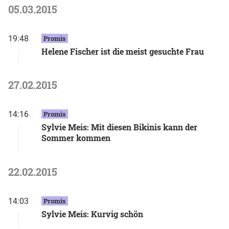
05.03.2015
19:48
Promis
Helene Fischer ist die meist gesuchte Frau
27.02.2015
14:16
Promis
Sylvie Meis: Mit diesen Bikinis kann der
Sommer kommen
22.02.2015
14:03
Promis
Sylvie Meis: Kurvig schön