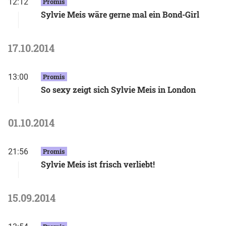
12:12
Promis
Sylvie Meis wäre gerne mal ein Bond-Girl
17.10.2014
13:00
Promis
So sexy zeigt sich Sylvie Meis in London
01.10.2014
21:56
Promis
Sylvie Meis ist frisch verliebt!
15.09.2014