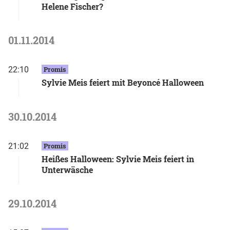
Helene Fischer?
01.11.2014
22:10
Promis
Sylvie Meis feiert mit Beyoncé Halloween
30.10.2014
21:02
Promis
Heißes Halloween: Sylvie Meis feiert in
Unterwäsche
29.10.2014