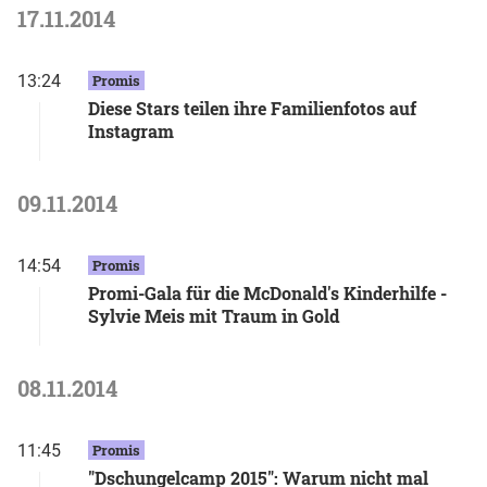
17.11.2014
13:24
Promis
Diese Stars teilen ihre Familienfotos auf
Instagram
09.11.2014
14:54
Promis
Promi-Gala für die McDonald's Kinderhilfe -
Sylvie Meis mit Traum in Gold
08.11.2014
11:45
Promis
"Dschungelcamp 2015": Warum nicht mal