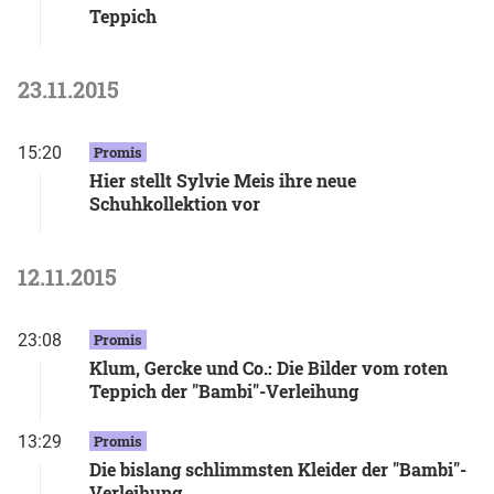
Teppich
23.11.2015
15:20
Promis
Hier stellt Sylvie Meis ihre neue
Schuhkollektion vor
12.11.2015
23:08
Promis
Klum, Gercke und Co.: Die Bilder vom roten
Teppich der "Bambi"-Verleihung
13:29
Promis
Die bislang schlimmsten Kleider der "Bambi"-
Verleihung