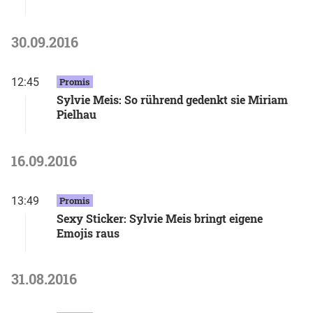
30.09.2016
12:45
Promis
Sylvie Meis: So rührend gedenkt sie Miriam
Pielhau
16.09.2016
13:49
Promis
Sexy Sticker: Sylvie Meis bringt eigene
Emojis raus
31.08.2016