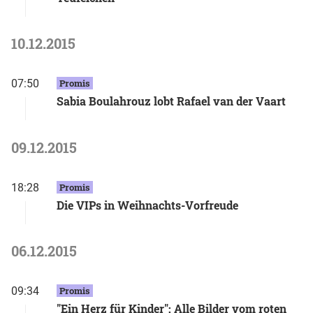
10.12.2015
07:50
Promis
Sabia Boulahrouz lobt Rafael van der Vaart
09.12.2015
18:28
Promis
Die VIPs in Weihnachts-Vorfreude
06.12.2015
09:34
Promis
"Ein Herz für Kinder": Alle Bilder vom roten