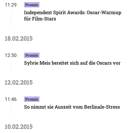
11:29
Promis
Independent Spirit Awards: Oscar-Warmup
für Film-Stars
18.02.2015
12:50
Promis
Sylvie Meis bereitet sich auf die Oscars vor
12.02.2015
11:46
Promis
So nimmt sie Auszeit vom Berlinale-Stress
10.02.2015