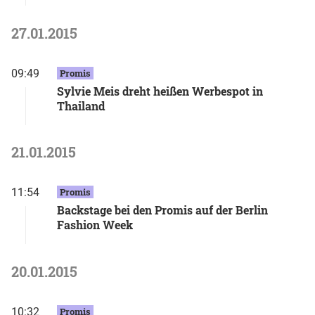
27.01.2015
09:49
Promis
Sylvie Meis dreht heißen Werbespot in
Thailand
21.01.2015
11:54
Promis
Backstage bei den Promis auf der Berlin
Fashion Week
20.01.2015
10:32
Promis