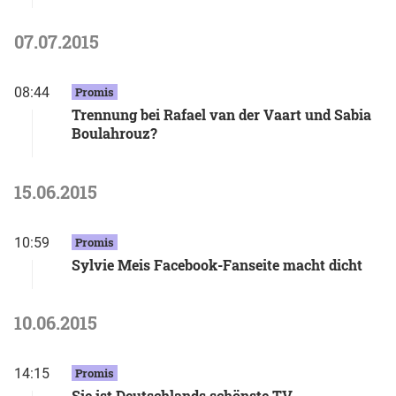
07.07.2015
08:44
Promis
Trennung bei Rafael van der Vaart und Sabia
Boulahrouz?
15.06.2015
10:59
Promis
Sylvie Meis Facebook-Fanseite macht dicht
10.06.2015
14:15
Promis
Sie ist Deutschlands schönste TV-