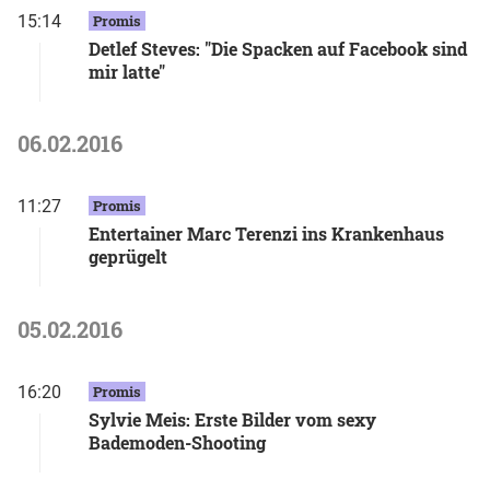
15:14
Promis
Detlef Steves: "Die Spacken auf Facebook sind
mir latte"
06.02.2016
11:27
Promis
Entertainer Marc Terenzi ins Krankenhaus
geprügelt
05.02.2016
16:20
Promis
Sylvie Meis: Erste Bilder vom sexy
Bademoden-Shooting