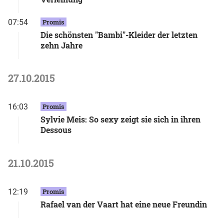
07:54
Promis
Die schönsten "Bambi"-Kleider der letzten
zehn Jahre
27.10.2015
16:03
Promis
Sylvie Meis: So sexy zeigt sie sich in ihren
Dessous
21.10.2015
12:19
Promis
Rafael van der Vaart hat eine neue Freundin