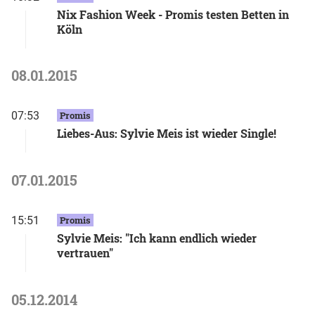
Nix Fashion Week - Promis testen Betten in
Köln
08.01.2015
07:53
Promis
Liebes-Aus: Sylvie Meis ist wieder Single!
07.01.2015
15:51
Promis
Sylvie Meis: "Ich kann endlich wieder
vertrauen"
05.12.2014