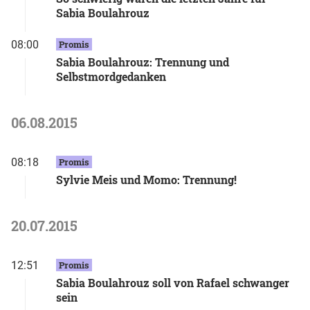
Sabia Boulahrouz
08:00
Promis
Sabia Boulahrouz: Trennung und
Selbstmordgedanken
06.08.2015
08:18
Promis
Sylvie Meis und Momo: Trennung!
20.07.2015
12:51
Promis
Sabia Boulahrouz soll von Rafael schwanger
sein