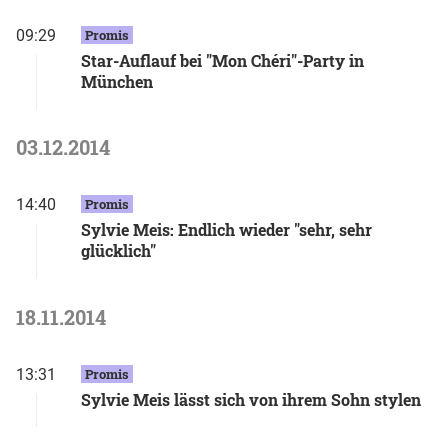
09:29
Promis
Star-Auflauf bei "Mon Chéri"-Party in
München
03.12.2014
14:40
Promis
Sylvie Meis: Endlich wieder "sehr, sehr
glücklich"
18.11.2014
13:31
Promis
Sylvie Meis lässt sich von ihrem Sohn stylen