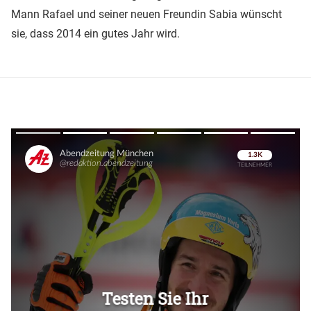
Mann Rafael und seiner neuen Freundin Sabia wünscht
sie, dass 2014 ein gutes Jahr wird.
Überspringen