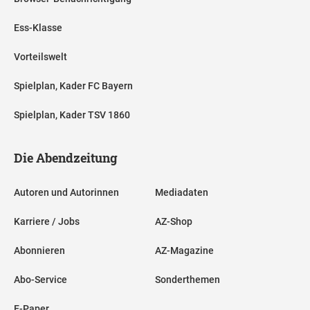
Ess-Klasse
Vorteilswelt
Spielplan, Kader FC Bayern
Spielplan, Kader TSV 1860
Die Abendzeitung
Autoren und Autorinnen
Mediadaten
Karriere / Jobs
AZ-Shop
Abonnieren
AZ-Magazine
Abo-Service
Sonderthemen
E-Paper