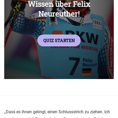
Überspringen
„Dass es ihnen gelingt, einen Schlussstrich zu ziehen. Ich