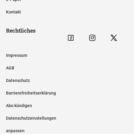
Kontakt
Rechtliches
Impressum
AGB
Datenschutz
Barrierefreiheitserklärung
Abo kündigen
Datenschutzeinstellungen
anpassen