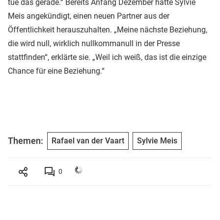
tue das gerade.“ Bereits Anfang Dezember hatte Sylvie
Meis angekündigt, einen neuen Partner aus der
Öffentlichkeit herauszuhalten. „Meine nächste Beziehung,
die wird null, wirklich nullkommanull in der Presse
stattfinden“, erklärte sie. „Weil ich weiß, das ist die einzige
Chance für eine Beziehung.“
Themen:
Rafael van der Vaart
Sylvie Meis
0