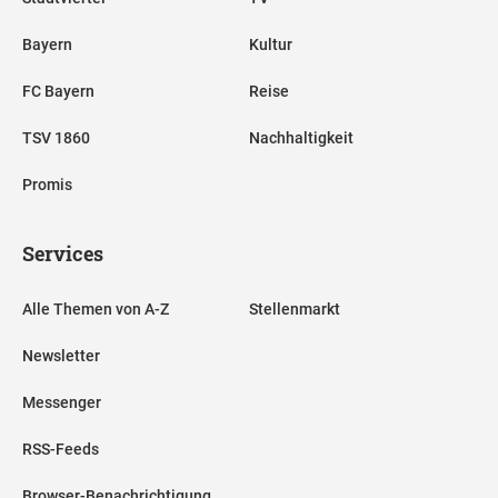
Bayern
Kultur
FC Bayern
Reise
TSV 1860
Nachhaltigkeit
Promis
Services
Alle Themen von A-Z
Stellenmarkt
Newsletter
Messenger
RSS-Feeds
Browser-Benachrichtigung