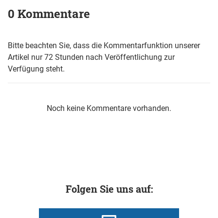
0 Kommentare
Bitte beachten Sie, dass die Kommentarfunktion unserer
Artikel nur 72 Stunden nach Veröffentlichung zur
Verfügung steht.
Noch keine Kommentare vorhanden.
Folgen Sie uns auf: