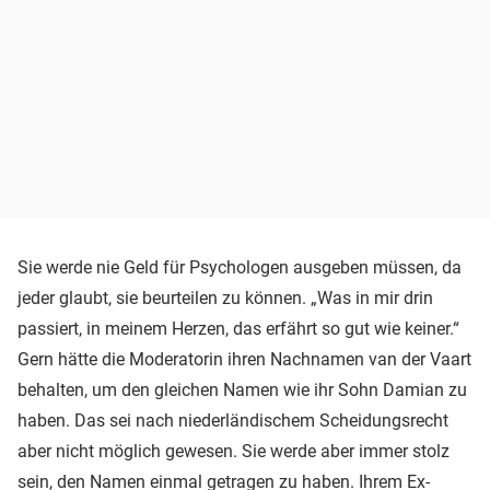
Sie werde nie Geld für Psychologen ausgeben müssen, da
jeder glaubt, sie beurteilen zu können. „Was in mir drin
passiert, in meinem Herzen, das erfährt so gut wie keiner.“
Gern hätte die Moderatorin ihren Nachnamen van der Vaart
behalten, um den gleichen Namen wie ihr Sohn Damian zu
haben. Das sei nach niederländischem Scheidungsrecht
aber nicht möglich gewesen. Sie werde aber immer stolz
sein, den Namen einmal getragen zu haben. Ihrem Ex-