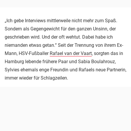
„Ich gebe Interviews mittlerweile nicht mehr zum Spaß.
Sondern als Gegengewicht für den ganzen Unsinn, der
geschrieben wird. Und der oft wehtut. Dabei habe ich
niemanden etwas getan.“ Seit der Trennung von ihrem Ex-
Mann, HSV-Fußballer
Rafael van der Vaart
, sorgten das in
Hamburg lebende frühere Paar und Sabia Boulahrouz,
Sylvies ehemals enge Freundin und Rafaels neue Partnerin,
immer wieder für Schlagzeilen.