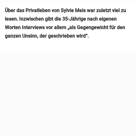
Über das Privatleben von Sylvie Meis war zuletzt viel zu
lesen. Inzwischen gibt die 35-Jährige nach eigenen
Worten Interviews vor allem „als Gegengewicht für den
ganzen Unsinn, der geschrieben wird“.