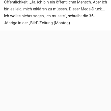
Öffentlichkeit. „Ja, ich bin ein öffentlicher Mensch. Aber ich
bin es leid, mich erklären zu müssen. Dieser Mega-Druck...
Ich wollte nichts sagen, ich musste“, schreibt die 35-
Jährige in der „Bild“-Zeitung (Montag).