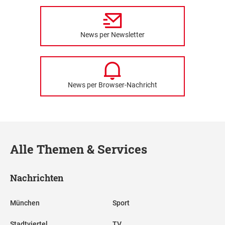
News per Newsletter
News per Browser-Nachricht
Alle Themen & Services
Nachrichten
München
Sport
Stadtviertel
TV