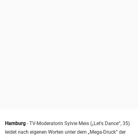
Hamburg
- TV-Moderatorin Sylvie Meis („Let's Dance“, 35)
leidet nach eigenen Worten unter dem „Mega-Druck“ der